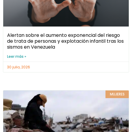
Alertan sobre el aumento exponencial del riesgo
de trata de personas y explotación infantil tras los
sismos en Venezuela
Leer más »
30 julio, 2026
MUJERES