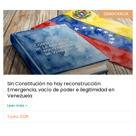
DEMOCRACIA
Sin Constitución no hay reconstrucción:
Emergencia, vacío de poder e ilegitimidad en
Venezuela
Leer más »
2 julio, 2026