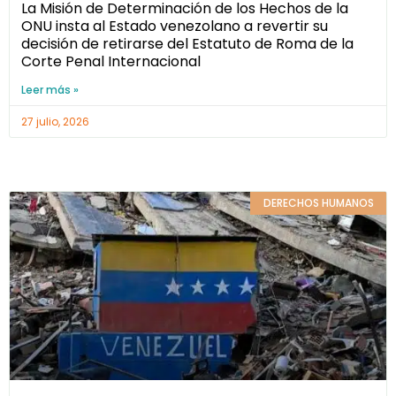
La Misión de Determinación de los Hechos de la
ONU insta al Estado venezolano a revertir su
decisión de retirarse del Estatuto de Roma de la
Corte Penal Internacional
Leer más »
27 julio, 2026
DERECHOS HUMANOS