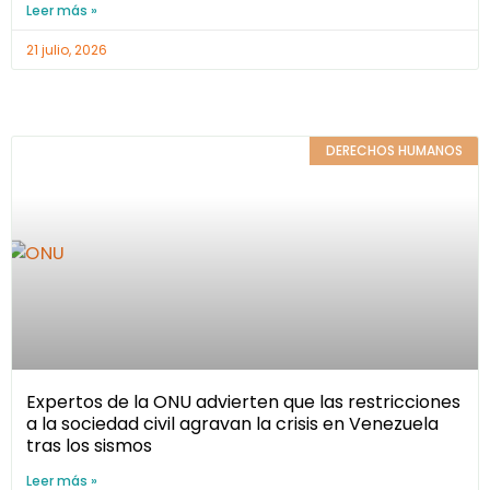
Leer más »
21 julio, 2026
DERECHOS HUMANOS
Expertos de la ONU advierten que las restricciones
a la sociedad civil agravan la crisis en Venezuela
tras los sismos
Leer más »