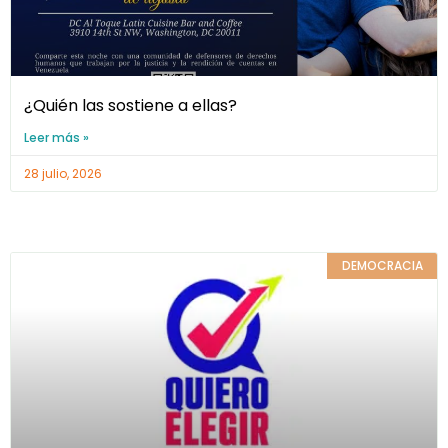
¿Quién las sostiene a ellas?
Leer más »
28 julio, 2026
DEMOCRACIA