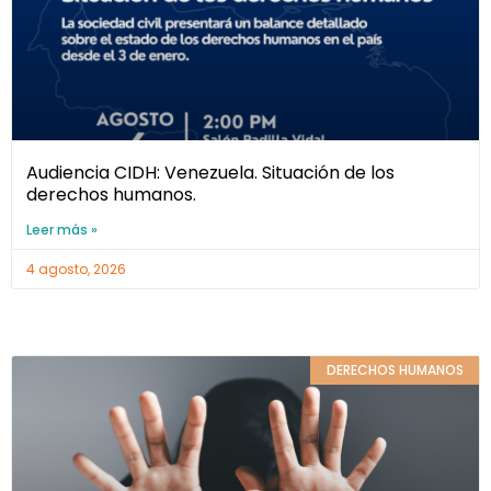
Audiencia CIDH: Venezuela. Situación de los
derechos humanos.
Leer más »
4 agosto, 2026
DERECHOS HUMANOS