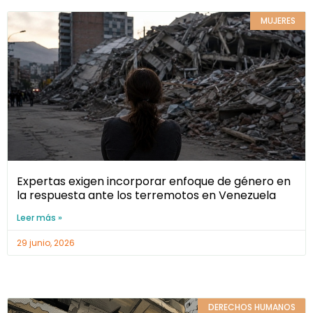
MUJERES
Expertas exigen incorporar enfoque de género en
la respuesta ante los terremotos en Venezuela
Leer más »
29 junio, 2026
DERECHOS HUMANOS