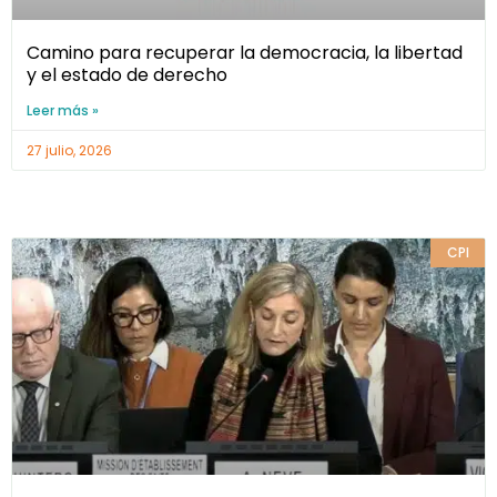
Camino para recuperar la democracia, la libertad
y el estado de derecho
Leer más »
27 julio, 2026
CPI