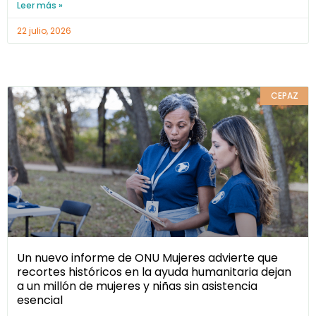
Leer más »
22 julio, 2026
CEPAZ
Un nuevo informe de ONU Mujeres advierte que
recortes históricos en la ayuda humanitaria dejan
a un millón de mujeres y niñas sin asistencia
esencial