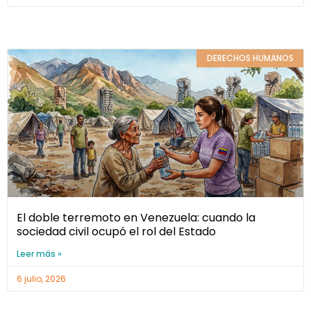
DERECHOS HUMANOS
El doble terremoto en Venezuela: cuando la
sociedad civil ocupó el rol del Estado
Leer más »
6 julio, 2026