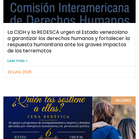
La CIDH y la REDESCA urgen al Estado venezolano
a garantizar los derechos humanos y fortalecer la
respuesta humanitaria ante los graves impactos
de los terremotos
Leer más »
29 julio, 2026
MUJERES