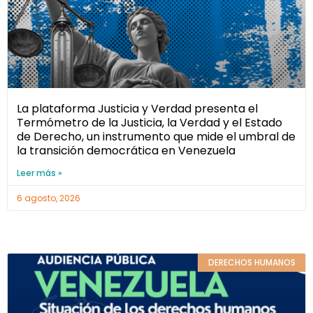
La plataforma Justicia y Verdad presenta el
Termómetro de la Justicia, la Verdad y el Estado
de Derecho, un instrumento que mide el umbral de
la transición democrática en Venezuela
Leer más »
6 agosto, 2026
DERECHOS HUMANOS