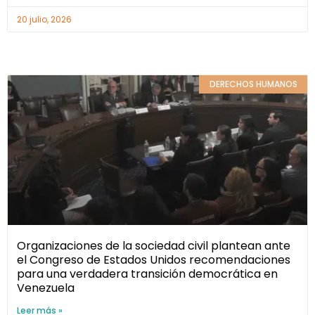
20 julio, 2026
DERECHOS HUMANOS
Organizaciones de la sociedad civil plantean ante
el Congreso de Estados Unidos recomendaciones
para una verdadera transición democrática en
Venezuela
Leer más »