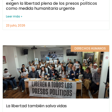
exigen la libertad plena de los presos políticos
como medida humanitaria urgente
Leer más »
23 julio, 2026
DERECHOS HUMANOS
La libertad también salva vidas