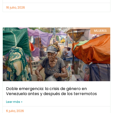
16 julio, 2026
MUJERES
Doble emergencia: la crisis de género en
Venezuela antes y después de los terremotos
Leer más »
6 julio, 2026