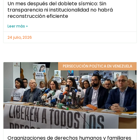
Un mes después del doblete sísmico: Sin
transparencia ni institucionalidad no habrá
reconstrucción eficiente
Leer más »
24 julio, 2026
PERSECUCIÓN POLÍTICA EN VENEZUELA
Organizaciones de derechos humanos y familiares