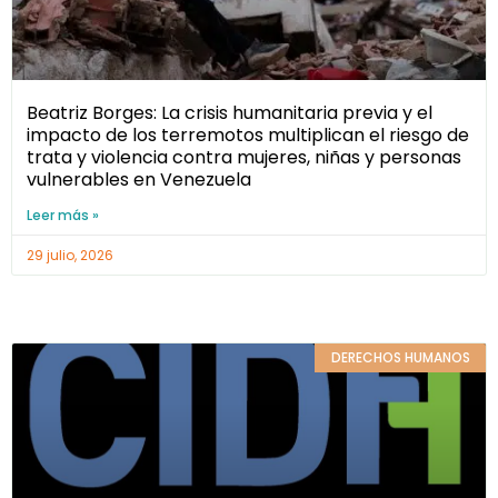
Beatriz Borges: La crisis humanitaria previa y el
impacto de los terremotos multiplican el riesgo de
trata y violencia contra mujeres, niñas y personas
vulnerables en Venezuela
Leer más »
29 julio, 2026
DERECHOS HUMANOS