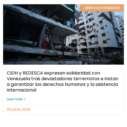
DERECHOS HUMANOS
CIDH y REDESCA expresan solidaridad con
Venezuela tras devastadores terremotos e instan
a garantizar los derechos humanos y la asistencia
internacional
Leer más »
30 junio, 2026