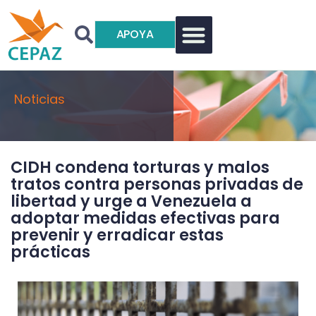
APOYA
Noticias
CIDH condena torturas y malos
tratos contra personas privadas de
libertad y urge a Venezuela a
adoptar medidas efectivas para
prevenir y erradicar estas
prácticas