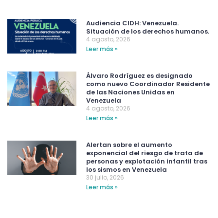
Audiencia CIDH: Venezuela.
Situación de los derechos humanos.
4 agosto, 2026
Leer más »
Álvaro Rodríguez es designado
como nuevo Coordinador Residente
de las Naciones Unidas en
Venezuela
4 agosto, 2026
Leer más »
Alertan sobre el aumento
exponencial del riesgo de trata de
personas y explotación infantil tras
los sismos en Venezuela
30 julio, 2026
Leer más »