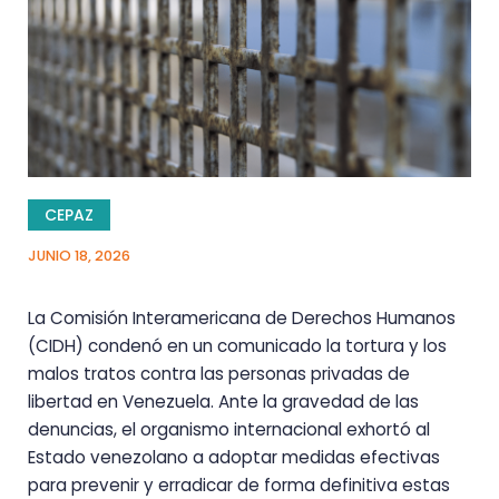
CEPAZ
JUNIO 18, 2026
La Comisión Interamericana de Derechos Humanos
(CIDH) condenó en un comunicado la tortura y los
malos tratos contra las personas privadas de
libertad en Venezuela. Ante la gravedad de las
denuncias, el organismo internacional exhortó al
Estado venezolano a adoptar medidas efectivas
para prevenir y erradicar de forma definitiva estas