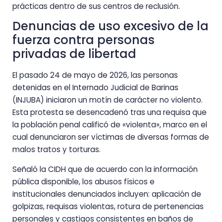
prácticas dentro de sus centros de reclusión.
Denuncias de uso excesivo de la
fuerza contra personas
privadas de libertad
El pasado 24 de mayo de 2026, las personas
detenidas en el Internado Judicial de Barinas
(INJUBA) iniciaron un motín de carácter no violento.
Esta protesta se desencadenó tras una requisa que
la población penal calificó de «violenta», marco en el
cual denunciaron ser víctimas de diversas formas de
malos tratos y torturas.
Señaló la CIDH que de acuerdo con la información
pública disponible, los abusos físicos e
institucionales denunciados incluyen: aplicación de
golpizas, requisas violentas, rotura de pertenencias
personales y castigos consistentes en baños de