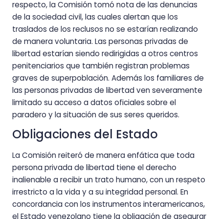
respecto, la Comisión tomó nota de las denuncias
de la sociedad civil, las cuales alertan que los
traslados de los reclusos no se estarían realizando
de manera voluntaria. Las personas privadas de
libertad estarían siendo redirigidas a otros centros
penitenciarios que también registran problemas
graves de superpoblación. Además los familiares de
las personas privadas de libertad ven severamente
limitado su acceso a datos oficiales sobre el
paradero y la situación de sus seres queridos.
Obligaciones del Estado
La Comisión reiteró de manera enfática que toda
persona privada de libertad tiene el derecho
inalienable a recibir un trato humano, con un respeto
irrestricto a la vida y a su integridad personal. En
concordancia con los instrumentos interamericanos,
el Estado venezolano tiene la obligación de asegurar