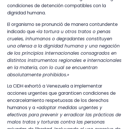
condiciones de detención compatibles con la
dignidad humana.
El organismo se pronunció de manera contundente
indicado que
«la tortura u otros tratos o penas
crueles, inhumanos o degradantes constituyen
una ofensa a la dignidad humana y una negación
de los principios internacionales consagrados en
distintos instrumentos regionales e internacionales
en la materia, con lo cual se encuentran
absolutamente prohibidos.»
La CIDH exhortó a Venezuela a implementar
acciones urgentes que garanticen condiciones de
encarcelamiento respetuosas de los derechos
humanos y a
«adoptar medidas urgentes y
efectivas para prevenir y erradicar las prácticas de
malos tratos y torturas contra las personas