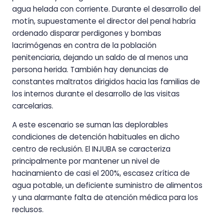
agua helada con corriente. Durante el desarrollo del
motín, supuestamente el director del penal habría
ordenado disparar perdigones y bombas
lacrimógenas en contra de la población
penitenciaria, dejando un saldo de al menos una
persona herida. También hay denuncias de
constantes maltratos dirigidos hacia las familias de
los internos durante el desarrollo de las visitas
carcelarias.
A este escenario se suman las deplorables
condiciones de detención habituales en dicho
centro de reclusión. El INJUBA se caracteriza
principalmente por mantener un nivel de
hacinamiento de casi el 200%, escasez crítica de
agua potable, un deficiente suministro de alimentos
y una alarmante falta de atención médica para los
reclusos.