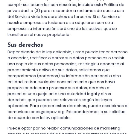
cumplir sus acuerdos con nosotros, incluida esta Política de
privacidad; o (3) para responder a reclamos de que su uso
del Servicio viola los derechos de terceros. Si el Servicio o
nuestra empresa se fusionan o se adquieren con otra
empresa, su información será uno de los activos que se
transfieren al nuevo propietario.
Sus derechos
Dependiendo de la ley aplicable, usted puede tener derecho
a acceder, rectificar o borrar sus datos personales o recibir
una copia de sus datos personales, restringir u oponerse al
procesamiento activo de sus datos, solicitarnos que
compartamos (portemos) su información personal a otra
entidad, retirar cualquier consentimiento que nos haya
proporcionado para procesar sus datos, derecho a
presentar una queja ante una autoridad legal y otros
derechos que puedan ser relevantes según las leyes
aplicables. Para ejercer estos derechos, puede escribirnos a
comunicaciones@cepaz.org
. Responderemos a su solicitud
de acuerdo con la ley aplicable.
Puede optar por no recibir comunicaciones de marketing