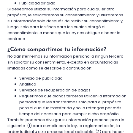
Publicidad dirigida
Si deseamos utilizar su información para cualquier otro
propósito, le solicitaremos su consentimiento y utilizaremos
su información solo después de recibir su consentimiento y,
luego, solo para los fines para los cuales otorgó el
consentimiento, a menos que la ley nos obligue a hacer lo
contrario.
¿Cómo compartimos tu información?
No transferiremos su información personal a ningún tercero
sin solicitar su consentimiento, excepto en circunstancias
limitadas como se describe a continuación:
Servicio de publicidad
Analítica
Servicios de recuperación de pagos
Requerimos que dichos terceros utilicen la información
personal que les transferimos solo para el propósito
para el cual fue transferida y no la retengan por más
tiempo del necesario para cumplir dicho propósito.
También podemos divulgar su información personal para lo
siguiente: (1) para cumplir con la ley, la reglamentación, la
orden judicial u otro proceso legal aplicable; (2) para hacer