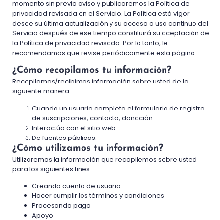
momento sin previo aviso y publicaremos la Política de
privacidad revisada en el Servicio. La Política está vigor
desde su última actualización y su acceso o uso continuo del
Servicio después de ese tiempo constituirá su aceptación de
la Política de privacidad revisada. Por lo tanto, le
recomendamos que revise periódicamente esta página.
¿Cómo recopilamos tu información?
Recopilamos/recibimos información sobre usted de la
siguiente manera:
Cuando un usuario completa el formulario de registro
de suscripciones, contacto, donación.
Interactúa con el sitio web.
De fuentes públicas.
¿Cómo utilizamos tu información?
Utilizaremos la información que recopilemos sobre usted
para los siguientes fines:
Creando cuenta de usuario
Hacer cumplir los términos y condiciones
Procesando pago
Apoyo