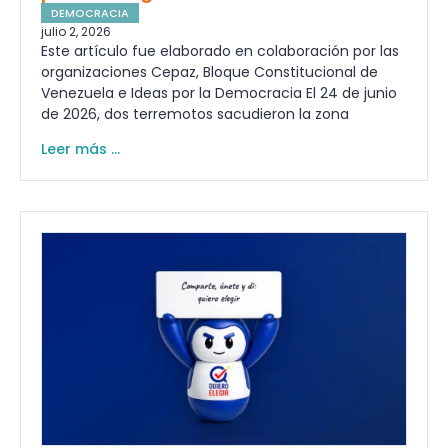
DEMOCRACIA
julio 2, 2026
Este artículo fue elaborado en colaboración por las
organizaciones Cepaz, Bloque Constitucional de
Venezuela e Ideas por la Democracia El 24 de junio
de 2026, dos terremotos sacudieron la zona
Leer más ...