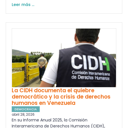
Leer más ...
La CIDH documenta el quiebre
democrático y la crisis de derechos
humanos en Venezuela
DEMOCRACIA
abril 28, 2026
En su Informe Anual 2025, la Comisión
Interamericana de Derechos Humanos (CIDH),