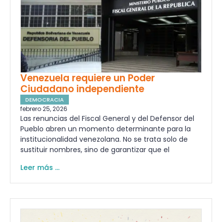
Venezuela requiere un Poder
Ciudadano independiente
DEMOCRACIA
febrero 25, 2026
Las renuncias del Fiscal General y del Defensor del
Pueblo abren un momento determinante para la
institucionalidad venezolana. No se trata solo de
sustituir nombres, sino de garantizar que el
Leer más ...