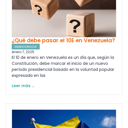
¿Qué debe pasar el 10E en Venezuela?
DEMOCRACIA
enero 7, 2025
El 10 de enero en Venezuela es un día que, según la
Constitución, debe marcar el inicio de un nuevo
período presidencial basado en la voluntad popular
expresada en las
Leer más ...