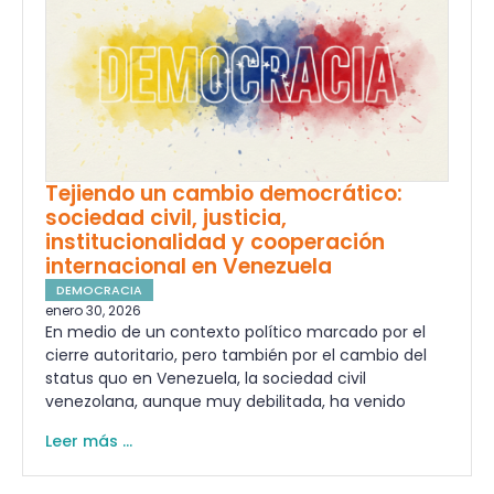
Tejiendo un cambio democrático:
sociedad civil, justicia,
institucionalidad y cooperación
internacional en Venezuela
DEMOCRACIA
enero 30, 2026
En medio de un contexto político marcado por el
cierre autoritario, pero también por el cambio del
status quo en Venezuela, la sociedad civil
venezolana, aunque muy debilitada, ha venido
Leer más ...