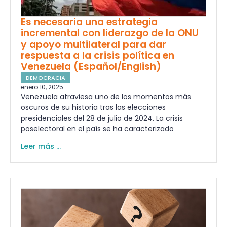
Es necesaria una estrategia
incremental con liderazgo de la ONU
y apoyo multilateral para dar
respuesta a la crisis política en
Venezuela (Español/English)
DEMOCRACIA
enero 10, 2025
Venezuela atraviesa uno de los momentos más
oscuros de su historia tras las elecciones
presidenciales del 28 de julio de 2024. La crisis
poselectoral en el país se ha caracterizado
Leer más ...