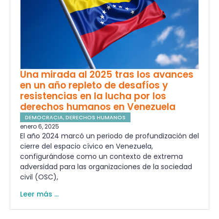
Una mirada al 2025 tras los avances
en un año repleto de desafíos y
resistencias en la lucha por los
derechos humanos en Venezuela
DEMOCRACIA
,
DERECHOS HUMANOS
enero 6, 2025
El año 2024 marcó un periodo de profundización del
cierre del espacio cívico en Venezuela,
configurándose como un contexto de extrema
adversidad para las organizaciones de la sociedad
civil (OSC),
Leer más ...