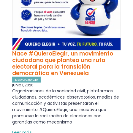
Nace #QuieroElegir, un movimiento
ciudadano que plantea una ruta
electoral para la transición
democrática en Venezuela
DEMOCRACIA
junio 1, 2026
Organizaciones de la sociedad civil, plataformas
ciudadanas, académicos, observatorios, medios de
comunicación y activistas presentaron el
movimiento #QuieroElegir, una iniciativa que
promueve la realización de elecciones con
garantías como mecanismo
Leer más ...