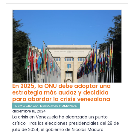
En 2025, la ONU debe adoptar una
estrategia más audaz y decidida
para abordar la crisis venezolana
DEMOCRACIA
,
DERECHOS HUMANOS
diciembre 16, 2024
La crisis en Venezuela ha alcanzado un punto
crítico. Tras las elecciones presidenciales del 28 de
julio de 2024, el gobierno de Nicolás Maduro