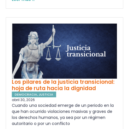
Los pilares de la justicia transicional:
hoja de ruta hacia la dignidad
DEMOCRACIA
,
JUSTICIA
abril 30, 2026
Cuando una sociedad emerge de un periodo en la
que han ocurrido violaciones masivas y graves de
los derechos humanos, ya sea por un régimen
autoritario o por un conflicto