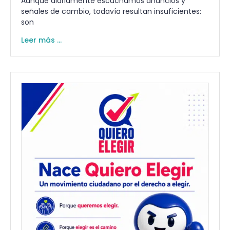
Aunque diariamente escuchamos anuncios y
señales de cambio, todavía resultan insuficientes:
son
Leer más ...