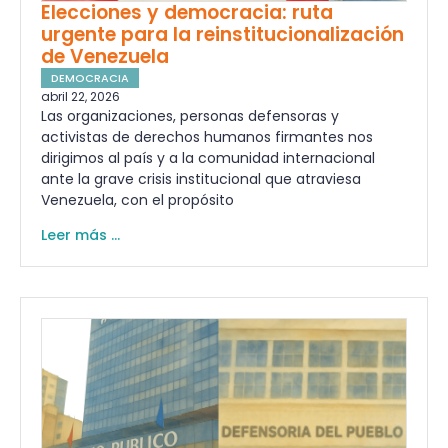
Elecciones y democracia: ruta
urgente para la reinstitucionalización
de Venezuela
DEMOCRACIA
abril 22, 2026
Las organizaciones, personas defensoras y
activistas de derechos humanos firmantes nos
dirigimos al país y a la comunidad internacional
ante la grave crisis institucional que atraviesa
Venezuela, con el propósito
Leer más ...