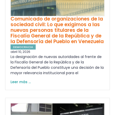
Comunicado de organizaciones de la
sociedad civil: Lo que exigimos a las
nuevas personas titulares de la
Fiscalía General de la República y de
la Defensoría del Pueblo en Venezuela
DEMOCRACIA
abril 10, 2026
La designación de nuevas autoridades al frente de
la Fiscalía General de la República y de la
Defensoría del Pueblo constituye una decisión de la
mayor relevancia institucional para el
Leer más ...