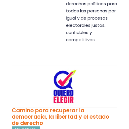
derechos políticos para
todas las personas por
igual y de procesos
electorales justos,
confiables y
competitivos.
Camino para recuperar la
democracia, la libertad y el estado
de derecho