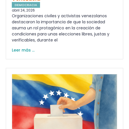
DEMOCRACIA
abril 24, 2026
Organizaciones civiles y activistas venezolanos
destacaron la importancia de que la sociedad
asuma un rol protagónico en la creación de
condiciones para unas elecciones libres, justas y
verificables, durante el
Leer más ...