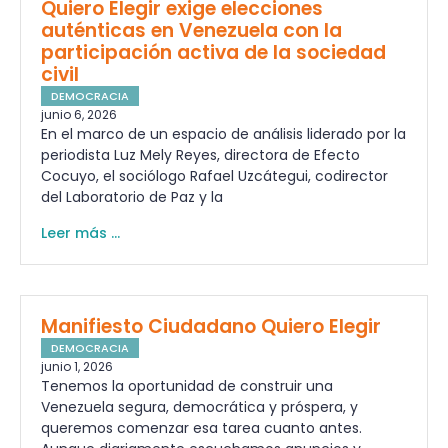
Quiero Elegir exige elecciones
auténticas en Venezuela con la
participación activa de la sociedad
civil
DEMOCRACIA
junio 6, 2026
En el marco de un espacio de análisis liderado por la
periodista Luz Mely Reyes, directora de Efecto
Cocuyo, el sociólogo Rafael Uzcátegui, codirector
del Laboratorio de Paz y la
Leer más ...
Manifiesto Ciudadano Quiero Elegir
DEMOCRACIA
junio 1, 2026
Tenemos la oportunidad de construir una
Venezuela segura, democrática y próspera, y
queremos comenzar esa tarea cuanto antes.