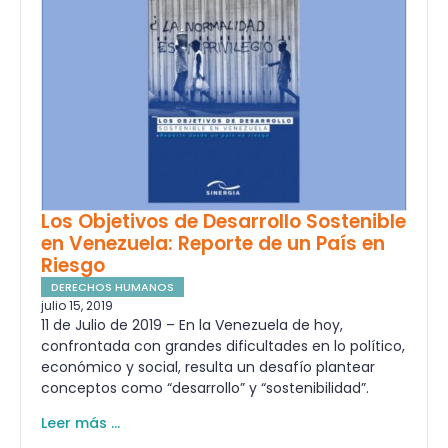
Los Objetivos de Desarrollo Sostenible
en Venezuela: Reporte de un País en
Riesgo
DERECHOS HUMANOS
julio 15, 2019
11 de Julio de 2019 – En la Venezuela de hoy,
confrontada con grandes dificultades en lo político,
económico y social, resulta un desafío plantear
conceptos como “desarrollo” y “sostenibilidad”.
Leer más ...