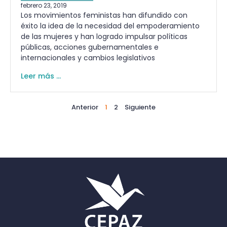
febrero 23, 2019
Los movimientos feministas han difundido con
éxito la idea de la necesidad del empoderamiento
de las mujeres y han logrado impulsar políticas
públicas, acciones gubernamentales e
internacionales y cambios legislativos
Leer más ...
Anterior
1
2
Siguiente