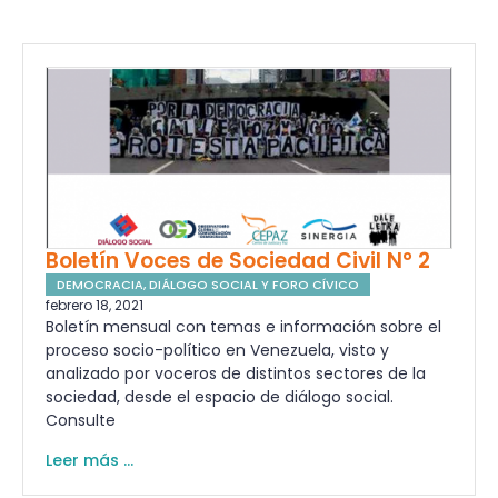
Boletín Voces de Sociedad Civil N° 2
DEMOCRACIA
,
DIÁLOGO SOCIAL Y FORO CÍVICO
febrero 18, 2021
Boletín mensual con temas e información sobre el
proceso socio-político en Venezuela, visto y
analizado por voceros de distintos sectores de la
sociedad, desde el espacio de diálogo social.
Consulte
Leer más ...