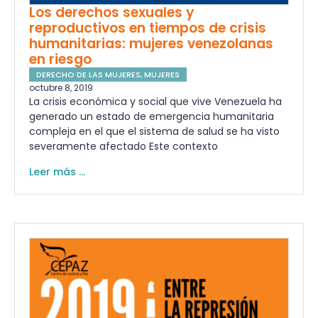
Los derechos sexuales y
reproductivos en tiempos de crisis
humanitarias: mujeres venezolanas
en riesgo
DERECHO DE LAS MUJERES
,
MUJERES
octubre 8, 2019
La crisis económica y social que vive Venezuela ha
generado un estado de emergencia humanitaria
compleja en el que el sistema de salud se ha visto
severamente afectado Este contexto
Leer más ...