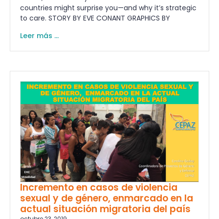
countries might surprise you—and why it’s strategic
to care. STORY BY EVE CONANT GRAPHICS BY
Leer más ...
Incremento en casos de violencia
sexual y de género, enmarcado en la
actual situación migratoria del país
octubre 23, 2019