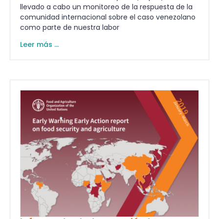
llevado a cabo un monitoreo de la respuesta de la
comunidad internacional sobre el caso venezolano
como parte de nuestra labor
Leer más ...