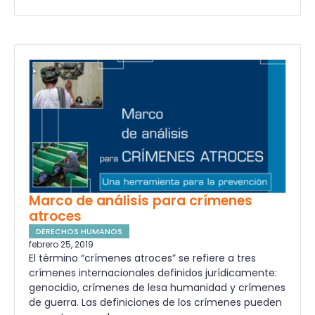
Marco de análisis para crímenes
atroces
DERECHOS HUMANOS
febrero 25, 2019
El término “crímenes atroces” se refiere a tres
crímenes internacionales definidos jurídicamente:
genocidio, crímenes de lesa humanidad y crímenes
de guerra. Las definiciones de los crímenes pueden