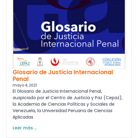
Glosario de Justicia Internacional
Penal
mayo 4, 2021
El Glosario de Justicia Internacional Penal,
auspiciado por el Centro de Justicia y Paz (Cepaz),
la Academia de Ciencias Políticas y Sociales de
Venezuela, la Universidad Peruana de Ciencias
Aplicadas
Leer más ...