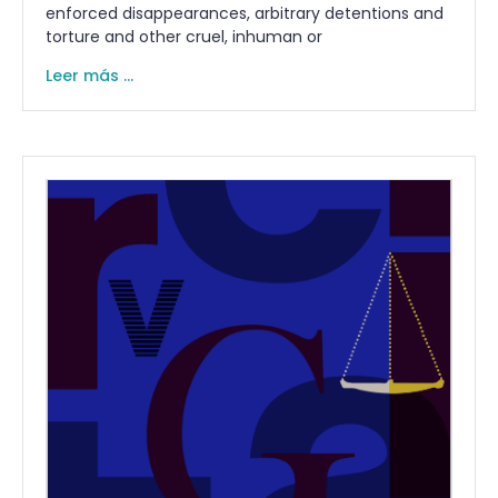
enforced disappearances, arbitrary detentions and
torture and other cruel, inhuman or
Leer más ...