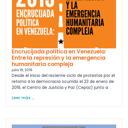
Encrucijada política en Venezuela:
Entre la represión y la emergencia
humanitaria compleja
julio 16, 2019
Desde el inicio del reciente ciclo de protestas por el
retorno a la democracia ocurrido el 23 de enero de
2019, el Centro de Justicia y Paz (Cepaz) junto a
Leer más ...