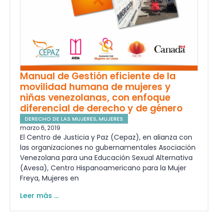
Manual de Gestión eficiente de la
movilidad humana de mujeres y
niñas venezolanas, con enfoque
diferencial de derecho y de género
DERECHO DE LAS MUJERES
,
MUJERES
marzo 6, 2019
El Centro de Justicia y Paz (Cepaz), en alianza con
las organizaciones no gubernamentales Asociación
Venezolana para una Educación Sexual Alternativa
(Avesa), Centro Hispanoamericano para la Mujer
Freya, Mujeres en
Leer más ...