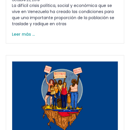
La difícil crisis política, social y económica que se
vive en Venezuela ha creado las condiciones para
que una importante proporción de la población se
traslade y radique en otras
Leer más ...