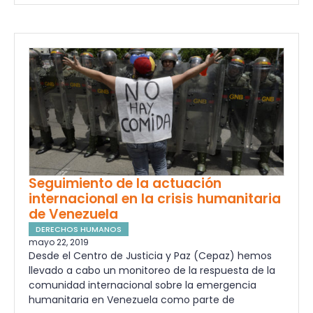
Seguimiento de la actuación
internacional en la crisis humanitaria
de Venezuela
DERECHOS HUMANOS
mayo 22, 2019
Desde el Centro de Justicia y Paz (Cepaz) hemos
llevado a cabo un monitoreo de la respuesta de la
comunidad internacional sobre la emergencia
humanitaria en Venezuela como parte de