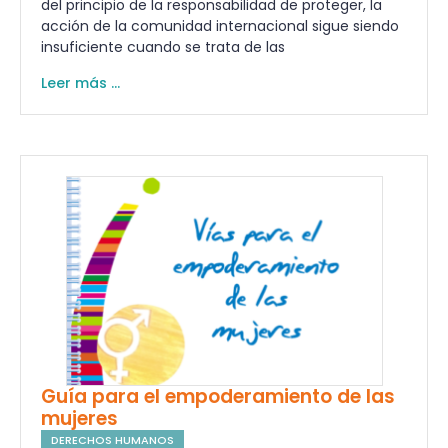
del principio de la responsabilidad de proteger, la
acción de la comunidad internacional sigue siendo
insuficiente cuando se trata de las
Leer más ...
Guía para el empoderamiento de las
mujeres
DERECHOS HUMANOS