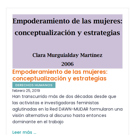
Empoderamiento de las mujeres:
conceptualización y estrategias
DERECHOS HUMANOS
febrero 25, 2019
Han transcurrido más de dos décadas desde que
las activistas e investigadoras feministas
aglutinadas en la Red DAWN-MUDAR formularon una
visión alternativa al discurso hasta entonces
dominante en el trabajo
Leer más ...