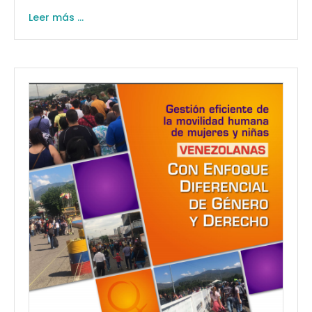
Leer más ...