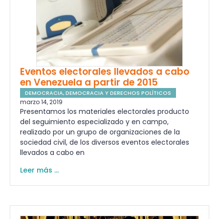
Eventos electorales llevados a cabo
en Venezuela a partir de 2015
DEMOCRACIA
,
DEMOCRACIA Y DERECHOS POLÍTICOS
marzo 14, 2019
Presentamos los materiales electorales producto
del seguimiento especializado y en campo,
realizado por un grupo de organizaciones de la
sociedad civil, de los diversos eventos electorales
llevados a cabo en
Leer más ...