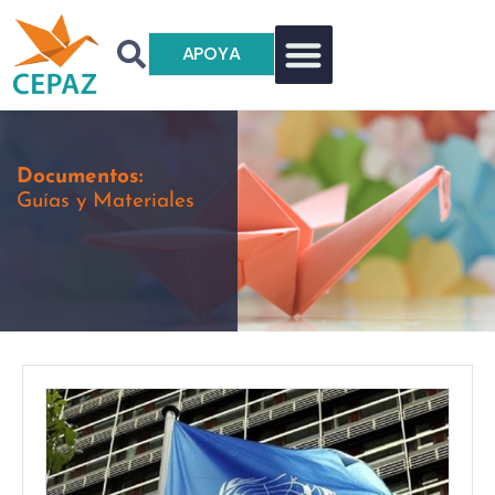
APOYA
Documentos:
Guías y Materiales