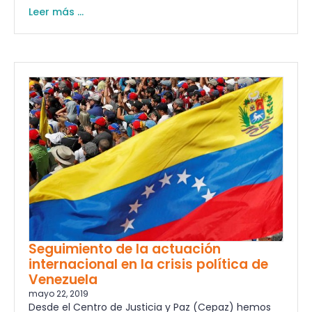
Leer más ...
Seguimiento de la actuación
internacional en la crisis política de
Venezuela
mayo 22, 2019
Desde el Centro de Justicia y Paz (Cepaz) hemos