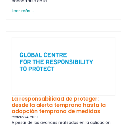
encontrarse en la
Leer más ...
La responsabilidad de proteger:
desde la alerta temprana hasta la
adopción temprana de medidas
febrero 24, 2019
A pesar de los avances realizados en la aplicación