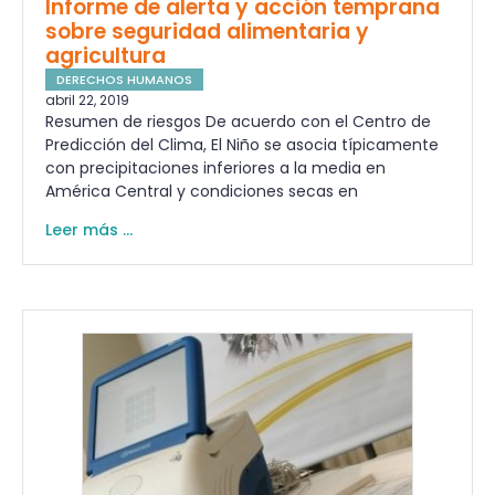
Informe de alerta y acción temprana
sobre seguridad alimentaria y
agricultura
DERECHOS HUMANOS
abril 22, 2019
Resumen de riesgos De acuerdo con el Centro de
Predicción del Clima, El Niño se asocia típicamente
con precipitaciones inferiores a la media en
América Central y condiciones secas en
Leer más ...