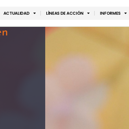
ACTUALIDAD
LÍNEAS DE ACCIÓN
INFORMES
en