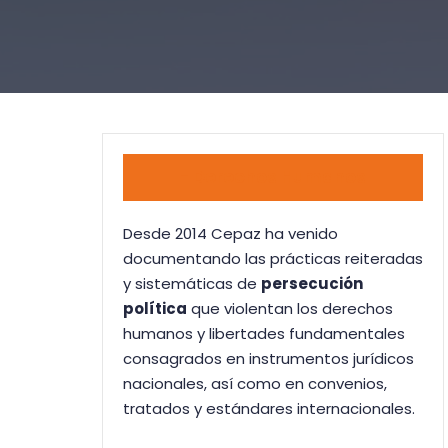
- Derechos Humanos
Desde 2014 Cepaz ha venido
documentando las prácticas reiteradas
y sistemáticas de
persecución
política
que violentan los derechos
humanos y libertades fundamentales
consagrados en instrumentos jurídicos
nacionales, así como en convenios,
tratados y estándares internacionales.