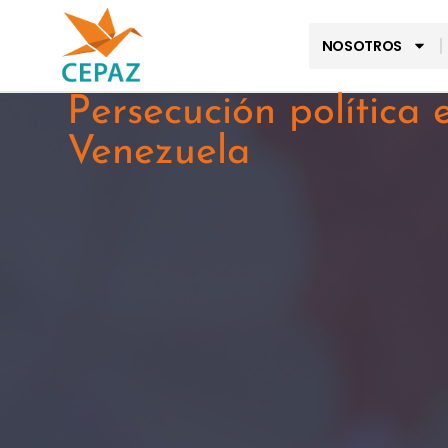
NOSOTROS
Persecución política 
Venezuela