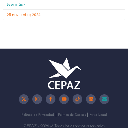
Leer más »
25 noviembre, 2024
Política de Privacidad
Política de Cookies
Aviso Legal
CEPAZ - 2026 @Todos los derechos reservados