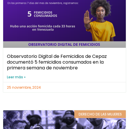
Observatorio Digital de Femicidios de Cepaz
documentó 5 femicidios consumados en la
primera semana de noviembre
Leer más »
25 noviembre, 2024
DERECHO DE LAS MUJERES