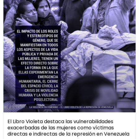
El Libro Violeta destaca las vulnerabilidades
exacerbadas de las mujeres como víctimas
directas e indirectas de la represión en Venezuela