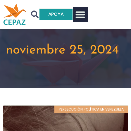
APOYA
noviembre 25, 2024
PERSECUCIÓN POLÍTICA EN VENEZUELA