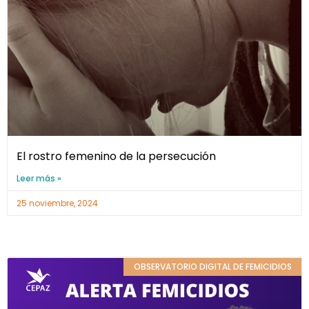
El rostro femenino de la persecución
Leer más »
25 noviembre, 2024
OBSERVATORIO DIGITAL DE FEMICIDIOS