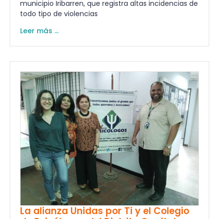
municipio Iribarren, que registra altas incidencias de
todo tipo de violencias
Leer más ...
La alianza Unidas por Ti y el Colegio