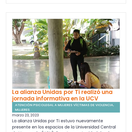
La alianza Unidas por Ti realizó una
jornada informativa en la UCV
ATENCIÓN PSICOLEGAL A MUJERES VÍCTIMAS DE VIOLENCIA
,
MUJERES
marzo 23, 2023
La alianza Unidas por Ti estuvo nuevamente
presente en los espacios de la Universidad Central