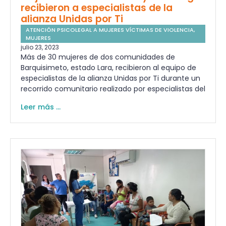
recibieron a especialistas de la
alianza Unidas por Ti
ATENCIÓN PSICOLEGAL A MUJERES VÍCTIMAS DE VIOLENCIA
,
MUJERES
julio 23, 2023
Más de 30 mujeres de dos comunidades de
Barquisimeto, estado Lara, recibieron al equipo de
especialistas de la alianza Unidas por Ti durante un
recorrido comunitario realizado por especialistas del
Leer más ...