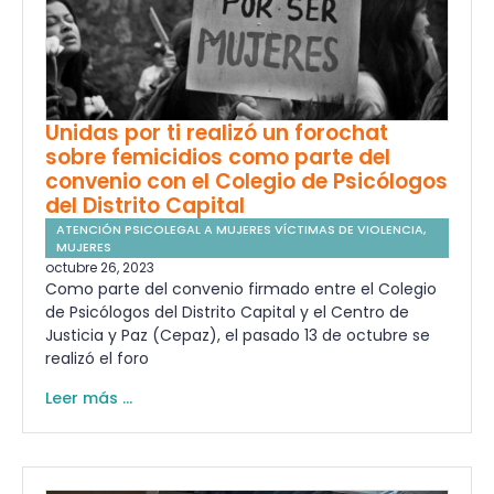
Unidas por ti realizó un forochat
sobre femicidios como parte del
convenio con el Colegio de Psicólogos
del Distrito Capital
ATENCIÓN PSICOLEGAL A MUJERES VÍCTIMAS DE VIOLENCIA
,
MUJERES
octubre 26, 2023
Como parte del convenio firmado entre el Colegio
de Psicólogos del Distrito Capital y el Centro de
Justicia y Paz (Cepaz), el pasado 13 de octubre se
realizó el foro
Leer más ...