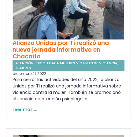
Alianza Unidas por Ti realizó una
nueva jornada informativa en
Chacaíto
ATENCIÓN PSICOLEGAL A MUJERES VÍCTIMAS DE VIOLENCIA
,
MUJERES
diciembre 21, 2022
Para cerrar las actividades del año 2022, la alianza
Unidas por Ti realizó una jornada informativa sobre
violencia contra la mujer. También se promocionó
el servicio de atención psicolegal a
Leer más ...