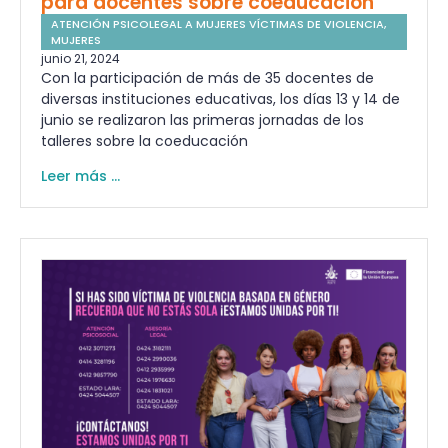
para docentes sobre coeducación
ATENCIÓN PSICOLEGAL A MUJERES VÍCTIMAS DE VIOLENCIA
,
MUJERES
junio 21, 2024
Con la participación de más de 35 docentes de
diversas instituciones educativas, los días 13 y 14 de
junio se realizaron las primeras jornadas de los
talleres sobre la coeducación
Leer más ...