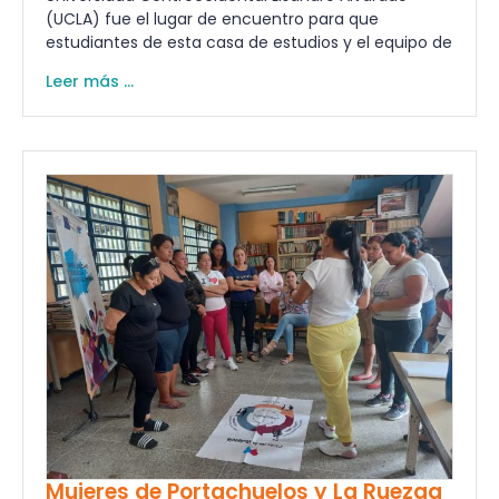
(UCLA) fue el lugar de encuentro para que
estudiantes de esta casa de estudios y el equipo de
Leer más ...
Mujeres de Portachuelos y La Ruezga