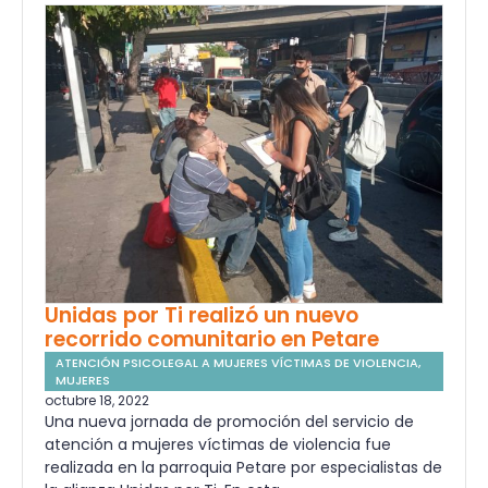
Unidas por Ti realizó un nuevo
recorrido comunitario en Petare
ATENCIÓN PSICOLEGAL A MUJERES VÍCTIMAS DE VIOLENCIA
,
MUJERES
octubre 18, 2022
Una nueva jornada de promoción del servicio de
atención a mujeres víctimas de violencia fue
realizada en la parroquia Petare por especialistas de