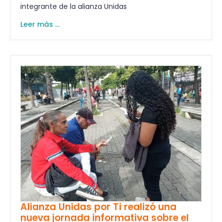
integrante de la alianza Unidas
Leer más ...
Alianza Unidas por Ti realizó una
nueva jornada informativa sobre el