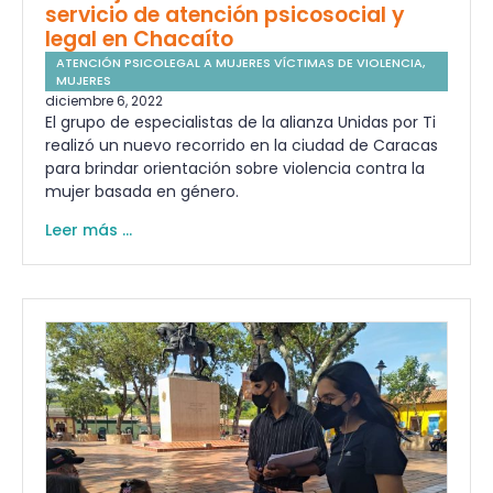
servicio de atención psicosocial y
legal en Chacaíto
ATENCIÓN PSICOLEGAL A MUJERES VÍCTIMAS DE VIOLENCIA
,
MUJERES
diciembre 6, 2022
El grupo de especialistas de la alianza Unidas por Ti
realizó un nuevo recorrido en la ciudad de Caracas
para brindar orientación sobre violencia contra la
mujer basada en género.
Leer más ...