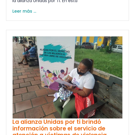
la alianza Unidas por Ti. En esta
Leer más ...
La alianza Unidas por ti brindó
información sobre el servicio de