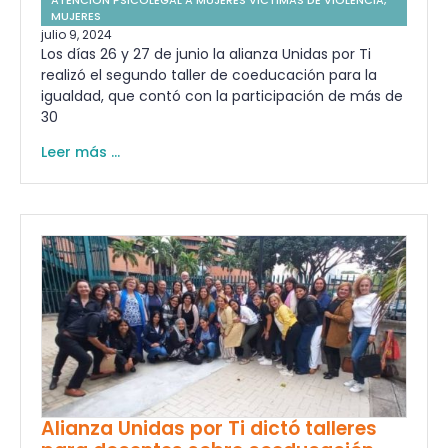
MUJERES
julio 9, 2024
Los días 26 y 27 de junio la alianza Unidas por Ti
realizó el segundo taller de coeducación para la
igualdad, que contó con la participación de más de
30
Leer más ...
Alianza Unidas por Ti dictó talleres