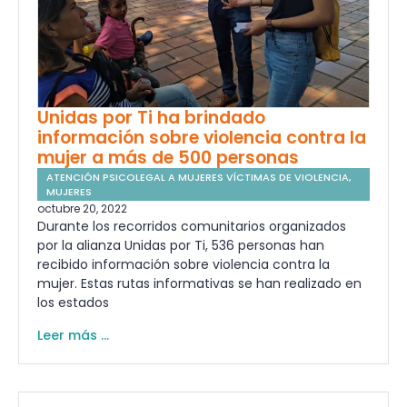
Unidas por Ti ha brindado
información sobre violencia contra la
mujer a más de 500 personas
ATENCIÓN PSICOLEGAL A MUJERES VÍCTIMAS DE VIOLENCIA
,
MUJERES
octubre 20, 2022
Durante los recorridos comunitarios organizados
por la alianza Unidas por Ti, 536 personas han
recibido información sobre violencia contra la
mujer. Estas rutas informativas se han realizado en
los estados
Leer más ...