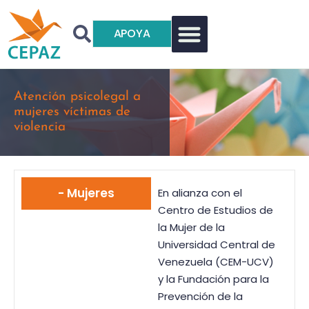
APOYA
Atención psicolegal a
mujeres víctimas de
violencia
- Mujeres
En alianza con el
Centro de Estudios de
la Mujer de la
Universidad Central de
Venezuela (CEM-UCV)
y la Fundación para la
Prevención de la