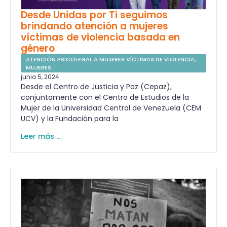
Desde Unidas por Ti seguimos
brindando atención a mujeres
víctimas de violencia basada en
género
ATENCIÓN PSICOLEGAL A MUJERES VÍCTIMAS DE VIOLENCIA
,
MUJERES
junio 5, 2024
Desde el Centro de Justicia y Paz (Cepaz),
conjuntamente con el Centro de Estudios de la
Mujer de la Universidad Central de Venezuela (CEM
UCV) y la Fundación para la
Leer más ...