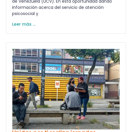
de Venezuela (UCV). En esta oportunidad dando
información acerca del servicio de atención
psicosocial y
Leer más ...