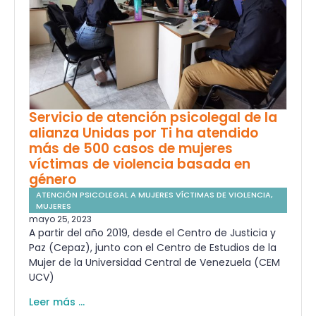
Servicio de atención psicolegal de la
alianza Unidas por Ti ha atendido
más de 500 casos de mujeres
víctimas de violencia basada en
género
ATENCIÓN PSICOLEGAL A MUJERES VÍCTIMAS DE VIOLENCIA
,
MUJERES
mayo 25, 2023
A partir del año 2019, desde el Centro de Justicia y
Paz (Cepaz), junto con el Centro de Estudios de la
Mujer de la Universidad Central de Venezuela (CEM
UCV)
Leer más ...