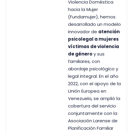
Violencia Doméstica
hacia la Mujer
(Fundamujer), hemos
desarrollado un modelo
innovador de
atención
psicolegal a mujeres
víctimas de violencia
de género
y sus
familiares, con
abordaje psicológico y
legal integral. En el año
2022, con el apoyo de la
Unión Europea en
Venezuela, se amplió la
cobertura del servicio
conjuntamente con la
Asociación Larense de
Planificación Familiar