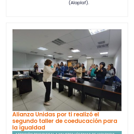
(Alaplaf).
Alianza Unidas por ti realizó el
segundo taller de coeducación para
la igualdad
ATENCIÓN PSICOLEGAL A MUJERES VÍCTIMAS DE VIOLENCIA
,