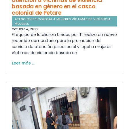
atención a víctimas de violencia
basada en género en el casco
colonial de Petare
ATENCIÓN PSICOLEGAL A MUJERES VÍCTIMAS DE VIOLENCIA
,
MUJERES
octubre 4, 2022
El equipo de la alianza Unidas por Ti realizó un nuevo
recorrido comunitario para la promoción del
servicio de atención psicosocial y legal a mujeres
víctimas de violencia basada en
Leer más ...