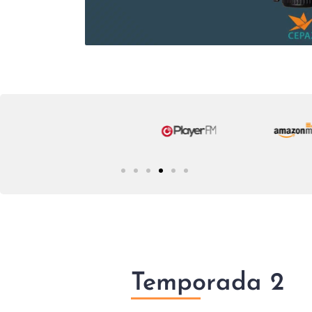
Temporada 2