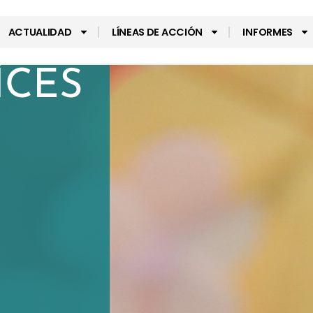
ACTUALIDAD
LÍNEAS DE ACCIÓN
INFORMES
ÍCES