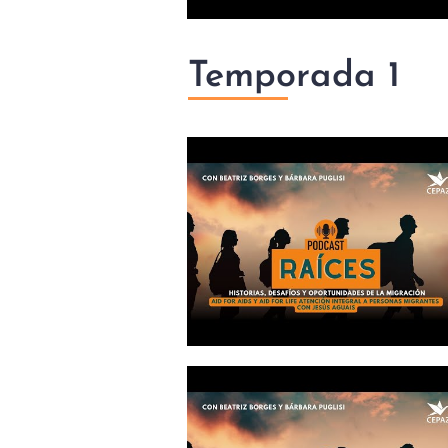
Temporada 1