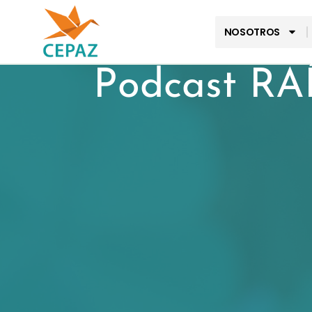
NOSOTROS
Podcast RA