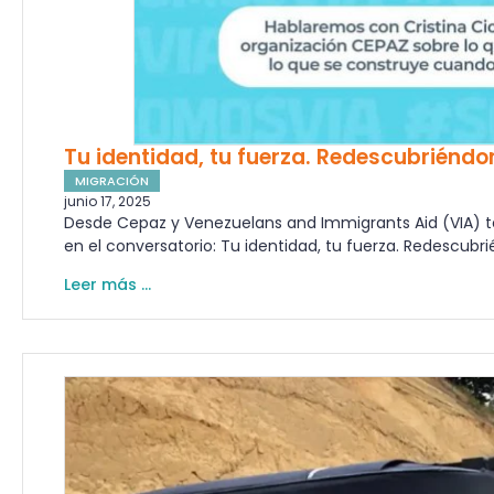
Tu identidad, tu fuerza. Redescubriéndo
MIGRACIÓN
junio 17, 2025
Desde Cepaz y Venezuelans and Immigrants Aid (VIA) te 
en el conversatorio: Tu identidad, tu fuerza. Redescubr
Leer más ...