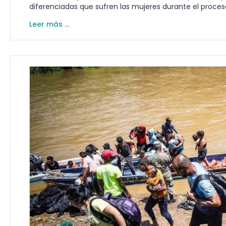
diferenciadas que sufren las mujeres durante el proceso
Leer más ...