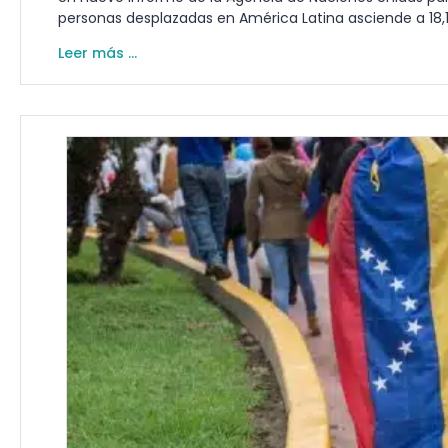
personas desplazadas en América Latina asciende a 18,
Leer más ...