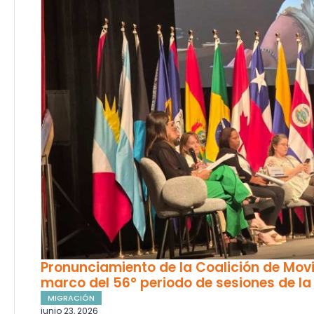
Pronunciamiento de la Coalición de Mov
marco del 56° periodo de sesiones de l
MIGRACIÓN
junio 23, 2026