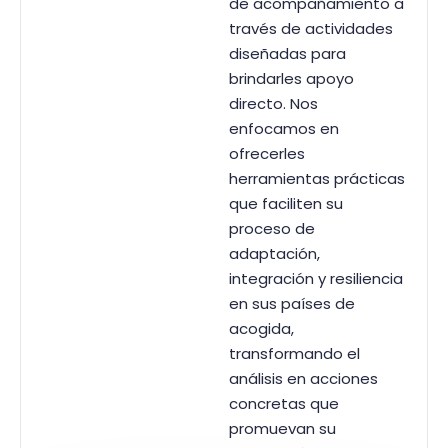
de acompañamiento a
través de actividades
diseñadas para
brindarles apoyo
directo. Nos
enfocamos en
ofrecerles
herramientas prácticas
que faciliten su
proceso de
adaptación,
integración y resiliencia
en sus países de
acogida,
transformando el
análisis en acciones
concretas que
promuevan su