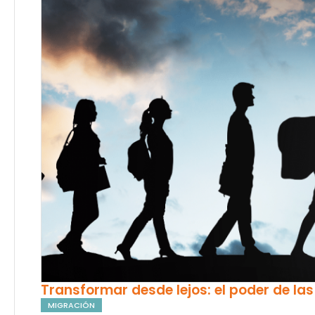
Transformar desde lejos: el poder de la
MIGRACIÓN