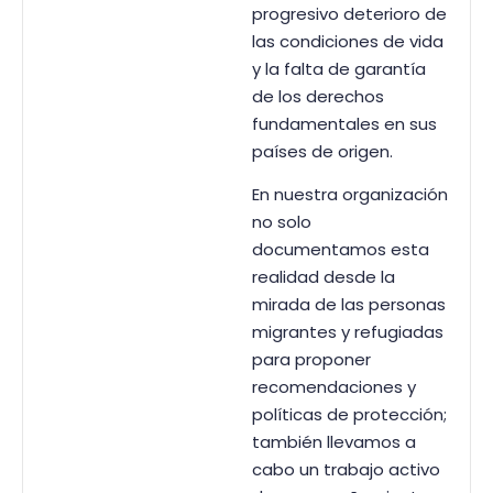
progresivo deterioro de
las condiciones de vida
y la falta de garantía
de los derechos
fundamentales en sus
países de origen.
En nuestra organización
no solo
documentamos esta
realidad desde la
mirada de las personas
migrantes y refugiadas
para proponer
recomendaciones y
políticas de protección;
también llevamos a
cabo un trabajo activo