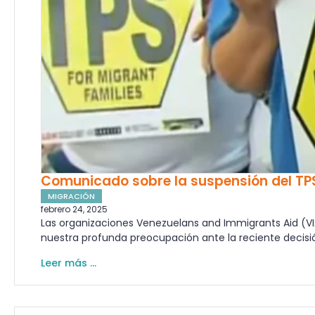
Comunicado sobre la suspensión del TPS
MIGRACIÓN
febrero 24, 2025
Las organizaciones Venezuelans and Immigrants Aid (VI
nuestra profunda preocupación ante la reciente decisi
Leer más ...