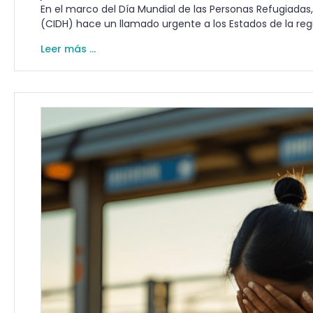
En el marco del Día Mundial de las Personas Refugiad
(CIDH) hace un llamado urgente a los Estados de la reg
Leer más ...