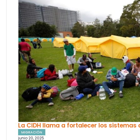
La CIDH llama a fortalecer los sistemas d
MIGRACIÓN
junio 20, 2025