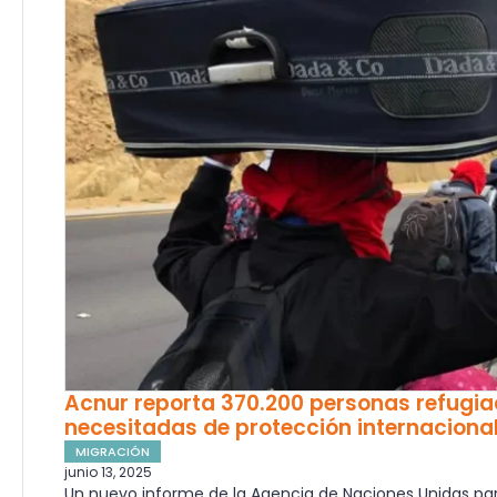
Acnur reporta 370.200 personas refugia
necesitadas de protección internaciona
MIGRACIÓN
junio 13, 2025
Un nuevo informe de la Agencia de Naciones Unidas para