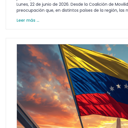
Lunes, 22 de junio de 2026. Desde la Coalición de Mov
preocupación que, en distintos países de la región, las 
Leer más ...