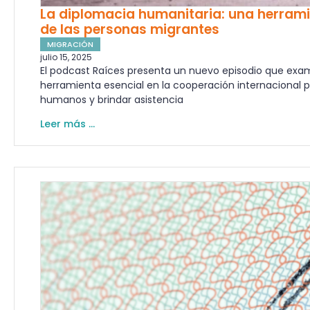
La diplomacia humanitaria: una herrami
de las personas migrantes
MIGRACIÓN
julio 15, 2025
El podcast Raíces presenta un nuevo episodio que exa
herramienta esencial en la cooperación internacional p
humanos y brindar asistencia
Leer más ...