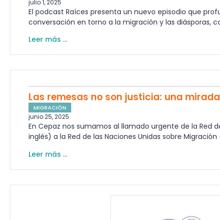
julio 1, 2025
El podcast Raíces presenta un nuevo episodio que profu
conversación en torno a la migración y las diásporas, co
Leer más ...
Las remesas no son justicia: una mirada
MIGRACIÓN
junio 25, 2025
En Cepaz nos sumamos al llamado urgente de la Red de 
inglés) a la Red de las Naciones Unidas sobre Migración
Leer más ...