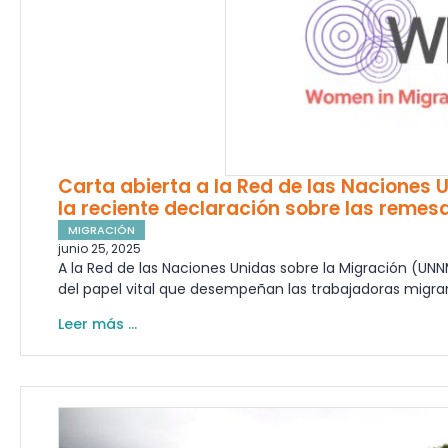
Carta abierta a la Red de las Naciones 
la reciente declaración sobre las remes
MIGRACIÓN
junio 25, 2025
A la Red de las Naciones Unidas sobre la Migración (U
del papel vital que desempeñan las trabajadoras migra
Leer más ...