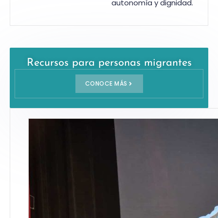
autonomía y dignidad.
Recursos para personas migrantes
CONOCE MÁS