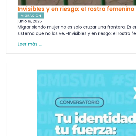
Invisibles y en riesgo: el rostro femenin
MIGRACIÓN
junio 18, 2025
Migrar siendo mujer no es solo cruzar una frontera. Es en
sistema que no las ve. «Invisibles y en riesgo: el rostro 
Leer más ...