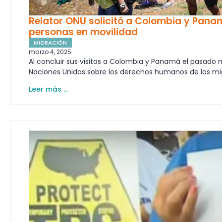
Relator ONU solicitó a Colombia y Panam
personas en movilidad
MIGRACIÓN
marzo 4, 2025
Al concluir sus visitas a Colombia y Panamá el pasado m
Naciones Unidas sobre los derechos humanos de los migr
Leer más ...