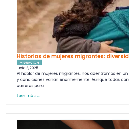
Historias de mujeres migrantes: diversi
MIGRACIÓN
junio 2, 2025
Al hablar de mujeres migrantes, nos adentramos en un 
y condiciones varían enormemente. Aunque todas com
barreras para
Leer más ...