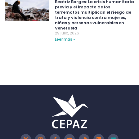
Beatriz Borges: La crisis humanitaria
previa y el impacto de los
terremotos multiplican el riesgo de
trata y violencia contra mujeres,
niñas y personas vulnerables en
Venezuela
29 julio, 2026
Leer más »