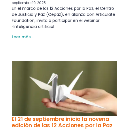
septiembre 19, 2025
En el marco de las 12 Acciones por la Paz, el Centro
de Justicia y Paz (Cepaz), en alianza con Articulate
Foundation, invita a participar en el webinar
«Inteligencia artificial
Leer más ...
El 21 de septiembre inicia la novena
edición de las 12 Acciones por la Paz