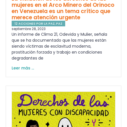
mujeres en el Arco Minero del Orinoco
en Venezuela es un tema crítico que
merece atención urgente
12 ACCIONES POR LA PAZ
,
PAZ
septiembre 28, 2023
Un informe de Clima 21, Odevida y Mulier, señala
que se ha documentado que las mujeres están
siendo víctimas de esclavitud moderna,
prostitución forzada y trabajo en condiciones
degradantes de
Leer más ...