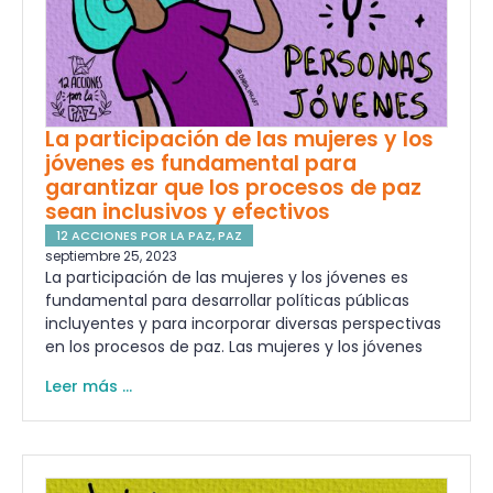
La participación de las mujeres y los
jóvenes es fundamental para
garantizar que los procesos de paz
sean inclusivos y efectivos
12 ACCIONES POR LA PAZ
,
PAZ
septiembre 25, 2023
La participación de las mujeres y los jóvenes es
fundamental para desarrollar políticas públicas
incluyentes y para incorporar diversas perspectivas
en los procesos de paz. Las mujeres y los jóvenes
Leer más ...