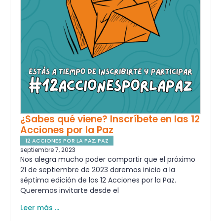
¿Sabes qué viene? Inscríbete en las 12
Acciones por la Paz
12 ACCIONES POR LA PAZ
,
PAZ
septiembre 7, 2023
Nos alegra mucho poder compartir que el próximo
21 de septiembre de 2023 daremos inicio a la
séptima edición de las 12 Acciones por la Paz.
Queremos invitarte desde el
Leer más ...