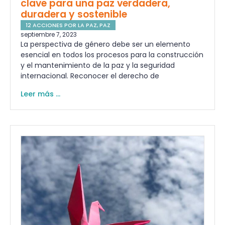
clave para una paz verdadera,
duradera y sostenible
12 ACCIONES POR LA PAZ
,
PAZ
septiembre 7, 2023
La perspectiva de género debe ser un elemento
esencial en todos los procesos para la construcción
y el mantenimiento de la paz y la seguridad
internacional. Reconocer el derecho de
Leer más ...