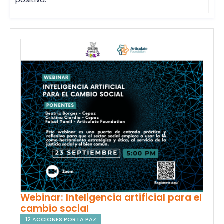
Webinar: Inteligencia artificial para el
cambio social
12 ACCIONES POR LA PAZ