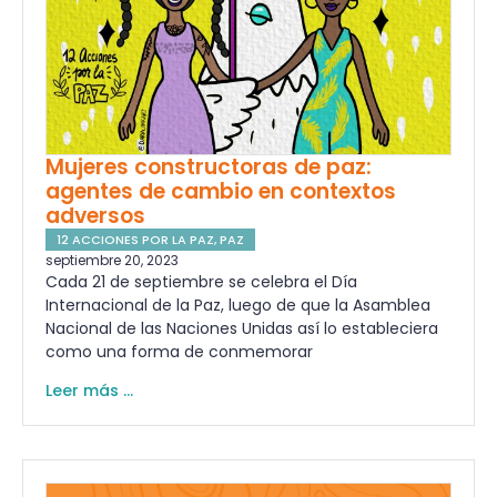
Mujeres constructoras de paz:
agentes de cambio en contextos
adversos
12 ACCIONES POR LA PAZ
,
PAZ
septiembre 20, 2023
Cada 21 de septiembre se celebra el Día
Internacional de la Paz, luego de que la Asamblea
Nacional de las Naciones Unidas así lo estableciera
como una forma de conmemorar
Leer más ...