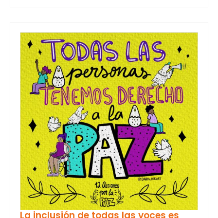
La inclusión de todas las voces es