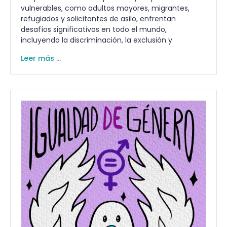
vulnerables, como adultos mayores, migrantes,
refugiados y solicitantes de asilo, enfrentan
desafíos significativos en todo el mundo,
incluyendo la discriminación, la exclusión y
Leer más ...