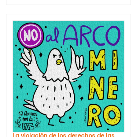
La violación de los derechos de las