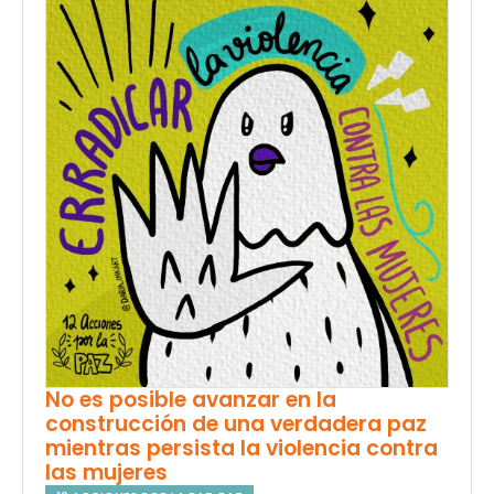
No es posible avanzar en la
construcción de una verdadera paz
mientras persista la violencia contra
las mujeres