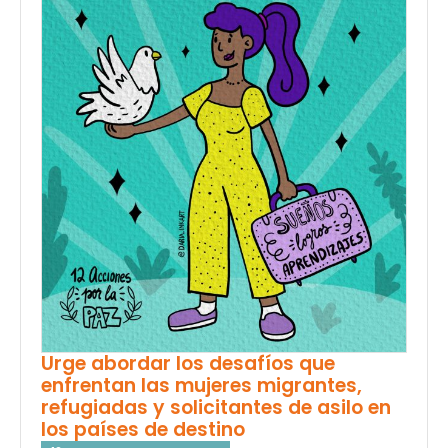
Urge abordar los desafíos que
enfrentan las mujeres migrantes,
refugiadas y solicitantes de asilo en
los países de destino