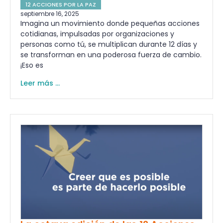
12 ACCIONES POR LA PAZ
septiembre 16, 2025
Imagina un movimiento donde pequeñas acciones
cotidianas, impulsadas por organizaciones y
personas como tú, se multiplican durante 12 días y
se transforman en una poderosa fuerza de cambio.
¡Eso es
Leer más ...