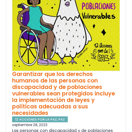
Garantizar que los derechos
humanos de las personas con
discapacidad y de poblaciones
vulnerables sean protegidos incluye
la implementación de leyes y
políticas adecuadas a sus
necesidades
12 ACCIONES POR LA PAZ
,
PAZ
septiembre 28, 2023
Las personas con discapacidad y de poblaciones