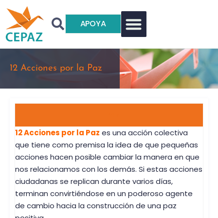
APOYA
12 Acciones por la Paz
- Paz
12 Acciones por la Paz
es una acción colectiva
que tiene como premisa la idea de que pequeñas
acciones hacen posible cambiar la manera en que
nos relacionamos con los demás. Si estas acciones
ciudadanas se replican durante varios días,
terminan convirtiéndose en un poderoso agente
de cambio hacia la construcción de una paz
positiva.