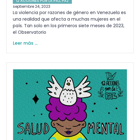
12 ACCIONES POR LA PAZ
,
PAZ
septiembre 24, 2023
La violencia por razones de género en Venezuela es
una realidad que afecta a muchas mujeres en el
país. Tan solo en los primeros siete meses de 2023,
el Observatorio
Leer más ...