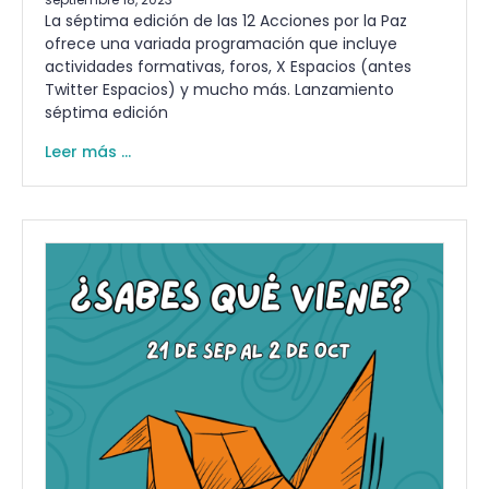
La séptima edición de las 12 Acciones por la Paz
ofrece una variada programación que incluye
actividades formativas, foros, X Espacios (antes
Twitter Espacios) y mucho más. Lanzamiento
séptima edición
Leer más ...