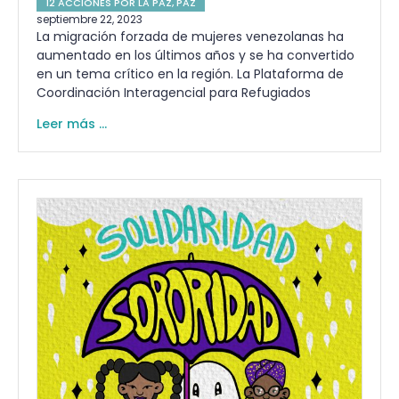
12 ACCIONES POR LA PAZ
,
PAZ
septiembre 22, 2023
La migración forzada de mujeres venezolanas ha
aumentado en los últimos años y se ha convertido
en un tema crítico en la región. La Plataforma de
Coordinación Interagencial para Refugiados
Leer más ...