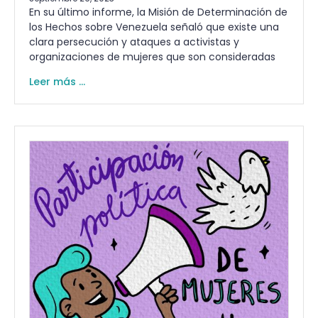
En su último informe, la Misión de Determinación de
los Hechos sobre Venezuela señaló que existe una
clara persecución y ataques a activistas y
organizaciones de mujeres que son consideradas
Leer más ...