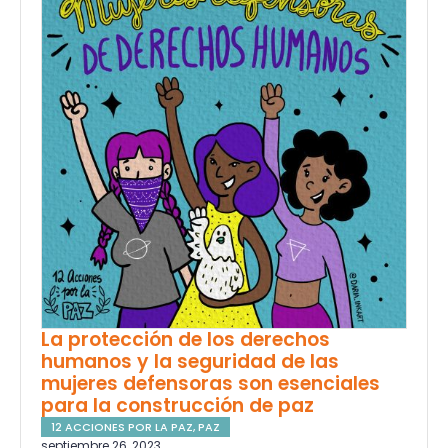
La protección de los derechos
humanos y la seguridad de las
mujeres defensoras son esenciales
para la construcción de paz
12 ACCIONES POR LA PAZ
,
PAZ
septiembre 26, 2023