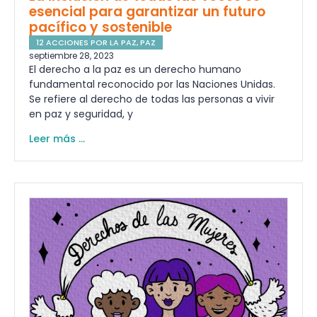
esencial para garantizar un futuro
pacífico y sostenible
12 ACCIONES POR LA PAZ
,
PAZ
septiembre 28, 2023
El derecho a la paz es un derecho humano
fundamental reconocido por las Naciones Unidas.
Se refiere al derecho de todas las personas a vivir
en paz y seguridad, y
Leer más ...