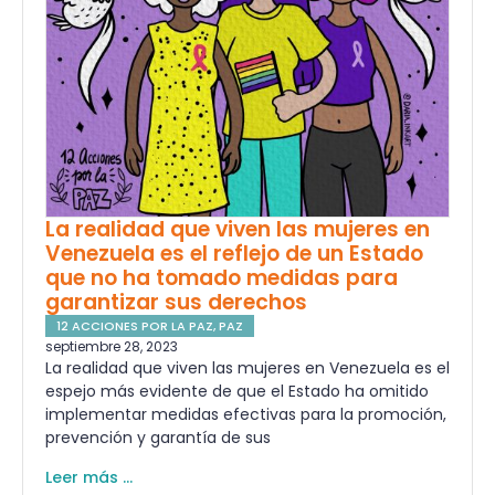
La realidad que viven las mujeres en
Venezuela es el reflejo de un Estado
que no ha tomado medidas para
garantizar sus derechos
12 ACCIONES POR LA PAZ
,
PAZ
septiembre 28, 2023
La realidad que viven las mujeres en Venezuela es el
espejo más evidente de que el Estado ha omitido
implementar medidas efectivas para la promoción,
prevención y garantía de sus
Leer más ...