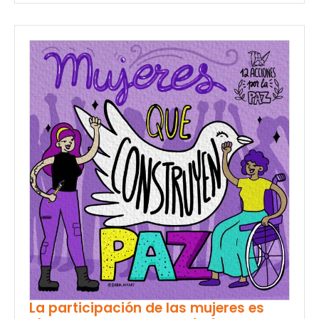
La participación de las mujeres es