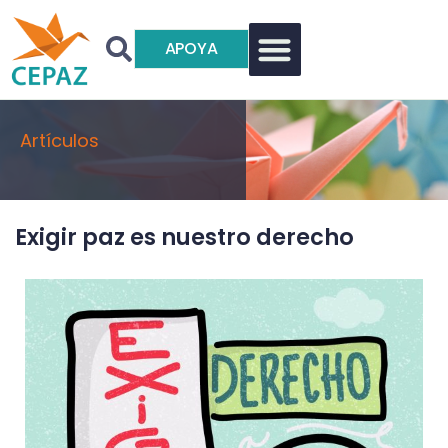
APOYA
Artículos
Exigir paz es nuestro derecho