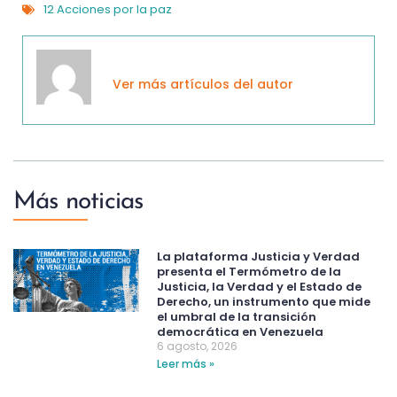
12 Acciones por la paz
Ver más artículos del autor
Más noticias
La plataforma Justicia y Verdad
presenta el Termómetro de la
Justicia, la Verdad y el Estado de
Derecho, un instrumento que mide
el umbral de la transición
democrática en Venezuela
6 agosto, 2026
Leer más »