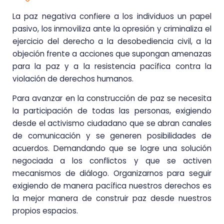
La paz negativa confiere a los individuos un papel
pasivo, los inmoviliza ante la opresión y criminaliza el
ejercicio del derecho a la desobediencia civil, a la
objeción frente a acciones que supongan amenazas
para la paz y a la resistencia pacífica contra la
violación de derechos humanos.
Para avanzar en la construcción de paz se necesita
la participación de todas las personas, exigiendo
desde el activismo ciudadano que se abran canales
de comunicación y se generen posibilidades de
acuerdos. Demandando que se logre una solución
negociada a los conflictos y que se activen
mecanismos de diálogo. Organizarnos para seguir
exigiendo de manera pacífica nuestros derechos es
la mejor manera de construir paz desde nuestros
propios espacios.