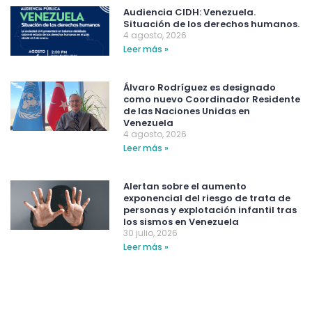
Audiencia CIDH: Venezuela.
Situación de los derechos humanos.
4 agosto, 2026
Leer más »
Álvaro Rodríguez es designado
como nuevo Coordinador Residente
de las Naciones Unidas en
Venezuela
4 agosto, 2026
Leer más »
Alertan sobre el aumento
exponencial del riesgo de trata de
personas y explotación infantil tras
los sismos en Venezuela
30 julio, 2026
Leer más »