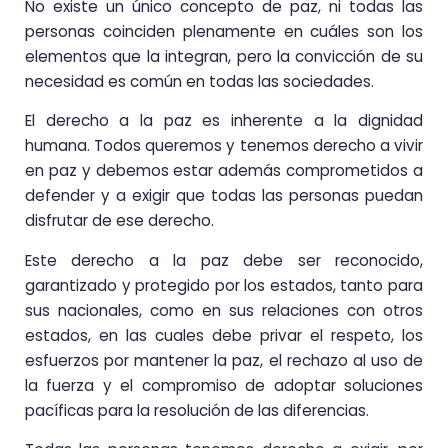
No existe un único concepto de paz, ni todas las
personas coinciden plenamente en cuáles son los
elementos que la integran, pero la convicción de su
necesidad es común en todas las sociedades.
El derecho a la paz es inherente a la dignidad
humana. Todos queremos y tenemos derecho a vivir
en paz y debemos estar además comprometidos a
defender y a exigir que todas las personas puedan
disfrutar de ese derecho.
Este derecho a la paz debe ser reconocido,
garantizado y protegido por los estados, tanto para
sus nacionales, como en sus relaciones con otros
estados, en las cuales debe privar el respeto, los
esfuerzos por mantener la paz, el rechazo al uso de
la fuerza y el compromiso de adoptar soluciones
pacíficas para la resolución de las diferencias.