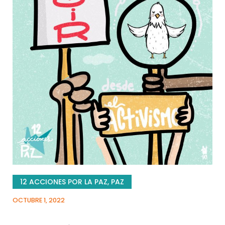
12 ACCIONES POR LA PAZ
,
PAZ
OCTUBRE 1, 2022