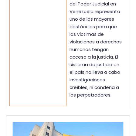
del Poder Judicial en
Venezuela representa
uno de los mayores
obstáculos para que
las víctimas de
violaciones a derechos
humanos tengan
acceso a la justicia. El
sistema de justicia en
el país no lleva a cabo
investigaciones
creíbles, ni condena a
los perpetradores.