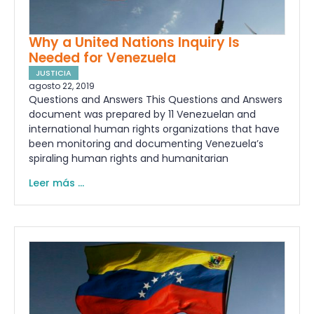
Why a United Nations Inquiry Is
Needed for Venezuela
JUSTICIA
agosto 22, 2019
Questions and Answers This Questions and Answers
document was prepared by 11 Venezuelan and
international human rights organizations that have
been monitoring and documenting Venezuela’s
spiraling human rights and humanitarian
Leer más ...