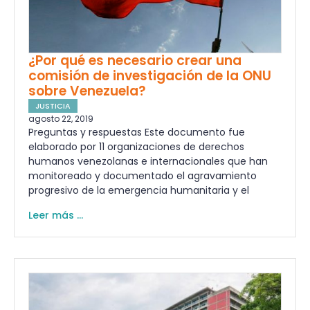
¿Por qué es necesario crear una
comisión de investigación de la ONU
sobre Venezuela?
JUSTICIA
agosto 22, 2019
Preguntas y respuestas Este documento fue
elaborado por 11 organizaciones de derechos
humanos venezolanas e internacionales que han
monitoreado y documentado el agravamiento
progresivo de la emergencia humanitaria y el
Leer más ...