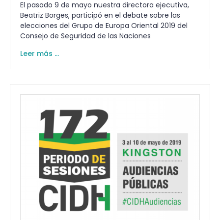
El pasado 9 de mayo nuestra directora ejecutiva,
Beatriz Borges, participó en el debate sobre las
elecciones del Grupo de Europa Oriental 2019 del
Consejo de Seguridad de las Naciones
Leer más ...