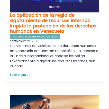
La aplicación de la regla del
agotamiento de recursos internos
impide la protección de los derechos
humanos en Venezuela
ACCESO A LA JUSTICIA
,
JUSTICIA
septiembre 22, 2021
Las víctimas de violaciones de derechos humanos
en Venezuela encuentran un obstáculo al acceso a
la justicia internacional cuando se les obliga
taxativamente a agotar los recursos internos, aún
cuando
Leer más ...