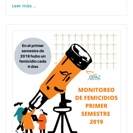
Leer más ...