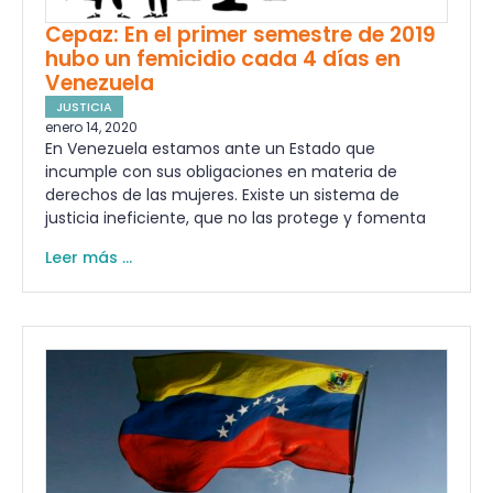
Cepaz: En el primer semestre de 2019
hubo un femicidio cada 4 días en
Venezuela
JUSTICIA
enero 14, 2020
En Venezuela estamos ante un Estado que
incumple con sus obligaciones en materia de
derechos de las mujeres. Existe un sistema de
justicia ineficiente, que no las protege y fomenta
Leer más ...