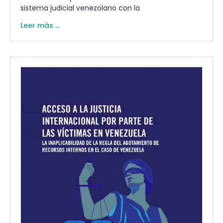
sistema judicial venezolano con la
Leer más ...