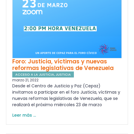
Foro: Justicia, víctimas y nuevas
reformas legislativas de Venezuela
ACCESO A LA JUSTICIA
,
JUSTICIA
marzo 21, 2022
Desde el Centro de Justicia y Paz (Cepaz)
invitamos a participar en el foro Justicia, víctimas y
nuevas reformas legislativas de Venezuela, que se
realizará el próximo miércoles 23 de marzo
Leer más ...