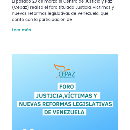
El pasado 23 de marzo el Centro de Justicia y Paz
(Cepaz) realizó el foro titulado Justicia, víctimas y
nuevas reformas legislativas de Venezuela, que
contó con la participación de
Leer más ...