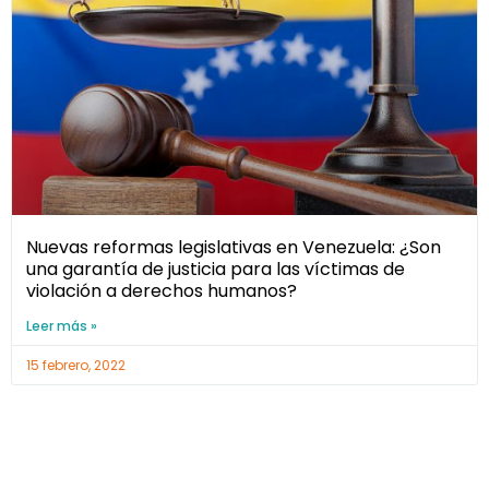
Nuevas reformas legislativas en Venezuela: ¿Son
una garantía de justicia para las víctimas de
violación a derechos humanos?
Leer más »
15 febrero, 2022