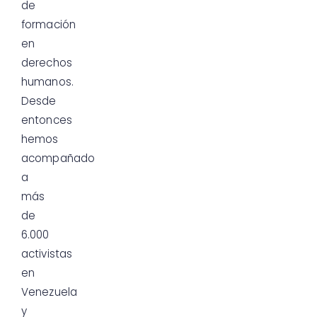
de
formación
en
derechos
humanos.
Desde
entonces
hemos
acompañado
a
más
de
6.000
activistas
en
Venezuela
y