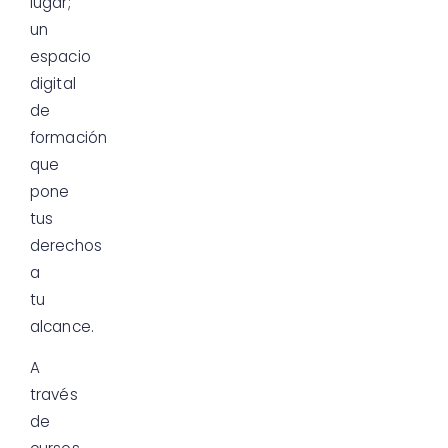
lugar;
un
espacio
digital
de
formación
que
pone
tus
derechos
a
tu
alcance.
A
través
de