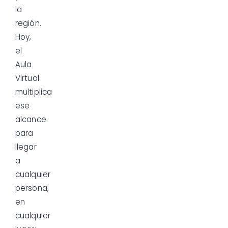
la
región.
Hoy,
el
Aula
Virtual
multiplica
ese
alcance
para
llegar
a
cualquier
persona,
en
cualquier