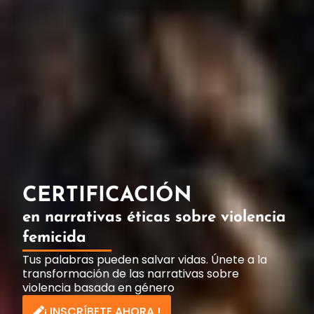
CERTIFICACIÓN
en narrativas éticas sobre violencia
femicida
Tus palabras pueden salvar vidas. Únete a la
transformación de las narrativas sobre
violencia basada en género
¡ INSCRÍBETE AHORA !