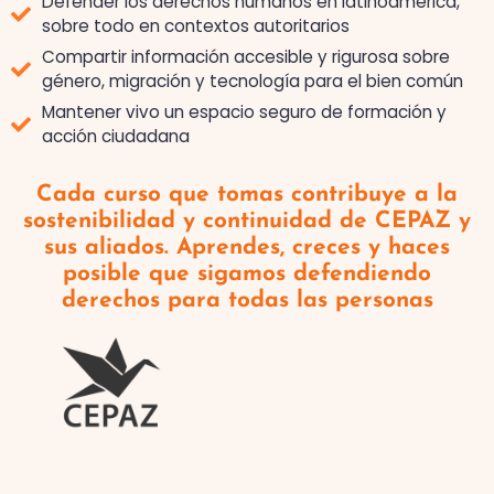
Defender los derechos humanos en latinoamérica,
sobre todo en contextos autoritarios
Compartir información accesible y rigurosa sobre
género, migración y tecnología para el bien común
Mantener vivo un espacio seguro de formación y
acción ciudadana
Cada curso que tomas contribuye a la
sostenibilidad y continuidad de CEPAZ y
sus aliados. Aprendes, creces y haces
posible que sigamos defendiendo
derechos para todas las personas