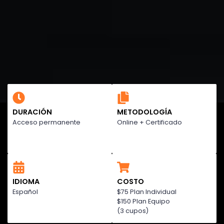
DURACIÓN
METODOLOGÍA
Acceso permanente
Online + Certificado
IDIOMA
COSTO
Español
$75 Plan Individual
$150 Plan Equipo
(3 cupos)