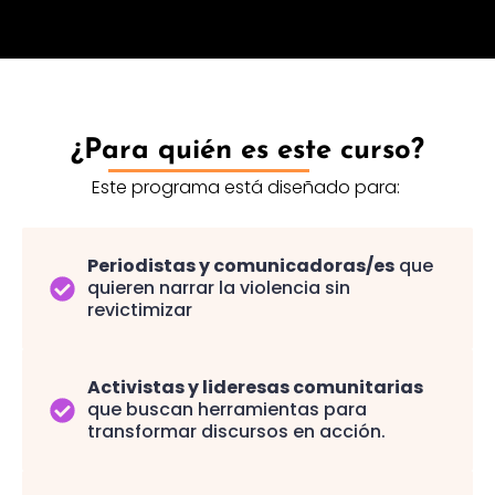
¿Para quién es este curso?
Este programa está diseñado para:
Periodistas y comunicadoras/es
que
quieren narrar la violencia sin
revictimizar
Activistas y lideresas comunitarias
que buscan herramientas para
transformar discursos en acción.