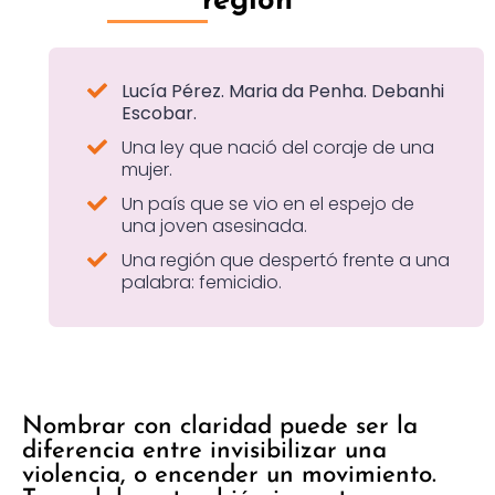
región
Lucía Pérez. Maria da Penha. Debanhi
Escobar.
Una ley que nació del coraje de una
mujer.
Un país que se vio en el espejo de
una joven asesinada.
Una región que despertó frente a una
palabra: femicidio.
Nombrar con claridad puede ser la
diferencia entre invisibilizar una
violencia, o encender un movimiento.