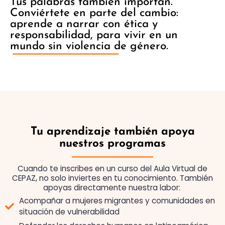
Tus palabras también importan.
Conviértete en parte del cambio:
aprende a narrar con ética y
responsabilidad, para vivir en un
mundo sin violencia de género.
Tu aprendizaje también apoya
nuestros programas
Cuando te inscribes en un curso del Aula Virtual de
CEPAZ, no solo inviertes en tu conocimiento.
También
apoyas directamente nuestra labor:
Acompañar a mujeres migrantes y comunidades en
situación de vulnerabilidad