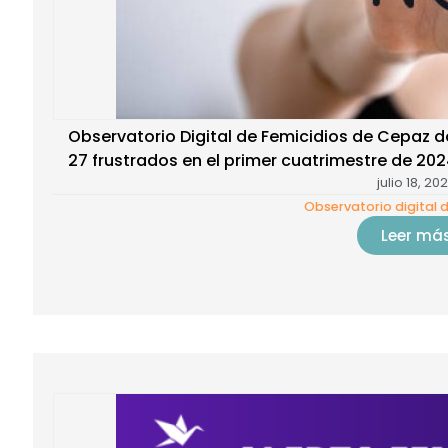
Observatorio Digital de Femicidios de Cepaz
27 frustrados en el primer cuatrimestre de 20
julio 18, 20
Observatorio digital 
Leer má