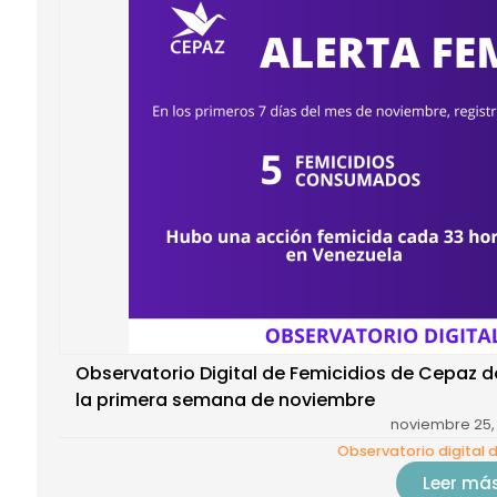
Observatorio Digital de Femicidios de Cepaz
la primera semana de noviembre
noviembre 25,
Observatorio digital 
Leer má