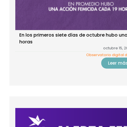
En los primeros siete días de octubre hubo un
horas
octubre 15, 
Observatorio digital 
Leer má