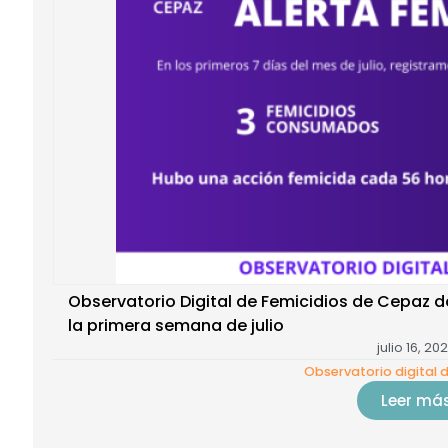
Observatorio Digital de Femicidios de Cepaz
la primera semana de julio
julio 16, 20
Observatorio digital 
Leer má