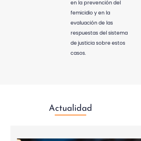
en la prevención del
femicidio y en la
evaluación de las
respuestas del sistema
de justicia sobre estos
casos.
Actualidad