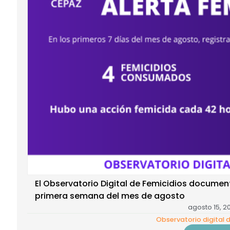
El Observatorio Digital de Femicidios docume
primera semana del mes de agosto
agosto 15, 2
Observatorio digital 