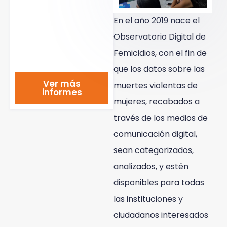
En el año 2019 nace el
Observatorio Digital de
Femicidios, con el fin de
que los datos sobre las
Ver más
muertes violentas de
informes
mujeres, recabados a
través de los medios de
comunicación digital,
sean categorizados,
analizados, y estén
disponibles para todas
las instituciones y
ciudadanos interesados