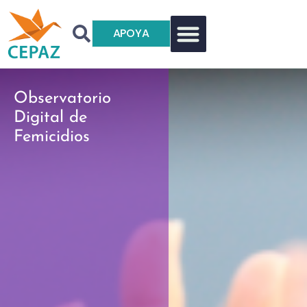
APOYA
Observatorio
Digital de
Femicidios