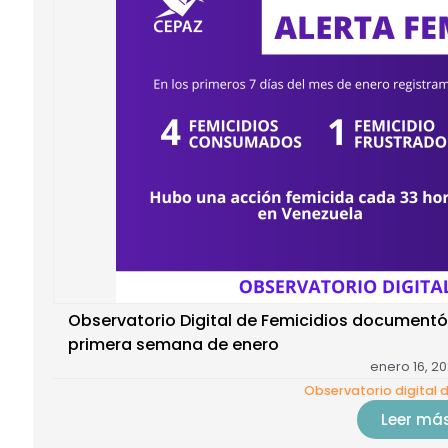
Observatorio Digital de Femicidios documentó
primera semana de enero
enero 16, 2
Observatorio digital 
Leer má