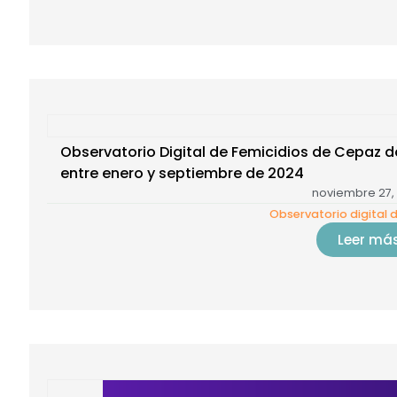
Observatorio Digital de Femicidios de Cepaz
entre enero y septiembre de 2024
noviembre 27,
Observatorio digital 
Leer má