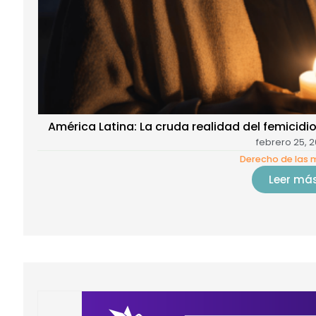
América Latina: La cruda realidad del femicidio
febrero 25, 
Derecho de las 
Leer má