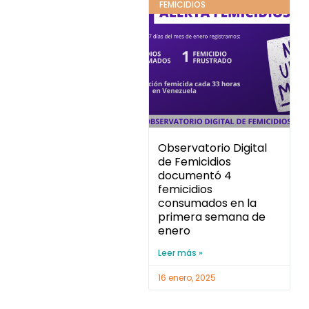
FEMICIDIOS
Observatorio Digital
de Femicidios
documentó 4
femicidios
consumados en la
primera semana de
enero
Leer más »
16 enero, 2025