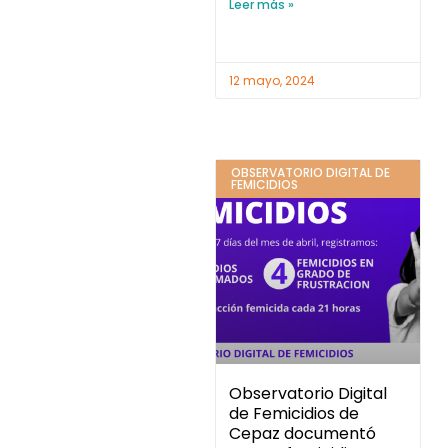
Leer más »
12 mayo, 2024
OBSERVATORIO DIGITAL DE
FEMICIDIOS
Observatorio Digital
de Femicidios de
Cepaz documentó