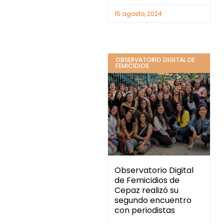
15 agosto, 2024
OBSERVATORIO DIGITAL DE
FEMICIDIOS
Observatorio Digital
de Femicidios de
Cepaz realizó su
segundo encuentro
con periodistas