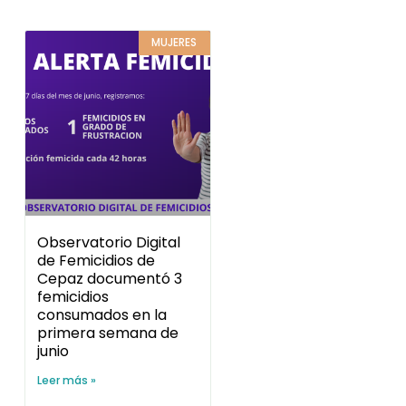
MUJERES
Observatorio Digital
de Femicidios de
Cepaz documentó 3
femicidios
consumados en la
primera semana de
junio
Leer más »