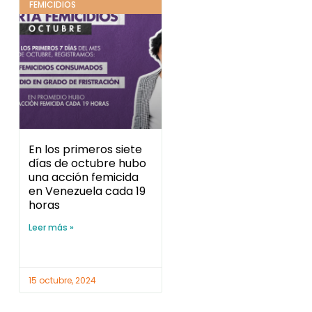
FEMICIDIOS
En los primeros siete
días de octubre hubo
una acción femicida
en Venezuela cada 19
horas
Leer más »
15 octubre, 2024