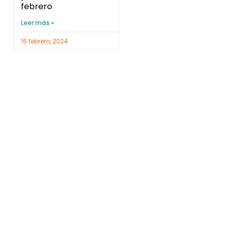
febrero
Leer más »
16 febrero, 2024