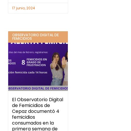
17 junio, 2024
OBSERVATORIO DIGITAL DE
FEMICIDIOS
El Observatorio Digital
de Femicidios de
Cepaz documentó 4
femicidios
consumados en la
primera semana de