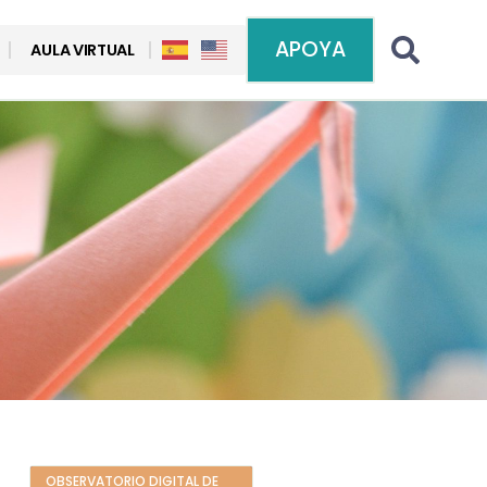
APOYA
AULA VIRTUAL
OBSERVATORIO DIGITAL DE