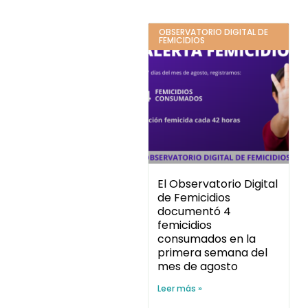
OBSERVATORIO DIGITAL DE
FEMICIDIOS
El Observatorio Digital
de Femicidios
documentó 4
femicidios
consumados en la
primera semana del
mes de agosto
Leer más »