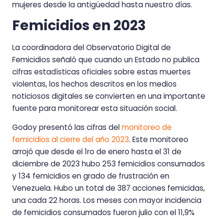
mujeres desde la antigüedad hasta nuestro días.
Femicidios en 2023
La coordinadora del Observatorio Digital de
Femicidios señaló que cuando un Estado no publica
cifras estadísticas oficiales sobre estas muertes
violentas, los hechos descritos en los medios
noticiosos digitales se convierten en una importante
fuente para monitorear esta situación social.
Godoy presentó las cifras del
monitoreo de
femicidios al cierre del año 2023
. Este monitoreo
arrojó que desde el 1ro de enero hasta el 31 de
diciembre de 2023 hubo 253 femicidios consumados
y 134 femicidios en grado de frustración en
Venezuela. Hubo un total de 387 acciones femicidas,
una cada 22 horas. Los meses con mayor incidencia
de femicidios consumados fueron julio con el 11,9%