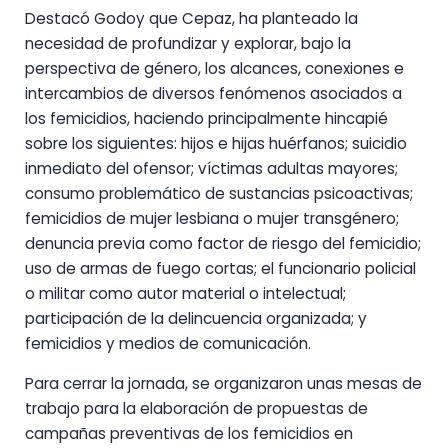
Destacó Godoy que Cepaz, ha planteado la
necesidad de profundizar y explorar, bajo la
perspectiva de género, los alcances, conexiones e
intercambios de diversos fenómenos asociados a
los femicidios, haciendo principalmente hincapié
sobre los siguientes: hijos e hijas huérfanos; suicidio
inmediato del ofensor; víctimas adultas mayores;
consumo problemático de sustancias psicoactivas;
femicidios de mujer lesbiana o mujer transgénero;
denuncia previa como factor de riesgo del femicidio;
uso de armas de fuego cortas; el funcionario policial
o militar como autor material o intelectual;
participación de la delincuencia organizada; y
femicidios y medios de comunicación.
Para cerrar la jornada, se organizaron unas mesas de
trabajo para la elaboración de propuestas de
campañas preventivas de los femicidios en