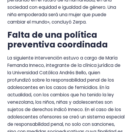
sociedad con equidad e igualdad de género. Una
niña empoderada será una mujer que puede
cambiar el mundo», concluyó Zerpa.
Falta de una política
preventiva coordinada
La siguiente intervención estuvo a cargo de María
Fernanda Inneco, integrante de la clínica jurídica de
la Universidad Católica Andrés Bello, quien
profundizó sobre la responsabilidad penal de los
adolescentes en los casos de femicidios. En la
actualidad, con los cambios que ha tenido la ley
venezolana, los niños, niñas y adolescentes son
sujetos de derechos indicó Inneco. En el caso de los
adolescentes ofensores se creó un sistema especial
de responsabilidad penal, no solo con sanciones,
sino con medidas socioeducativas cuya finalidad es