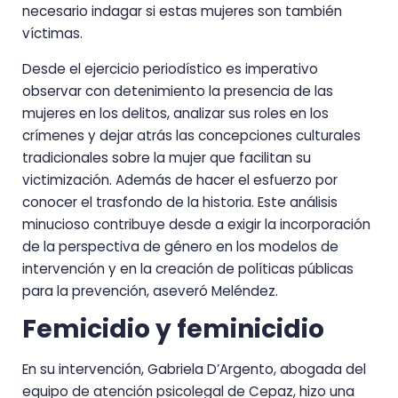
necesario indagar si estas mujeres son también
víctimas.
Desde el ejercicio periodístico es imperativo
observar con detenimiento la presencia de las
mujeres en los delitos, analizar sus roles en los
crímenes y dejar atrás las concepciones culturales
tradicionales sobre la mujer que facilitan su
victimización. Además de hacer el esfuerzo por
conocer el trasfondo de la historia. Este análisis
minucioso contribuye desde a exigir la incorporación
de la perspectiva de género en los modelos de
intervención y en la creación de políticas públicas
para la prevención, aseveró Meléndez.
Femicidio y feminicidio
En su intervención, Gabriela D’Argento, abogada del
equipo de atención psicolegal de Cepaz, hizo una