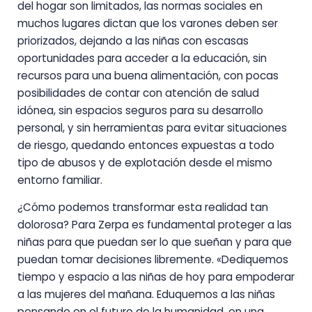
del hogar son limitados, las normas sociales en
muchos lugares dictan que los varones deben ser
priorizados, dejando a las niñas con escasas
oportunidades para acceder a la educación, sin
recursos para una buena alimentación, con pocas
posibilidades de contar con atención de salud
idónea, sin espacios seguros para su desarrollo
personal, y sin herramientas para evitar situaciones
de riesgo, quedando entonces expuestas a todo
tipo de abusos y de explotación desde el mismo
entorno familiar.
¿Cómo podemos transformar esta realidad tan
dolorosa? Para Zerpa es fundamental proteger a las
niñas para que puedan ser lo que sueñan y para que
puedan tomar decisiones libremente. «Dediquemos
tiempo y espacio a las niñas de hoy para empoderar
a las mujeres del mañana. Eduquemos a las niñas
pensando en el futuro de la humanidad, en una