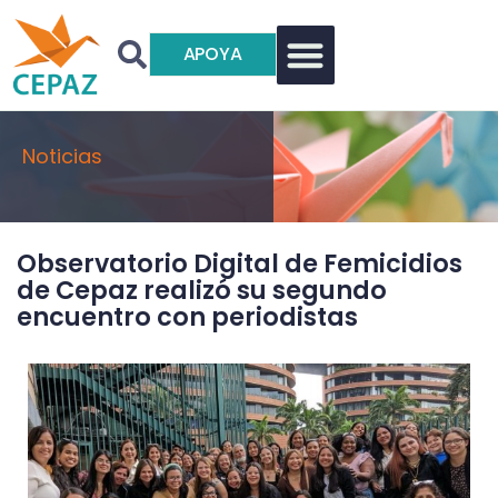
APOYA
Noticias
Observatorio Digital de Femicidios
de Cepaz realizó su segundo
encuentro con periodistas