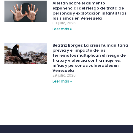
Alertan sobre el aumento
exponencial del riesgo de trata de
personas y explotación infantil tras
los sismos en Venezuela
30 julio, 2026
Leer más »
Beatriz Borges: La crisis humanitaria
previa y el impacto de los
terremotos multiplican el riesgo de
trata y violencia contra mujeres,
niñas y personas vulnerables en
Venezuela
29 julio, 2026
Leer más »