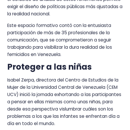
exigir el diseño de políticas públicas más ajustadas a
la realidad nacional.
Este espacio formativo contó con la entusiasta
participación de más de 35 profesionales de la
comunicación, que se comprometieron a seguir
trabajando para visibilizar la dura realidad de los
femicidios en Venezuela.
Proteger a las niñas
Isabel Zerpa, directora del Centro de Estudios de la
Mujer de la Universidad Central de Venezuela (CEM
UCV) inició la jornada exhortando a las participantes
a pensar en ellas mismas como unas niñas, para
desde esa perspectiva vislumbrar cuáles son los
problemas a los que las infantes se enfrentan día a
día en todo el mundo.