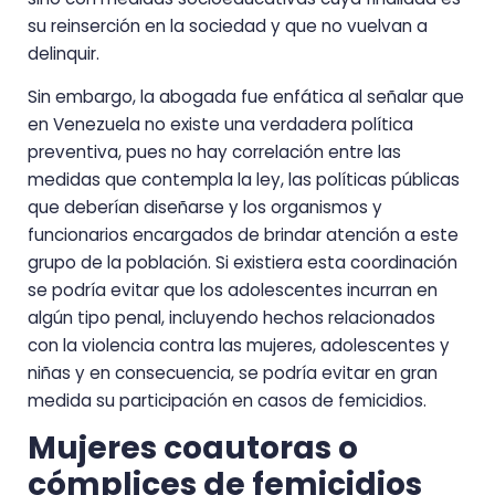
su reinserción en la sociedad y que no vuelvan a
delinquir.
Sin embargo, la abogada fue enfática al señalar que
en Venezuela no existe una verdadera política
preventiva, pues no hay correlación entre las
medidas que contempla la ley, las políticas públicas
que deberían diseñarse y los organismos y
funcionarios encargados de brindar atención a este
grupo de la población. Si existiera esta coordinación
se podría evitar que los adolescentes incurran en
algún tipo penal, incluyendo hechos relacionados
con la violencia contra las mujeres, adolescentes y
niñas y en consecuencia, se podría evitar en gran
medida su participación en casos de femicidios.
Mujeres coautoras o
cómplices de femicidios