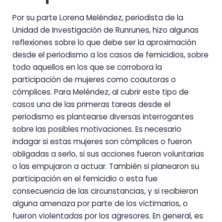
Por su parte Lorena Meléndez, periodista de la
Unidad de Investigación de Runrunes, hizo algunas
reflexiones sobre lo que debe ser la aproximación
desde el periodismo a los casos de femicidios, sobre
todo aquellos en los que se corrobora la
participación de mujeres como coautoras o
cómplices. Para Meléndez, al cubrir este tipo de
casos una de las primeras tareas desde el
periodismo es plantearse diversas interrogantes
sobre las posibles motivaciones. Es necesario
indagar si estas mujeres son cómplices o fueron
obligadas a serlo, si sus acciones fueron voluntarias
o las empujaron a actuar. También si planearon su
participación en el femicidio o esta fue
consecuencia de las circunstancias, y si recibieron
alguna amenaza por parte de los victimarios, o
fueron violentadas por los agresores. En general, es