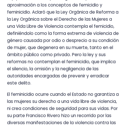
aproximación a los conceptos de femicidio y
feminicidio. Aclaró que la Ley Orgánica de Reforma a
la Ley Orgánica sobre el Derecho de las Mujeres a
una Vida Libre de Violencia contempla el femicidio,
definiéndolo como la forma extrema de violencia de
género causada por odio o desprecio a su condición
de mujer, que degenera en su muerte, tanto en el
ámbito público como privado. Pero la ley y sus
reformas no contemplan el feminicidio, que implica
el silencio, la omisión y la negligencia de las
autoridades encargadas de prevenir y erradicar
este delito.
El feminicidio ocurre cuando el Estado no garantiza a
las mujeres su derecho a una vida libre de violencia,
ni crea condiciones de seguridad para sus vidas. Por
su parte Francisco Rivero hizo un recorrido por las
diversas manifestaciones de la violencia contra las