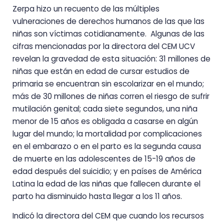
Zerpa hizo un recuento de las múltiples
vulneraciones de derechos humanos de las que las
niñas son víctimas cotidianamente. Algunas de las
cifras mencionadas por la directora del CEM UCV
revelan la gravedad de esta situación: 31 millones de
niñas que están en edad de cursar estudios de
primaria se encuentran sin escolarizar en el mundo;
más de 30 millones de niñas corren el riesgo de sufrir
mutilación genital; cada siete segundos, una niña
menor de 15 años es obligada a casarse en algún
lugar del mundo; la mortalidad por complicaciones
en el embarazo o en el parto es la segunda causa
de muerte en las adolescentes de 15-19 años de
edad después del suicidio; y en países de América
Latina la edad de las niñas que fallecen durante el
parto ha disminuido hasta llegar a los 11 años.
Indicó la directora del CEM que cuando los recursos