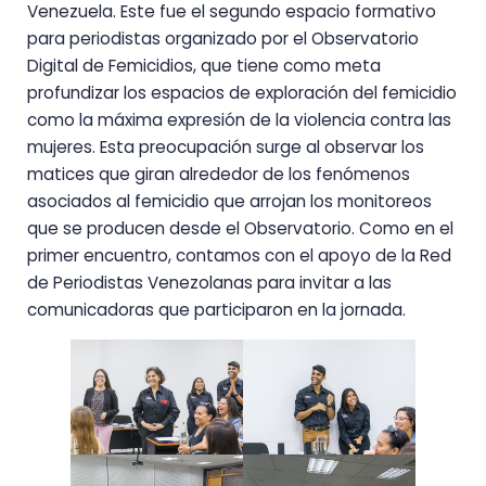
Venezuela. Este fue el segundo espacio formativo
para periodistas organizado por el Observatorio
Digital de Femicidios, que tiene como meta
profundizar los espacios de exploración del femicidio
como la máxima expresión de la violencia contra las
mujeres. Esta preocupación surge al observar los
matices que giran alrededor de los fenómenos
asociados al femicidio que arrojan los monitoreos
que se producen desde el Observatorio. Como en el
primer encuentro, contamos con el apoyo de la Red
de Periodistas Venezolanas para invitar a las
comunicadoras que participaron en la jornada.