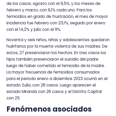
de los casos; agosto con el 9,5%; y los meses de
febrero y marzo, con 9,1% cada uno. Para los
femicidios en grado de frustración, el mes de mayor
incidencia fue febrero con 23,1%; seguido por enero
con el 14,2% y julio con el 9%.
Noventa y seis niños, niñas y adolescentes quedaron
huérfanos por la muerte violenta de sus madres. De
estos, 27 presenciaron los hechos. En tres casos los
hijos también presenciaron el suicidio del padre
luego de haber cometido el femicidio de la madre.
La mayor frecuencia de femicidios consumados
para el periodo enero a diciembre 2023 ocurrió en el
estado Zulia, con 28 casos. Luego aparecen el
estado Miranda con 26 casos y el Distrito Capital
con 25.
Fenómenos asociados