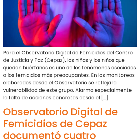
Para el Observatorio Digital de Femicidios del Centro
de Justicia y Paz (Cepaz), las niñas y los niños que
quedan huérfanos es uno de los fenómenos asociados
a los femicidios más preocupantes. En los monitoreos
elaborados desde el Observatorio se refleja la
vulnerabilidad de este grupo. Alarma especialmente
la falta de acciones concretas desde el […]
Observatorio Digital de
Femicidios de Cepaz
documentó cuatro