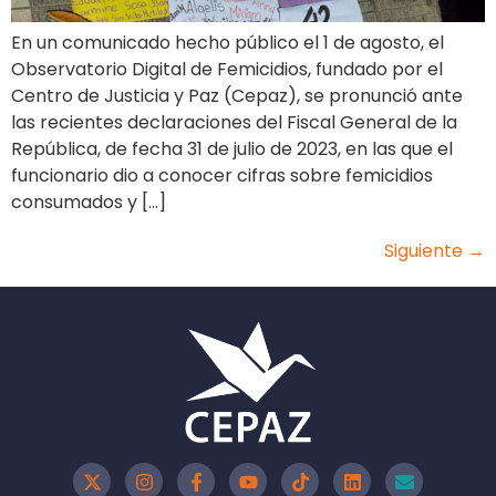
En un comunicado hecho público el 1 de agosto, el
Observatorio Digital de Femicidios, fundado por el
Centro de Justicia y Paz (Cepaz), se pronunció ante
las recientes declaraciones del Fiscal General de la
República, de fecha 31 de julio de 2023, en las que el
funcionario dio a conocer cifras sobre femicidios
consumados y […]
Siguiente
→