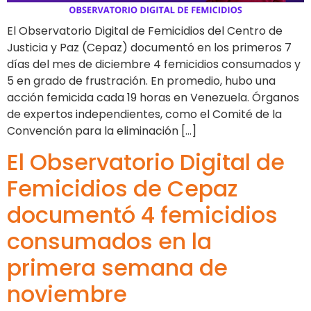
El Observatorio Digital de Femicidios del Centro de
Justicia y Paz (Cepaz) documentó en los primeros 7
días del mes de diciembre 4 femicidios consumados y
5 en grado de frustración. En promedio, hubo una
acción femicida cada 19 horas en Venezuela. Órganos
de expertos independientes, como el Comité de la
Convención para la eliminación […]
El Observatorio Digital de
Femicidios de Cepaz
documentó 4 femicidios
consumados en la
primera semana de
noviembre