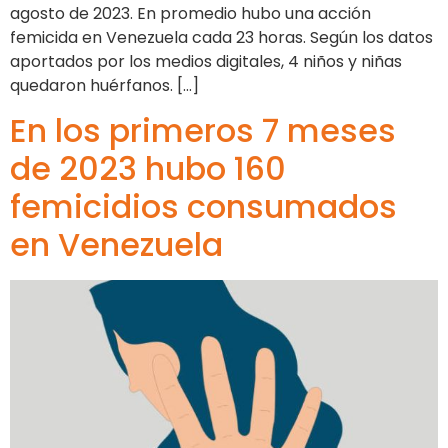
agosto de 2023. En promedio hubo una acción
femicida en Venezuela cada 23 horas. Según los datos
aportados por los medios digitales, 4 niños y niñas
quedaron huérfanos. […]
En los primeros 7 meses
de 2023 hubo 160
femicidios consumados
en Venezuela