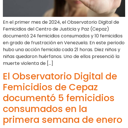
En el primer mes de 2024, el Observatorio Digital de
Femicidios del Centro de Justicia y Paz (Cepaz)
documentó 24 femicidios consumados y 10 femicidios
en grado de frustración en Venezuela. En este periodo
hubo una acción femicida cada 21 horas. Diez niños y
niñas quedaron huérfanos. Uno de ellos presenció la
muerte violenta de […]
El Observatorio Digital de
Femicidios de Cepaz
documentó 5 femicidios
consumados en la
primera semana de enero