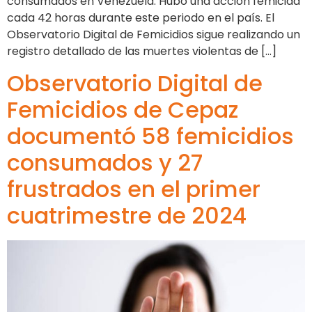
consumados en Venezuela. Hubo una acción femicida
cada 42 horas durante este periodo en el país. El
Observatorio Digital de Femicidios sigue realizando un
registro detallado de las muertes violentas de […]
Observatorio Digital de
Femicidios de Cepaz
documentó 58 femicidios
consumados y 27
frustrados en el primer
cuatrimestre de 2024