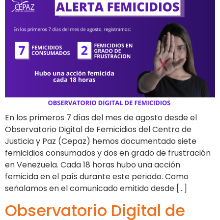
En los primeros 7 días del mes de agosto desde el
Observatorio Digital de Femicidios del Centro de
Justicia y Paz (Cepaz) hemos documentado siete
femicidios consumados y dos en grado de frustración
en Venezuela. Cada 18 horas hubo una acción
femicida en el país durante este periodo. Como
señalamos en el comunicado emitido desde […]
Observatorio Digital de