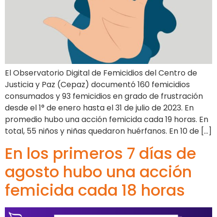
El Observatorio Digital de Femicidios del Centro de
Justicia y Paz (Cepaz) documentó 160 femicidios
consumados y 93 femicidios en grado de frustración
desde el 1° de enero hasta el 31 de julio de 2023. En
promedio hubo una acción femicida cada 19 horas. En
total, 55 niños y niñas quedaron huérfanos. En 10 de […]
En los primeros 7 días de
agosto hubo una acción
femicida cada 18 horas