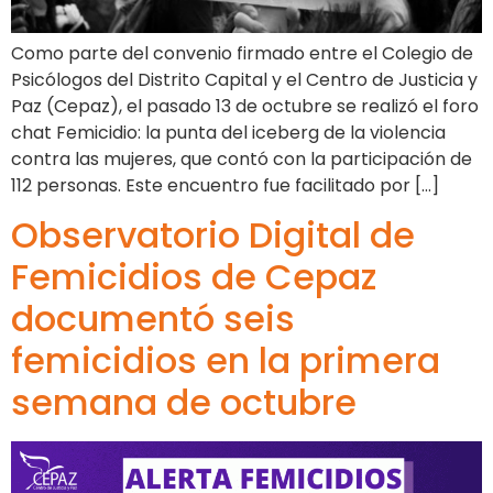
Como parte del convenio firmado entre el Colegio de
Psicólogos del Distrito Capital y el Centro de Justicia y
Paz (Cepaz), el pasado 13 de octubre se realizó el foro
chat Femicidio: la punta del iceberg de la violencia
contra las mujeres, que contó con la participación de
112 personas. Este encuentro fue facilitado por […]
Observatorio Digital de
Femicidios de Cepaz
documentó seis
femicidios en la primera
semana de octubre