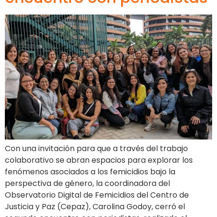
Con una invitación para que a través del trabajo
colaborativo se abran espacios para explorar los
fenómenos asociados a los femicidios bajo la
perspectiva de género, la coordinadora del
Observatorio Digital de Femicidios del Centro de
Justicia y Paz (Cepaz), Carolina Godoy, cerró el