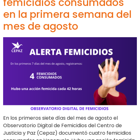
femicidios consumados
en la primera semana del
mes de agosto
En los primeros siete días del mes de agosto el
Observatorio Digital de Femicidios del Centro de
Justicia y Paz (Cepaz) documentó cuatro femicidios