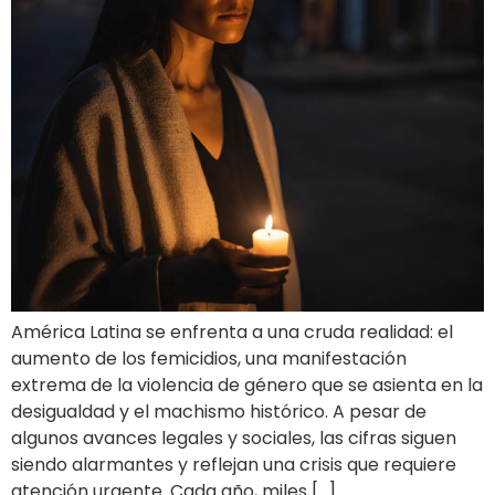
América Latina se enfrenta a una cruda realidad: el
aumento de los femicidios, una manifestación
extrema de la violencia de género que se asienta en la
desigualdad y el machismo histórico. A pesar de
algunos avances legales y sociales, las cifras siguen
siendo alarmantes y reflejan una crisis que requiere
atención urgente. Cada año, miles […]