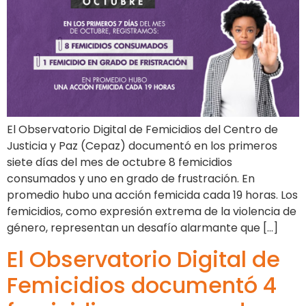
El Observatorio Digital de Femicidios del Centro de
Justicia y Paz (Cepaz) documentó en los primeros
siete días del mes de octubre 8 femicidios
consumados y uno en grado de frustración. En
promedio hubo una acción femicida cada 19 horas. Los
femicidios, como expresión extrema de la violencia de
género, representan un desafío alarmante que […]
El Observatorio Digital de
Femicidios documentó 4