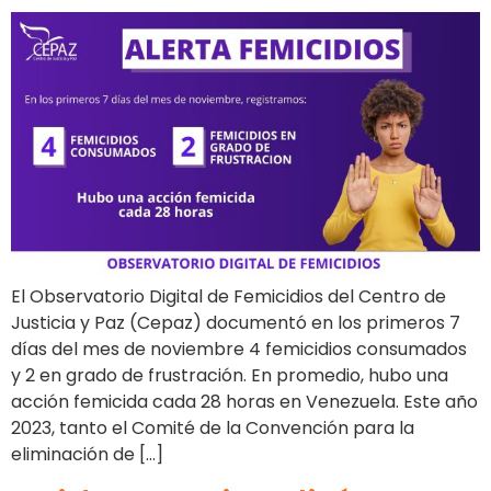
El Observatorio Digital de Femicidios del Centro de
Justicia y Paz (Cepaz) documentó en los primeros 7
días del mes de noviembre 4 femicidios consumados
y 2 en grado de frustración. En promedio, hubo una
acción femicida cada 28 horas en Venezuela. Este año
2023, tanto el Comité de la Convención para la
eliminación de […]