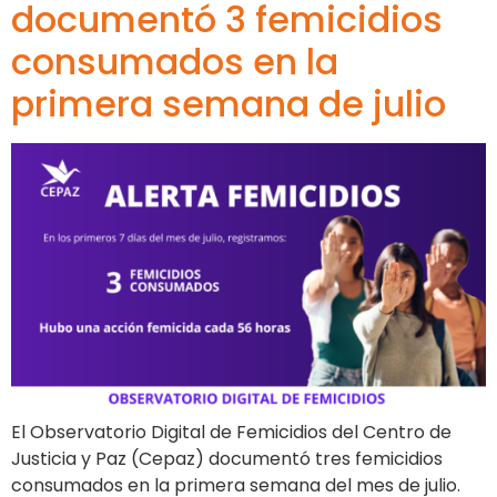
documentó 3 femicidios
consumados en la
primera semana de julio
El Observatorio Digital de Femicidios del Centro de
Justicia y Paz (Cepaz) documentó tres femicidios
consumados en la primera semana del mes de julio.