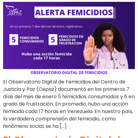
El Observatorio Digital de Femicidios del Centro de
Justicia y Paz (Cepaz) documentó en los primeros 7
días del mes de enero 5 femicidios consumados y 5 en
grado de frustración. En promedio, hubo una acción
femicida cada 17 horas en Venezuela. En nuestro país,
la verdadera comprensión del femicidio, como
fenómeno social, se ha […]