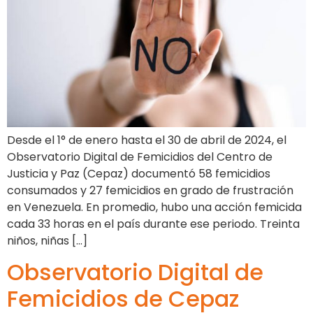
Desde el 1° de enero hasta el 30 de abril de 2024, el
Observatorio Digital de Femicidios del Centro de
Justicia y Paz (Cepaz) documentó 58 femicidios
consumados y 27 femicidios en grado de frustración
en Venezuela. En promedio, hubo una acción femicida
cada 33 horas en el país durante ese periodo. Treinta
niños, niñas […]
Observatorio Digital de
Femicidios de Cepaz