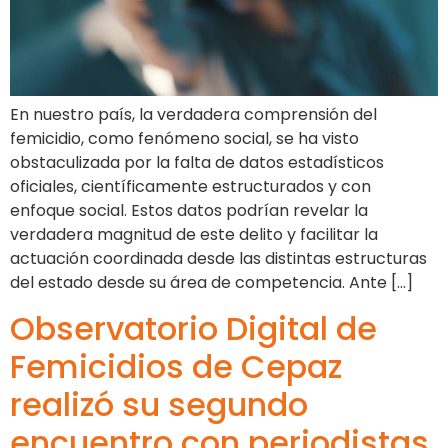
En nuestro país, la verdadera comprensión del
femicidio, como fenómeno social, se ha visto
obstaculizada por la falta de datos estadísticos
oficiales, científicamente estructurados y con
enfoque social. Estos datos podrían revelar la
verdadera magnitud de este delito y facilitar la
actuación coordinada desde las distintas estructuras
del estado desde su área de competencia. Ante […]
Observatorio Digital de
Femicidios de Cepaz
realizó su segundo
encuentro con periodistas