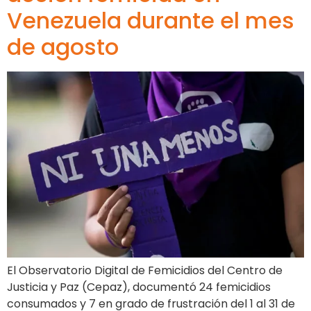
Venezuela durante el mes
de agosto
El Observatorio Digital de Femicidios del Centro de
Justicia y Paz (Cepaz), documentó 24 femicidios
consumados y 7 en grado de frustración del 1 al 31 de