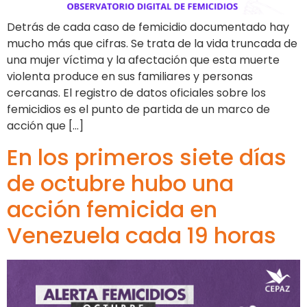
Detrás de cada caso de femicidio documentado hay
mucho más que cifras. Se trata de la vida truncada de
una mujer víctima y la afectación que esta muerte
violenta produce en sus familiares y personas
cercanas. El registro de datos oficiales sobre los
femicidios es el punto de partida de un marco de
acción que […]
En los primeros siete días
de octubre hubo una
acción femicida en
Venezuela cada 19 horas