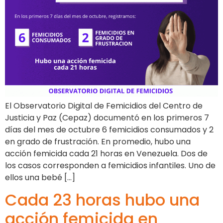
El Observatorio Digital de Femicidios del Centro de
Justicia y Paz (Cepaz) documentó en los primeros 7
días del mes de octubre 6 femicidios consumados y 2
en grado de frustración. En promedio, hubo una
acción femicida cada 21 horas en Venezuela. Dos de
los casos corresponden a femicidios infantiles. Uno de
ellos una bebé […]
Cada 23 horas hubo una
acción femicida en