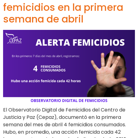
femicidios en la primera
semana de abril
El Observatorio Digital de Femicidios del Centro de
Justicia y Paz (Cepaz), documentó en la primera
semana del mes de abril 4 femicidios consumados.
Hubo, en promedio, una acción femicida cada 42