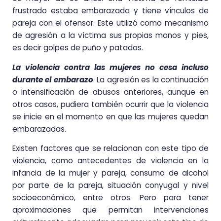
frustrado estaba embarazada y tiene vínculos de
pareja con el ofensor. Este utilizó como mecanismo
de agresión a la víctima sus propias manos y pies,
es decir golpes de puño y patadas.
La violencia contra las mujeres no cesa incluso
durante el embarazo
. La agresión es la continuación
o intensificación de abusos anteriores, aunque en
otros casos, pudiera también ocurrir que la violencia
se inicie en el momento en que las mujeres quedan
embarazadas.
Existen factores que se relacionan con este tipo de
violencia, como antecedentes de violencia en la
infancia de la mujer y pareja, consumo de alcohol
por parte de la pareja, situación conyugal y nivel
socioeconómico, entre otros. Pero para tener
aproximaciones que permitan intervenciones