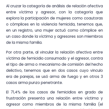
Al cruzar la categoría de análisis de relación afectiva
entre víctima y agresor, con la categoría que
explora la participación de mujeres como coautoras
o cómplices en la violencia femicida, tenemos que,
en un registro, una mujer actuó como cómplice en
un caso donde la víctima y agresores son miembros
de la misma familia.
Por otra parte, al vincular la relación afectiva entre
víctima de femicidio consumado y el agresor, contra
el tipo de arma o mecanismo de comisión del hecho
delictivo, tenemos que en dos casos cuyo vinculo
era de parejas, se usó arma de fuego y en otros 3
casos arma punzo penetrante.
El 71,4% de los casos de femicidios en grado de
frustración presenta una relación entre víctima y
agresor como miembros de la misma familia (el