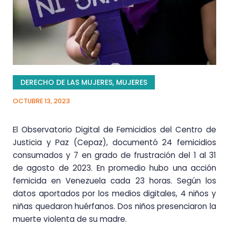
DERECHO DE LAS MUJERES
,
MUJERES
OCTUBRE 13, 2023
El Observatorio Digital de Femicidios del Centro de
Justicia y Paz (Cepaz), documentó 24 femicidios
consumados y 7 en grado de frustración del 1 al 31
de agosto de 2023. En promedio hubo una acción
femicida en Venezuela cada 23 horas. Según los
datos aportados por los medios digitales, 4 niños y
niñas quedaron huérfanos. Dos niños presenciaron la
muerte violenta de su madre.