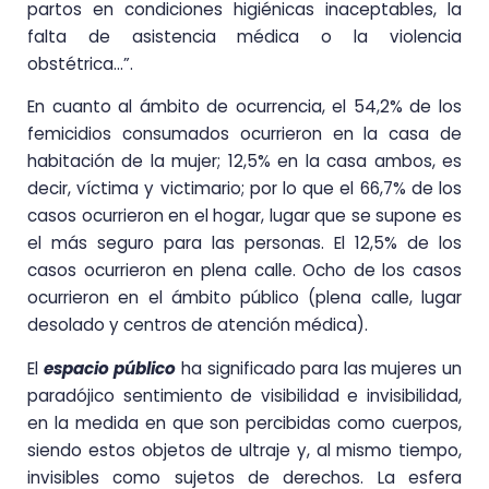
partos en condiciones higiénicas inaceptables, la
falta de asistencia médica o la violencia
obstétrica…”.
En cuanto al ámbito de ocurrencia, el 54,2% de los
femicidios consumados ocurrieron en la casa de
habitación de la mujer; 12,5% en la casa ambos, es
decir, víctima y victimario; por lo que el 66,7% de los
casos ocurrieron en el hogar, lugar que se supone es
el más seguro para las personas. El 12,5% de los
casos ocurrieron en plena calle. Ocho de los casos
ocurrieron en el ámbito público (plena calle, lugar
desolado y centros de atención médica).
El
espacio público
ha significado para las mujeres un
paradójico sentimiento de visibilidad e invisibilidad,
en la medida en que son percibidas como cuerpos,
siendo estos objetos de ultraje y, al mismo tiempo,
invisibles como sujetos de derechos. La esfera