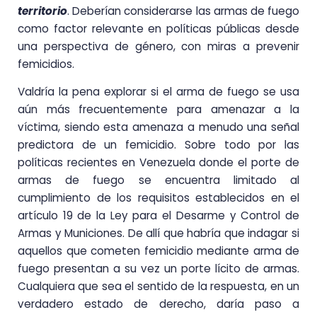
territorio
. Deberían considerarse las armas de fuego
como factor relevante en políticas públicas desde
una perspectiva de género, con miras a prevenir
femicidios.
Valdría la pena explorar si el arma de fuego se usa
aún más frecuentemente para amenazar a la
víctima, siendo esta amenaza a menudo una señal
predictora de un femicidio. Sobre todo por las
políticas recientes en Venezuela donde el porte de
armas de fuego se encuentra limitado al
cumplimiento de los requisitos establecidos en el
artículo 19 de la Ley para el Desarme y Control de
Armas y Municiones. De allí que habría que indagar si
aquellos que cometen femicidio mediante arma de
fuego presentan a su vez un porte lícito de armas.
Cualquiera que sea el sentido de la respuesta, en un
verdadero estado de derecho, daría paso a