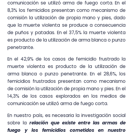
comunicación se utilizó arma de fuego corta. En el
8,3% los femicidios presentan como mecanismo de
comisión la utilización de propia mano y pies, dado
que la muerte violenta se produce a consecuencia
de puños y patadas. En el 37,5% la muerte violenta
es producto de la utilización de arma blanca o punzo
penetrante.
En el 42,9% de los casos de femicidio frustrado la
muerte violenta es producto de la utilización de
arma blanca o punzo penetrante. En el 28,6%, los
femicidios frustrados presentan como mecanismo
de comisión la utilización de propia mano y pies. En el
14,3% de los casos explorados en los medios de
comunicación se utilizó arma de fuego corta.
En nuestro país, es necesaria la investigación social
sobre la
relación que existe entre las armas de
fuego y los femicidios cometidos en nuestro