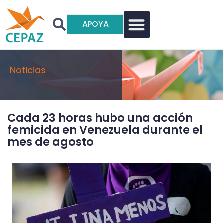
APOYA
Noticias
Cada 23 horas hubo una acción
femicida en Venezuela durante el
mes de agosto