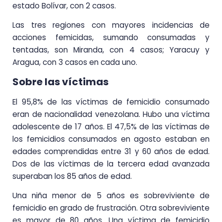
estado Bolívar, con 2 casos.
Las tres regiones con mayores incidencias de
acciones femicidas, sumando consumadas y
tentadas, son Miranda, con 4 casos; Yaracuy y
Aragua, con 3 casos en cada uno.
Sobre las víctimas
El 95,8% de las víctimas de femicidio consumado
eran de nacionalidad venezolana. Hubo una víctima
adolescente de 17 años. El 47,5% de las víctimas de
los femicidios consumados en agosto estaban en
edades comprendidas entre 31 y 60 años de edad.
Dos de las víctimas de la tercera edad avanzada
superaban los 85 años de edad.
Una niña menor de 5 años es sobreviviente de
femicidio en grado de frustración. Otra sobreviviente
es mayor de 80 años. Una víctima de femicidio