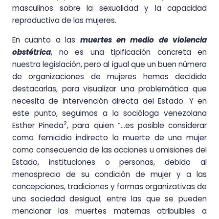
masculinos sobre la sexualidad y la capacidad
reproductiva de las mujeres.
En cuanto a las
muertes en medio de
violencia
obstétrica
, no es una tipificación concreta en
nuestra legislación, pero al igual que un buen número
de organizaciones de mujeres hemos decidido
destacarlas, para visualizar una problemática que
necesita de intervención directa del Estado. Y en
este punto, seguimos a la socióloga venezolana
2
Esther Pineda
, para quien “…es posible considerar
como femicidio indirecto la muerte de una mujer
como consecuencia de las acciones u omisiones del
Estado, instituciones o personas, debido al
menosprecio de su condición de mujer y a las
concepciones, tradiciones y formas organizativas de
una sociedad desigual; entre las que se pueden
mencionar las muertes maternas atribuibles a