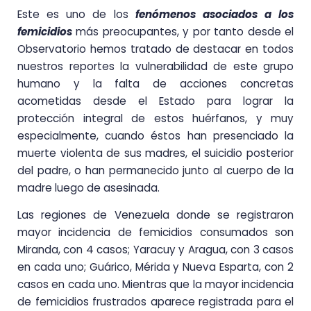
Este es uno de los
fenómenos asociados a los
femicidios
más preocupantes, y por tanto desde el
Observatorio hemos tratado de destacar en todos
nuestros reportes la vulnerabilidad de este grupo
humano y la falta de acciones concretas
acometidas desde el Estado para lograr la
protección integral de estos huérfanos, y muy
especialmente, cuando éstos han presenciado la
muerte violenta de sus madres, el suicidio posterior
del padre, o han permanecido junto al cuerpo de la
madre luego de asesinada.
Las regiones de Venezuela donde se registraron
mayor incidencia de femicidios consumados son
Miranda, con 4 casos; Yaracuy y Aragua, con 3 casos
en cada uno; Guárico, Mérida y Nueva Esparta, con 2
casos en cada uno. Mientras que la mayor incidencia
de femicidios frustrados aparece registrada para el