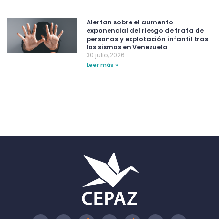
Alertan sobre el aumento
exponencial del riesgo de trata de
personas y explotación infantil tras
los sismos en Venezuela
30 julio, 2026
Leer más »