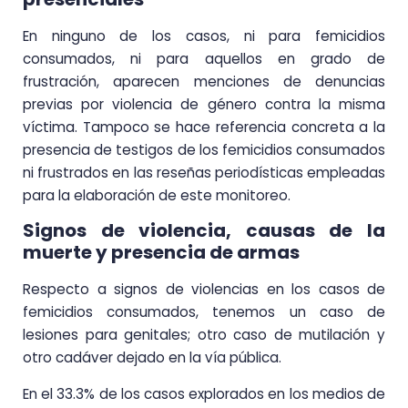
En ninguno de los casos, ni para femicidios
consumados, ni para aquellos en grado de
frustración, aparecen menciones de denuncias
previas por violencia de género contra la misma
víctima. Tampoco se hace referencia concreta a la
presencia de testigos de los femicidios consumados
ni frustrados en las reseñas periodísticas empleadas
para la elaboración de este monitoreo.
Signos de violencia, causas de la
muerte y presencia de armas
Respecto a signos de violencias en los casos de
femicidios consumados, tenemos un caso de
lesiones para genitales; otro caso de mutilación y
otro cadáver dejado en la vía pública.
En el 33.3% de los casos explorados en los medios de