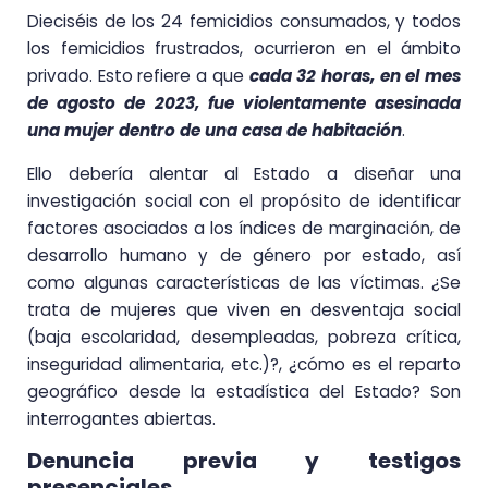
Dieciséis de los 24 femicidios consumados, y todos
los femicidios frustrados, ocurrieron en el ámbito
privado. Esto refiere a que
cada 32 horas, en el mes
de agosto de 2023, fue violentamente asesinada
una mujer dentro de una casa de habitación
.
Ello debería alentar al Estado a diseñar una
investigación social con el propósito de identificar
factores asociados a los índices de marginación, de
desarrollo humano y de género por estado, así
como algunas características de las víctimas. ¿Se
trata de mujeres que viven en desventaja social
(baja escolaridad, desempleadas, pobreza crítica,
inseguridad alimentaria, etc.)?, ¿cómo es el reparto
geográfico desde la estadística del Estado? Son
interrogantes abiertas.
Denuncia previa y testigos
presenciales