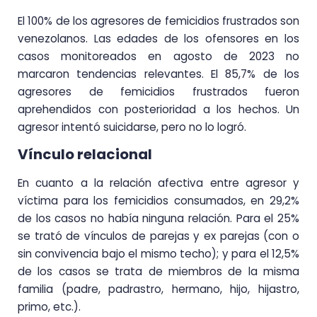
El 100% de los agresores de femicidios frustrados son
venezolanos. Las edades de los ofensores en los
casos monitoreados en agosto de 2023 no
marcaron tendencias relevantes. El 85,7% de los
agresores de femicidios frustrados fueron
aprehendidos con posterioridad a los hechos. Un
agresor intentó suicidarse, pero no lo logró.
Vínculo relacional
En cuanto a la relación afectiva entre agresor y
víctima para los femicidios consumados, en 29,2%
de los casos no había ninguna relación. Para el 25%
se trató de vínculos de parejas y ex parejas (con o
sin convivencia bajo el mismo techo); y para el 12,5%
de los casos se trata de miembros de la misma
familia (padre, padrastro, hermano, hijo, hijastro,
primo, etc.).