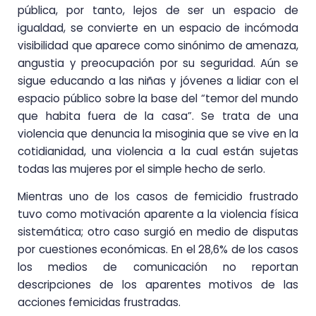
pública, por tanto, lejos de ser un espacio de
igualdad, se convierte en un espacio de incómoda
visibilidad que aparece como sinónimo de amenaza,
angustia y preocupación por su seguridad. Aún se
sigue educando a las niñas y jóvenes a lidiar con el
espacio público sobre la base del “temor del mundo
que habita fuera de la casa”. Se trata de una
violencia que denuncia la misoginia que se vive en la
cotidianidad, una violencia a la cual están sujetas
todas las mujeres por el simple hecho de serlo.
Mientras uno de los casos de femicidio frustrado
tuvo como motivación aparente a la violencia física
sistemática; otro caso surgió en medio de disputas
por cuestiones económicas. En el 28,6% de los casos
los medios de comunicación no reportan
descripciones de los aparentes motivos de las
acciones femicidas frustradas.