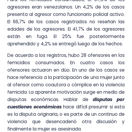
agresores eran venezolanos. Un 4,2% de los casos
presenta al agresor como funcionario policial activo.
El 66,7% de los casos registrados no reseñan las
edades de los agresores. El 41,7% de los agresores
están en fuga. El 25% fue posteriormente
aprehendido y 4,2% se entregó luego de los hechos.
De acuerdo a los registros, hubo 28 ofensores en los
femicidios consumados. En cuatro casos los
ofensores actuaron en dúo. En uno de los casos se
hace referencia a la participación de una mujer junto
al ofensor como coautora o cómplice en la violencia
femicida. La aparente motivación surge en medio de
disputas económicas. Hablar de
disputas por
cuestiones económicas
hace difícil presumir si esta
es la disputa originaria, o es parte de un continuo de
violencia que desencadenó otra discusión y
finalmente la mujer es asesinada.