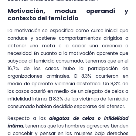
Motivación, modus operandi y
contexto del femicidio
La motivación se especifica como curso inicial que
conduce y sostiene comportamientos dirigidos a
obtener una meta o a saciar una carencia o
necesidad. En cuanto a la motivación aparente que
subyace al femicidio consumado, tenemos que en el
16,7% de los casos hubo la participación de
organizaciones criminales. El 8,3% ocurrieron en
medio de aparente violencia obstétrica. Un 8,3% de
los casos ocurrió en medio de un alegato de celos o
infidelidad íntima. El 8,3% de las víctimas de femicidio
consumado habían decidido separarse del ofensor.
Respecto a los
alegatos de celos o infidelidad
íntima
, tenemos que los hombres agresores tienden
a concebir y pensar en las mujeres bajo derechos