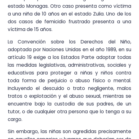
estado Monagas. Otro caso presenta como víctima
a una niña de 10 años en el estado Zulia. Uno de los
dos casos de femicidio frustrado presenta a una
víctima de 15 años.
La Convención sobre los Derechos del Niño,
adoptada por Naciones Unidas en el año 1989, en su
artículo 19 exige a los Estados Parte adoptar todas
las medidas legislativas, administrativas, sociales y
educativas para proteger a niñas y niños contra
toda forma de perjuicio o abuso físico o mental.
Incluyendo el descuido o trato negligente, malos
tratos o explotación y el abuso sexual, mientras se
encuentre bajo la custodia de sus padres, de un
tutor, o de cualquier otra persona que lo tenga a su
cargo.
Sin embargo, las niñas son agredidas precisamente