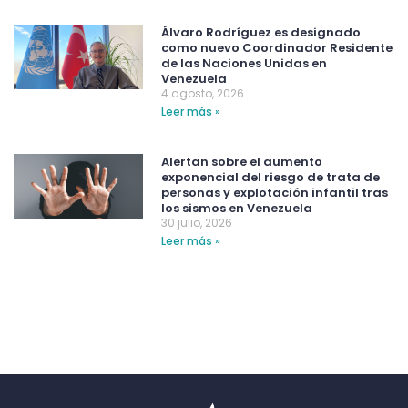
Álvaro Rodríguez es designado
como nuevo Coordinador Residente
de las Naciones Unidas en
Venezuela
4 agosto, 2026
Leer más »
Alertan sobre el aumento
exponencial del riesgo de trata de
personas y explotación infantil tras
los sismos en Venezuela
30 julio, 2026
Leer más »