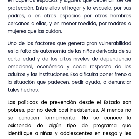
en aquellos espacios y lugares que deberían ser de
protección. Entre ellos el hogar y la escuela, por sus
padres, o en otros espacios por otros hombres
cercanos a ellas, y en menor medida, por madres o
mujeres que las cuidan.
Uno de los factores que genera gran vulnerabilidad
es la falta de autonomía de las niñas derivada de su
corta edad y de los altos niveles de dependencia
emocional, económica y social respecto de los
adultos y las instituciones. Eso dificulta poner freno a
la situación que padecen, pedir ayuda, o denunciar
tales hechos.
Las políticas de prevención desde el Estado son
pobres, por no decir casi inexistentes. Al menos no
se conocen formalmente. No se conoce la
existencia de algún tipo de programa que
identifique a niñas y adolescentes en riesgo y les