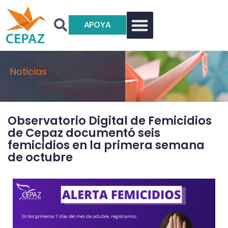
APOYA
Noticias
Observatorio Digital de Femicidios
de Cepaz documentó seis
femicidios en la primera semana
de octubre