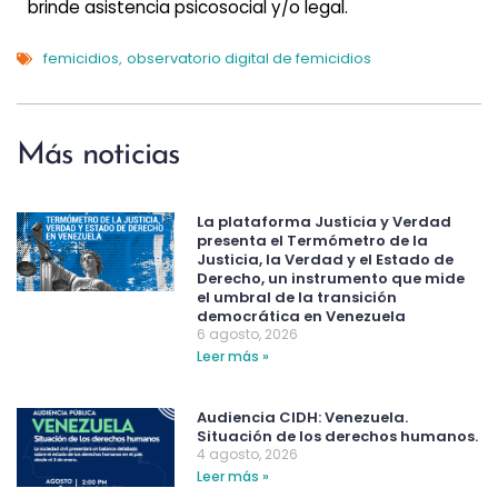
brinde asistencia psicosocial y/o legal.
femicidios
observatorio digital de femicidios
,
Más noticias
La plataforma Justicia y Verdad
presenta el Termómetro de la
Justicia, la Verdad y el Estado de
Derecho, un instrumento que mide
el umbral de la transición
democrática en Venezuela
6 agosto, 2026
Leer más »
Audiencia CIDH: Venezuela.
Situación de los derechos humanos.
4 agosto, 2026
Leer más »