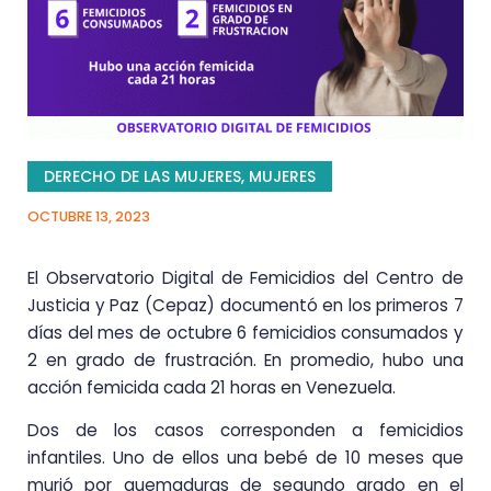
DERECHO DE LAS MUJERES
,
MUJERES
OCTUBRE 13, 2023
El Observatorio Digital de Femicidios del Centro de
Justicia y Paz (Cepaz) documentó en los primeros 7
días del mes de octubre 6 femicidios consumados y
2 en grado de frustración. En promedio, hubo una
acción femicida cada 21 horas en Venezuela.
Dos de los casos corresponden a femicidios
infantiles. Uno de ellos una bebé de 10 meses que
murió por quemaduras de segundo grado en el