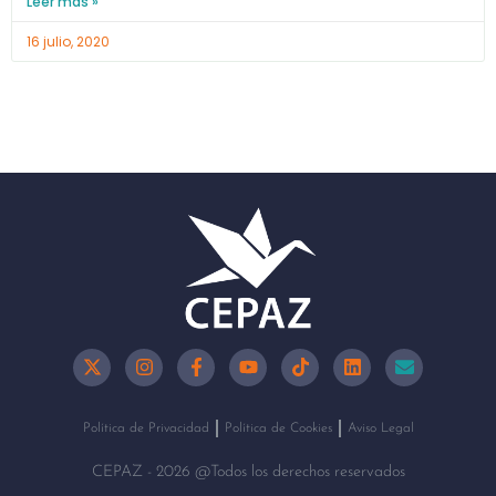
Leer más »
16 julio, 2020
Política de Privacidad
Política de Cookies
Aviso Legal
CEPAZ - 2026 @Todos los derechos reservados