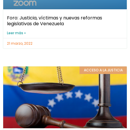
Foro: Justicia, víctimas y nuevas reformas
legislativas de Venezuela
Leer más »
21 marzo, 2022
ACCESO A LA JUSTICIA