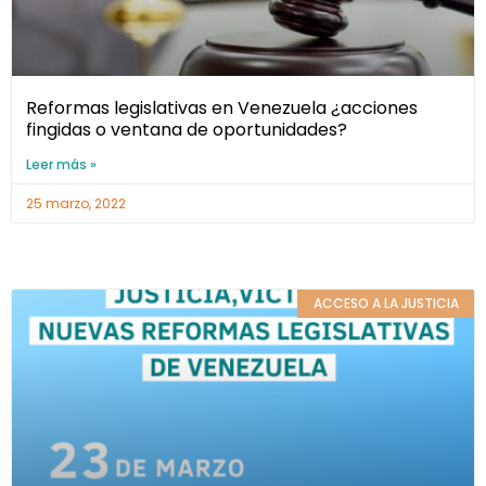
Reformas legislativas en Venezuela ¿acciones
fingidas o ventana de oportunidades?
Leer más »
25 marzo, 2022
ACCESO A LA JUSTICIA