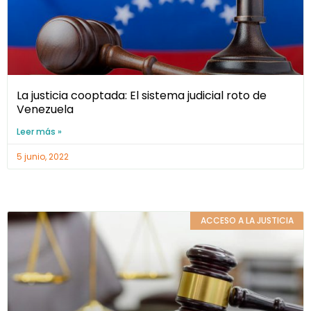
La justicia cooptada: El sistema judicial roto de
Venezuela
Leer más »
5 junio, 2022
ACCESO A LA JUSTICIA