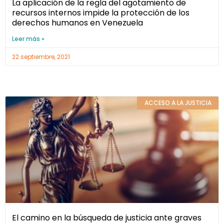
La aplicación de la regla del agotamiento de
recursos internos impide la protección de los
derechos humanos en Venezuela
Leer más »
22 septiembre, 2021
ACCESO A LA JUSTICIA
El camino en la búsqueda de justicia ante graves