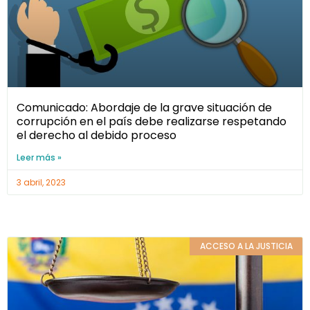
Comunicado: Abordaje de la grave situación de
corrupción en el país debe realizarse respetando
el derecho al debido proceso
Leer más »
3 abril, 2023
ACCESO A LA JUSTICIA