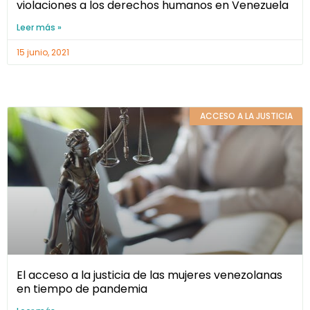
violaciones a los derechos humanos en Venezuela
Leer más »
15 junio, 2021
ACCESO A LA JUSTICIA
El acceso a la justicia de las mujeres venezolanas
en tiempo de pandemia