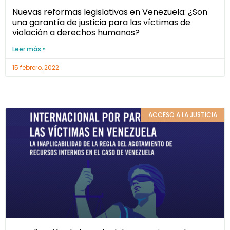
Nuevas reformas legislativas en Venezuela: ¿Son
una garantía de justicia para las víctimas de
violación a derechos humanos?
Leer más »
15 febrero, 2022
ACCESO A LA JUSTICIA