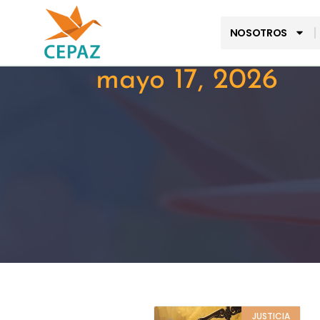
NOSOTROS
mayo 17, 2026
JUSTICIA