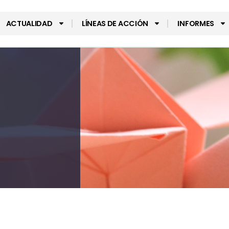
ACTUALIDAD
LÍNEAS DE ACCIÓN
INFORMES