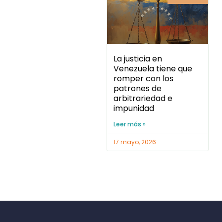
La justicia en
Venezuela tiene que
romper con los
patrones de
arbitrariedad e
impunidad
Leer más »
17 mayo, 2026