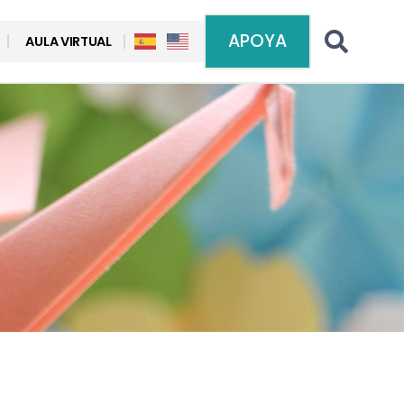
APOYA
AULA VIRTUAL