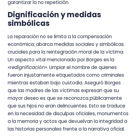
garantizar la no repetición.
Dignificación y medidas
simbólicas
La reparación no se limita a la compensación
económica; abarca medidas sociales y simbólicas
cruciales para la reintegración moral de la víctima.
Un aspecto vital mencionado por Borges es la
«redignificación»
. Limpiar el nombre de quienes
fueron injustamente etiquetados como criminales
mientras estaban bajo custodia. Aseguró Borges
que las madres de las víctimas expresan que su
mayor deseo es que se reconozca públicamente
que sus hijos no eran delincuentes. Esto se traduce
en la necesidad de disculpas oficiales, monumentos
a la memoria y actos que devuelvan la integridad a
las historias personales frente a la narrativa oficial.