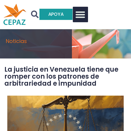
APOYA
Noticias
La justicia en Venezuela tiene que
romper con los patrones de
arbitrariedad e impunidad