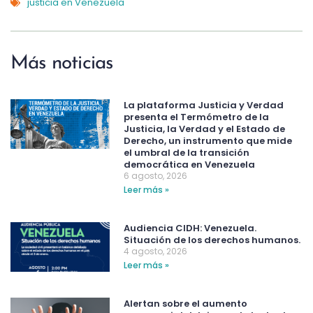
justicia en Venezuela
Más noticias
La plataforma Justicia y Verdad
presenta el Termómetro de la
Justicia, la Verdad y el Estado de
Derecho, un instrumento que mide
el umbral de la transición
democrática en Venezuela
6 agosto, 2026
Leer más »
Audiencia CIDH: Venezuela.
Situación de los derechos humanos.
4 agosto, 2026
Leer más »
Alertan sobre el aumento