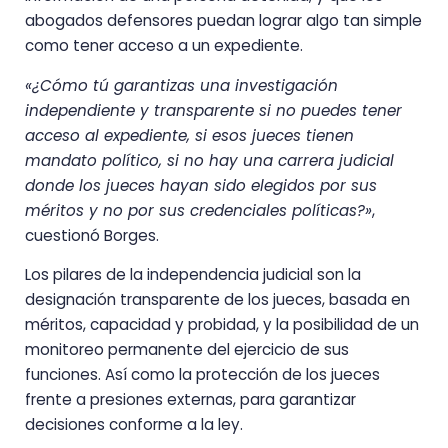
abogados defensores puedan lograr algo tan simple
como tener acceso a un expediente.
«¿Cómo tú garantizas una investigación
independiente y transparente si no puedes tener
acceso al expediente, si esos jueces tienen
mandato político, si no hay una carrera judicial
donde los jueces hayan sido elegidos por sus
méritos y no por sus credenciales políticas?»
,
cuestionó Borges.
Los pilares de la independencia judicial son la
designación transparente de los jueces, basada en
méritos, capacidad y probidad, y la posibilidad de un
monitoreo permanente del ejercicio de sus
funciones. Así como la protección de los jueces
frente a presiones externas, para garantizar
decisiones conforme a la ley.