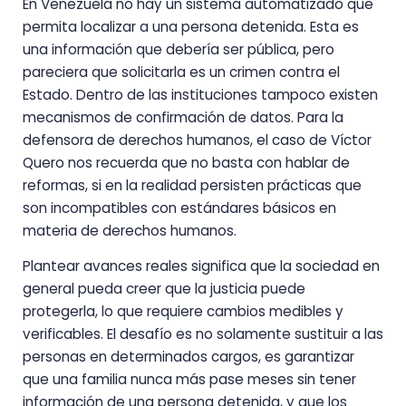
En Venezuela no hay un sistema automatizado que
permita localizar a una persona detenida. Esta es
una información que debería ser pública, pero
pareciera que solicitarla es un crimen contra el
Estado. Dentro de las instituciones tampoco existen
mecanismos de confirmación de datos. Para la
defensora de derechos humanos, el caso de Víctor
Quero nos recuerda que no basta con hablar de
reformas, si en la realidad persisten prácticas que
son incompatibles con estándares básicos en
materia de derechos humanos.
Plantear avances reales significa que la sociedad en
general pueda creer que la justicia puede
protegerla, lo que requiere cambios medibles y
verificables. El desafío es no solamente sustituir a las
personas en determinados cargos, es garantizar
que una familia nunca más pase meses sin tener
información de una persona detenida, y que los