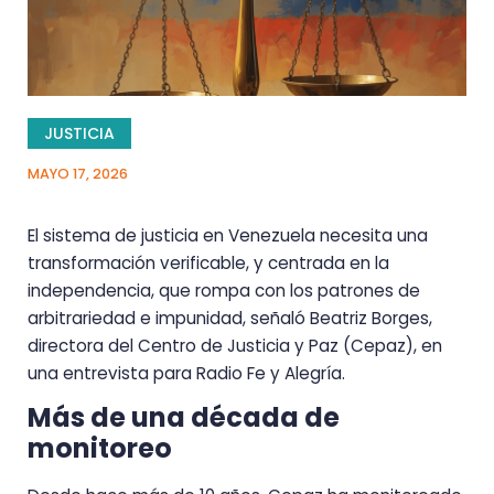
JUSTICIA
MAYO 17, 2026
El sistema de justicia en Venezuela necesita una
transformación verificable, y centrada en la
independencia, que rompa con los patrones de
arbitrariedad e impunidad, señaló Beatriz Borges,
directora del Centro de Justicia y Paz (Cepaz), en
una entrevista para Radio Fe y Alegría.
Más de una década de
monitoreo