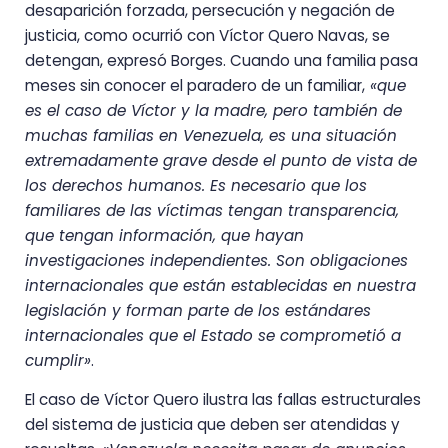
desaparición forzada, persecución y negación de
justicia, como ocurrió con Víctor Quero Navas, se
detengan, expresó Borges. Cuando una familia pasa
meses sin conocer el paradero de un familiar,
«que
es el caso de Víctor y la madre, pero también de
muchas familias en Venezuela, es una situación
extremadamente grave desde el punto de vista de
los derechos humanos. Es necesario que los
familiares de las víctimas tengan transparencia,
que tengan información, que hayan
investigaciones independientes. Son obligaciones
internacionales que están establecidas en nuestra
legislación y forman parte de los estándares
internacionales que el Estado se comprometió a
cumplir»
.
El caso de Víctor Quero ilustra las fallas estructurales
del sistema de justicia que deben ser atendidas y