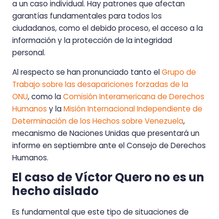
a un caso individual. Hay patrones que afectan
garantías fundamentales para todos los
ciudadanos, como el debido proceso, el acceso a la
información y la protección de la integridad
personal.
Al respecto se han pronunciado tanto el
Grupo de
Trabajo sobre las desapariciones forzadas de la
ONU
, como la
Comisión Interamericana de Derechos
Humanos
y la
Misión Internacional Independiente de
Determinación de los Hechos sobre Venezuela
,
mecanismo de Naciones Unidas que presentará un
informe en septiembre ante el Consejo de Derechos
Humanos.
El caso de Víctor Quero no es un
hecho aislado
Es fundamental que este tipo de situaciones de