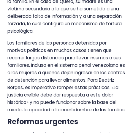
la familia. En el caso de Quero, su madre es una
víctima secundaria a la que se ha sometido a una
deliberada falta de información y a una separación
forzada, lo cual configura un mecanismo de tortura
psicológica.
Los familiares de las personas detenidas por
motivos políticos en muchos casos tienen que
recorrer largas distancias para llevar insumos a sus
familiares. Incluso en el sistema penal venezolano es
a las mujeres a quienes dejan ingresar en los centros
de detención para llevar alimentos. Para Beatriz
Borges, es imperativo romper estas prácticas. «La
justicia creíble debe dar respuesta a este dolor
histórico» y no puede funcionar sobre la base del
miedo, la opacidad o la incertidumbre de las familias.
Reformas urgentes