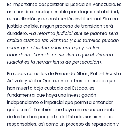
Es importante despolitizar la justicia en Venezuela. Es
una condición indispensable para lograr estabilidad,
reconciliación y reconstrucción institucional. Sin una
justicia creíble, ningún proceso de transición será
duradero.
«La reforma judicial que se plantea será
creíble cuando las víctimas y sus familias puedan
sentir que el sistema las protege y no las
abandona. Cuando no se sienta que el sistema
judicial es la herramienta de persecución»
.
En casos como los de Fernando Albán, Rafael Acosta
Arévalo y Víctor Quero, entre otros detenidos que
han muerto bajo custodia del Estado, es
fundamental que haya una investigación
independiente e imparcial que permita entender
qué ocurrió. También que haya un reconocimiento
de los hechos por parte del Estado, sanción a los
responsables, así como un proceso de reparación y