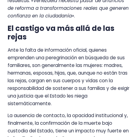
resueltas.
«Venezuela necesita pasar de anuncios
de reforma a transformaciones reales que generen
confianza en la ciudadanía»
.
El castigo va más allá de las
rejas
Ante la falta de información oficial, quienes
emprenden una peregrinación en búsqueda de sus
familiares, son generalmente las mujeres: madres,
hermanas, esposas, hijas, que, aunque no están tras
las rejas, cargan en sus cuerpos y vidas con la
responsabilidad de sostener a sus familias y de exigir
una justicia que el Estado les niega
sistemáticamente.
La ausencia de contacto, la opacidad institucional y,
finalmente, la confirmación de la muerte bajo
custodia del Estado, tiene un impacto muy fuerte en