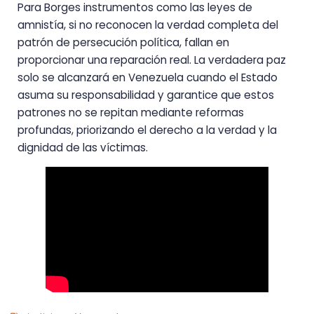
Para Borges instrumentos como las leyes de
amnistía, si no reconocen la verdad completa del
patrón de persecución política, fallan en
proporcionar una reparación real. La verdadera paz
solo se alcanzará en Venezuela cuando el Estado
asuma su responsabilidad y garantice que estos
patrones no se repitan mediante reformas
profundas, priorizando el derecho a la verdad y la
dignidad de las víctimas.