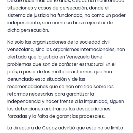
Desde hace más de 10 años, Cepaz ha monitoreado
situaciones y casos de persecución, donde el
sistema de justicia ha funcionado, no como un poder
independiente, sino como un brazo ejecutor de
dicha persecución.
No solo las organizaciones de la sociedad civil
venezolana, sino los organismos internacionales, han
alertado que la justicia en Venezuela tiene
problemas que son de carácter estructural. En el
país, a pesar de los múltiples informes que han
denunciado esta situación y de las
recomendaciones que se han emitido sobre las
reformas necesarias para garantizar la
independencia y hacer frente a la impunidad, siguen
las detenciones arbitrarias, las desapariciones
forzadas y la falta de garantías procesales.
La directora de Cepaz advirtió que esto no se limita