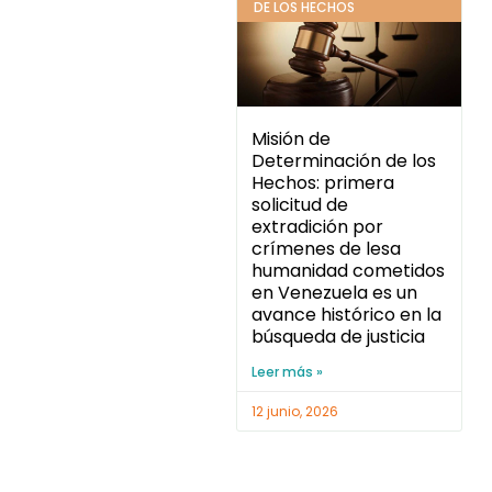
DE LOS HECHOS
Misión de
Determinación de los
Hechos: primera
solicitud de
extradición por
crímenes de lesa
humanidad cometidos
en Venezuela es un
avance histórico en la
búsqueda de justicia
Leer más »
12 junio, 2026