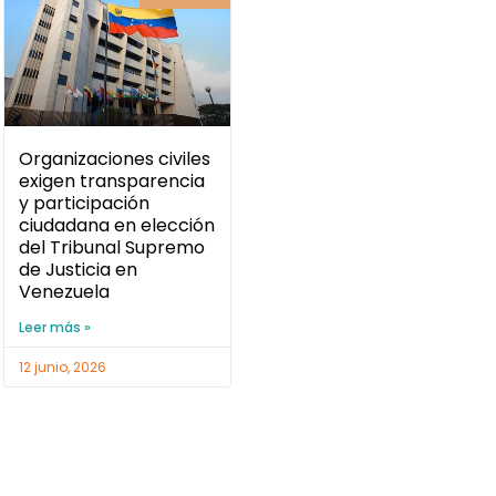
Organizaciones civiles
exigen transparencia
y participación
ciudadana en elección
del Tribunal Supremo
de Justicia en
Venezuela
Leer más »
12 junio, 2026