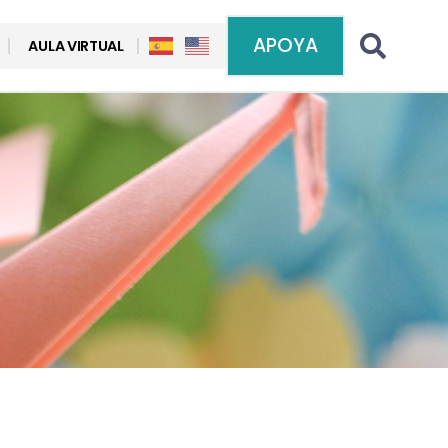
APOYA
AULA VIRTUAL