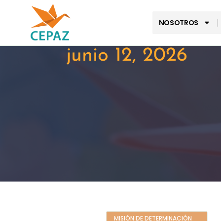
NOSOTROS
junio 12, 2026
MISIÓN DE DETERMINACIÓN