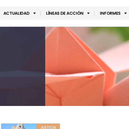
ACTUALIDAD
LÍNEAS DE ACCIÓN
INFORMES
JUSTICIA