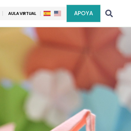
APOYA
AULA VIRTUAL