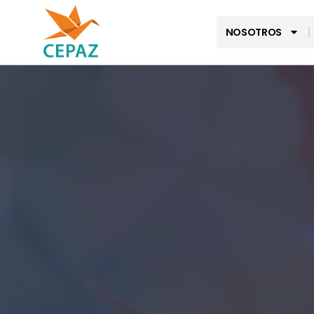
NOSOTROS