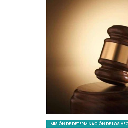
MISIÓN DE DETERMINACIÓN DE LOS HE