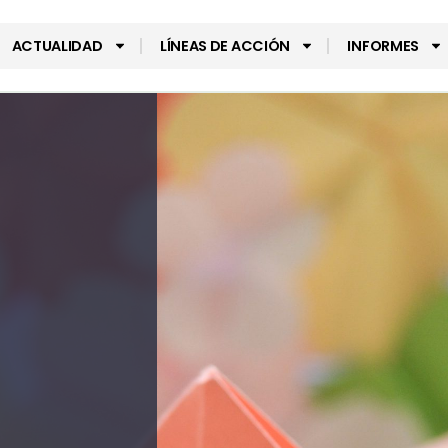
ACTUALIDAD
LÍNEAS DE ACCIÓN
INFORMES