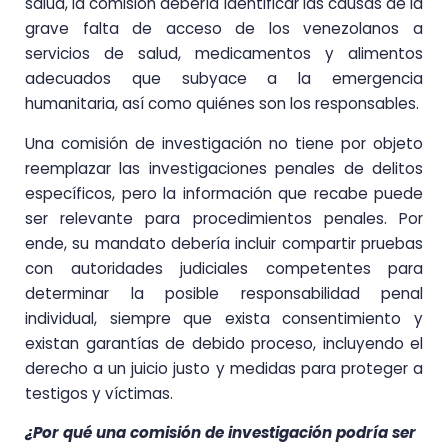
salud, la comisión debería identificar las causas de la
grave falta de acceso de los venezolanos a
servicios de salud, medicamentos y alimentos
adecuados que subyace a la emergencia
humanitaria, así como quiénes son los responsables.
Una comisión de investigación no tiene por objeto
reemplazar las investigaciones penales de delitos
específicos, pero la información que recabe puede
ser relevante para procedimientos penales. Por
ende, su mandato debería incluir compartir pruebas
con autoridades judiciales competentes para
determinar la posible responsabilidad penal
individual, siempre que exista consentimiento y
existan garantías de debido proceso, incluyendo el
derecho a un juicio justo y medidas para proteger a
testigos y víctimas.
¿Por qué una comisión de investigación podría ser