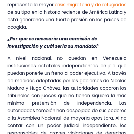
representa la mayor
crisis migratoria y de refugiados
de su tipo en la historia reciente de América Latina y
está generando una fuerte presión en los países de
acogida.
¿Por qué es necesaria una comisión de
investigación y cuál sería su mandato?
A nivel nacional, no quedan en Venezuela
instituciones estatales independientes en pie que
puedan ponerle un freno al poder ejecutivo. A través
de medidas adoptadas por los gobiernos de Nicolás
Maduro y Hugo Chávez, las autoridades coparon los
tribunales con jueces que no tienen siquiera la más
mínima pretensión de independencia. Las
autoridades también han despojado de sus poderes
a la Asamblea Nacional, de mayoría opositora. Al no
contar con un poder judicial independiente, los
responsables de graves violaciones de derechos