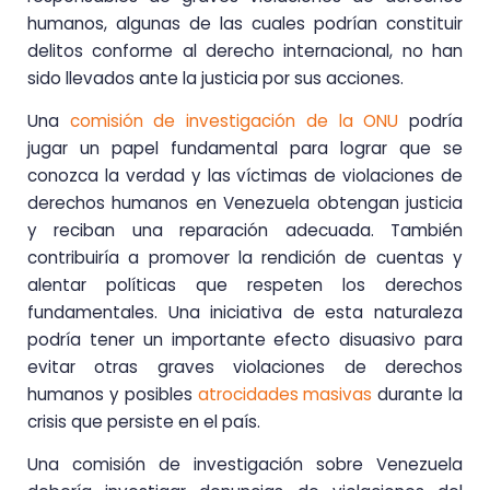
humanos, algunas de las cuales podrían constituir
delitos conforme al derecho internacional, no han
sido llevados ante la justicia por sus acciones.
Una
comisión de investigación de la ONU
podría
jugar un papel fundamental para lograr que se
conozca la verdad y las víctimas de violaciones de
derechos humanos en Venezuela obtengan justicia
y reciban una reparación adecuada. También
contribuiría a promover la rendición de cuentas y
alentar políticas que respeten los derechos
fundamentales. Una iniciativa de esta naturaleza
podría tener un importante efecto disuasivo para
evitar otras graves violaciones de derechos
humanos y posibles
atrocidades masivas
durante la
crisis que persiste en el país.
Una comisión de investigación sobre Venezuela