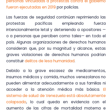
personas vinculadas a protestas contra el gobierno
fueron ejecutadas en 2019
por policías.
Las fuerzas de seguridad continúan reprimiendo las
protestas pacíficas empleando fuerza
intencionalmente letal y deteniendo a opositores —
o a personas que perciben como tales— en todo el
país. Algunas organizaciones de derechos humanos
consideran que, por su magnitud y alcance, estas
graves violaciones de derechos humanos podrían
constituir
delitos de lesa humanidad
.
Debido a la grave escasez de medicamentos,
insumos médicos y comida, muchos venezolanos no
pueden alimentar adecuadamente a sus familias ni
acceder a la atención médica más básica.
El
sistema de salud de Venezuela está absolutamente
colapsado
, lo cual queda en evidencia con el
aumento de las cifras de mortalidad materna e