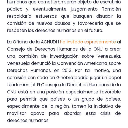
humanos que cometieron serán objeto de escrutinio
público y, eventualmente, juzgamiento. También
respaldaría esfuerzos que busquen disuadir la
comisión de nuevos abusos y favorecería que se
respeten los derechos humanos en el futuro.
La Oficina de la ACNUDH
ha instado expresamente
al
Consejo de Derechos Humanos de la ONU a crear
una comisión de investigación sobre Venezuela.
Venezuela denunció la Convención Americana sobre
Derechos Humanos en 2013. Por tal motivo, una
comisión con sede en Ginebra podría jugar un papel
fundamental. El Consejo de Derechos Humanos de la
ONU está en una posición especialmente favorable
para permitir que países o un grupo de países,
especialmente de la región, tomen la iniciativa de
movilizar apoyo para abordar esta crisis de
derechos humanos.