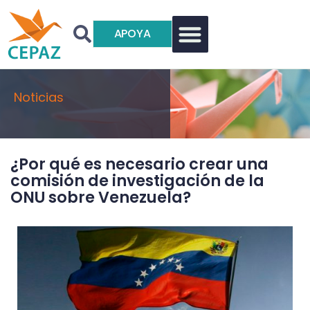
APOYA
Noticias
¿Por qué es necesario crear una
comisión de investigación de la
ONU sobre Venezuela?