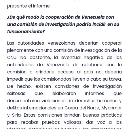
presente el informe.
¿De qué modo la cooperación de Venezuela con
una comisión de investigación podría incidir en su
funcionamiento?
Las autoridades venezolanas deberían cooperar
plenamente con una comisión de investigación de la
ONU. No obstante, la eventual negativa de las
autoridades de Venezuela de colaborar con la
comisión o brindarle acceso al país no debería
impedir que los comisionados lleven a cabo su tarea.
De hecho, existen comisiones de investigación
exitosas que elaboraron informes que
documentaron violaciones de derechos humanos y
delitos internacionales en Corea del Norte, Myanmar
y Siria. Estas comisiones brindan buenas prácticas
para recabar pruebas valiosas, dar voz a las