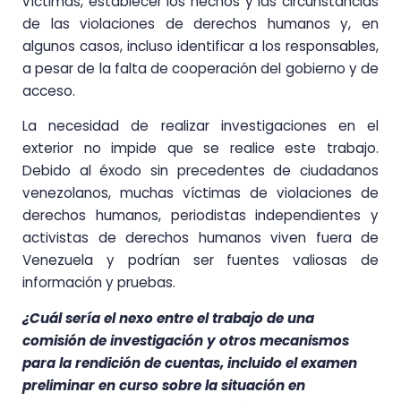
víctimas, establecer los hechos y las circunstancias
de las violaciones de derechos humanos y, en
algunos casos, incluso identificar a los responsables,
a pesar de la falta de cooperación del gobierno y de
acceso.
La necesidad de realizar investigaciones en el
exterior no impide que se realice este trabajo.
Debido al éxodo sin precedentes de ciudadanos
venezolanos, muchas víctimas de violaciones de
derechos humanos, periodistas independientes y
activistas de derechos humanos viven fuera de
Venezuela y podrían ser fuentes valiosas de
información y pruebas.
¿Cuál sería el nexo entre el trabajo de una
comisión de investigación y otros mecanismos
para la rendición de cuentas, incluido el examen
preliminar en curso sobre la situación en