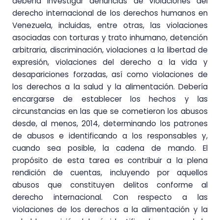
debería investigar denuncias de violaciones del
derecho internacional de los derechos humanos en
Venezuela, incluidas, entre otras, las violaciones
asociadas con torturas y trato inhumano, detención
arbitraria, discriminación, violaciones a la libertad de
expresión, violaciones del derecho a la vida y
desapariciones forzadas, así como violaciones de
los derechos a la salud y la alimentación. Debería
encargarse de establecer los hechos y las
circunstancias en las que se cometieron los abusos
desde, al menos, 2014, determinando los patrones
de abusos e identificando a los responsables y,
cuando sea posible, la cadena de mando. El
propósito de esta tarea es contribuir a la plena
rendición de cuentas, incluyendo por aquellos
abusos que constituyen delitos conforme al
derecho internacional. Con respecto a las
violaciones de los derechos a la alimentación y la