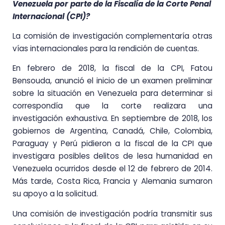
Venezuela por parte de la Fiscalía de la Corte Penal
Internacional (CPI)?
La comisión de investigación complementaría otras
vías internacionales para la rendición de cuentas.
En febrero de 2018, la fiscal de la CPI, Fatou
Bensouda, anunció el inicio de un examen preliminar
sobre la situación en Venezuela para determinar si
correspondía que la corte realizara una
investigación exhaustiva. En septiembre de 2018, los
gobiernos de Argentina, Canadá, Chile, Colombia,
Paraguay y Perú pidieron a la fiscal de la CPI que
investigara posibles delitos de lesa humanidad en
Venezuela ocurridos desde el 12 de febrero de 2014.
Más tarde, Costa Rica, Francia y Alemania sumaron
su apoyo a la solicitud.
Una comisión de investigación podría transmitir sus