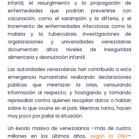
infantil, el resurgimiento y la propagación de
enfermedades que podrían prevenirse con
vacunación, como el sarampión y la difteria, y el
incremento de enfermedades infecciosas como la
malaria y la tuberculosis. Investigaciones de
organizaciones y universidades venezolanas
documentan altos niveles de inseguridad
alimentaria y desnutrición infantil.
Las autoridades venezolanas han contribuido a esta
emergencia humanitaria realizando declaraciones
públicas que minimizan la crisis, censurando
información al respecto, y hostigando y tomando
represalias contra quienes recopilan datos o hablan
sobre lo que ocurre en el país. Mientras tanto, hacen
muy poco por paliar la situación.
Un éxodo masivo de venezolanos —más de cuatro
millones en los últimos años,
según la ONU
—