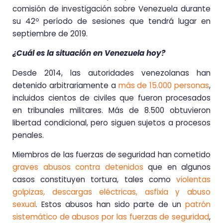
comisión de investigación sobre Venezuela durante
su 42º período de sesiones que tendrá lugar en
septiembre de 2019.
¿Cuál es la situación en Venezuela hoy?
Desde 2014, las autoridades venezolanas han
detenido arbitrariamente a
más de 15.000 personas
,
incluidos cientos de civiles que fueron procesados
en tribunales militares. Más de 8.500 obtuvieron
libertad condicional, pero siguen sujetos a procesos
penales.
Miembros de las fuerzas de seguridad han cometido
graves abusos contra detenidos
que en algunos
casos constituyen tortura, tales como
violentas
golpizas, descargas eléctricas, asfixia y abuso
sexual
. Estos abusos han sido parte de un
patrón
sistemático de abusos por las fuerzas de seguridad
,