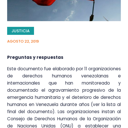
JUSTICIA
AGOSTO 22, 2019
Preguntas y respuestas
Este documento fue elaborado por 11 organizaciones
de derechos humanos venezolanas e
internacionales que han monitoreado y
documentado el agravamiento progresivo de la
emergencia humanitaria y el deterioro de derechos
humanos en Venezuela durante años (ver la lista al
final del documento). Las organizaciones instan al
Consejo de Derechos Humanos de la Organización
de Naciones Unidas (ONU) a establecer una