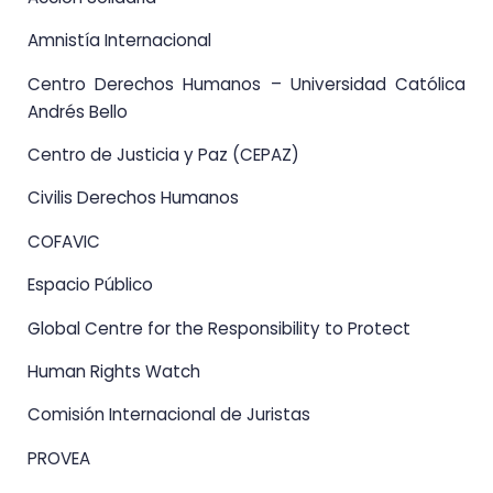
Amnistía Internacional
Centro Derechos Humanos – Universidad Católica
Andrés Bello
Centro de Justicia y Paz (CEPAZ)
Civilis Derechos Humanos
COFAVIC
Espacio Público
Global Centre for the Responsibility to Protect
Human Rights Watch
Comisión Internacional de Juristas
PROVEA