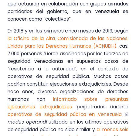
que actuaron en colaboración con grupos armados
partidarios del gobierno, que en Venezuela se
conocen como “colectivos”.
En 2018 y en los primeros cinco meses de 2019, según
la Oficina de la Alta Comisionada de las Naciones
Unidas para los Derechos Humanos (ACNUDH)
, casi
7.000 personas fueron asesinadas por las fuerzas de
seguridad venezolanas en supuestos casos de
“resistencia a la autoridad”, en el contexto de
operativos de seguridad pública. Muchos casos
podrían constituir ejecuciones extrajudiciales. Desde
hace años, diversas organizaciones de derechos
humanos han
informado sobre presuntas
ejecuciones extrajudiciales
perpetradas durante
operativos de seguridad pública en Venezuela
. El
modus operandi
utilizado en los últimos operativos
de seguridad pública ha sido similar y
al menos seis