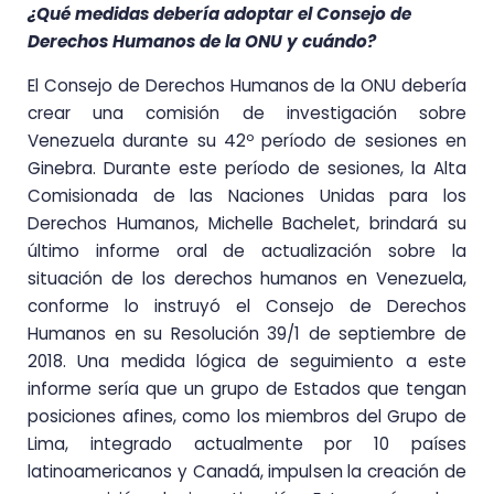
¿Qué medidas debería adoptar el Consejo de
Derechos Humanos de la ONU y cuándo?
El Consejo de Derechos Humanos de la ONU debería
crear una comisión de investigación sobre
Venezuela durante su 42º período de sesiones en
Ginebra. Durante este período de sesiones, la Alta
Comisionada de las Naciones Unidas para los
Derechos Humanos, Michelle Bachelet, brindará su
último informe oral de actualización sobre la
situación de los derechos humanos en Venezuela,
conforme lo instruyó el Consejo de Derechos
Humanos en su Resolución 39/1 de septiembre de
2018. Una medida lógica de seguimiento a este
informe sería que un grupo de Estados que tengan
posiciones afines, como los miembros del Grupo de
Lima, integrado actualmente por 10 países
latinoamericanos y Canadá, impulsen la creación de