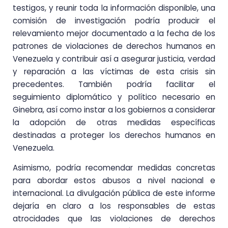
testigos, y reunir toda la información disponible, una
comisión de investigación podría producir el
relevamiento mejor documentado a la fecha de los
patrones de violaciones de derechos humanos en
Venezuela y contribuir así a asegurar justicia, verdad
y reparación a las víctimas de esta crisis sin
precedentes. También podría facilitar el
seguimiento diplomático y político necesario en
Ginebra, así como instar a los gobiernos a considerar
la adopción de otras medidas específicas
destinadas a proteger los derechos humanos en
Venezuela.
Asimismo, podría recomendar medidas concretas
para abordar estos abusos a nivel nacional e
internacional. La divulgación pública de este informe
dejaría en claro a los responsables de estas
atrocidades que las violaciones de derechos