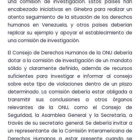
una comisión de investigación. Estos países han
encabezado iniciativas en Ginebra para realizar un
atento seguimiento de la situación de los derechos
humanos en Venezuela, y otros países deberían
replicar su ejemplo y apoyar el establecimiento de
una comisión de investigación.
El Consejo de Derechos Humanos de la ONU debería
dotar a la comisión de investigación de un mandato
sólido y claramente definido, además de recursos
suficientes para investigar e informar al consejo
sobre este tipo de violaciones dentro de un plazo
determinado. La comisión debería estar obligada a
transmitir sus conclusiones a otros órganos
relevantes de la ONU, como el Consejo de
Seguridad, la Asamblea General y la Secretaría, a
través de su secretario general. Se debería invitar a
un representante de la Comisión Interamericana de
Derechos Humanos a estar presente cuando se