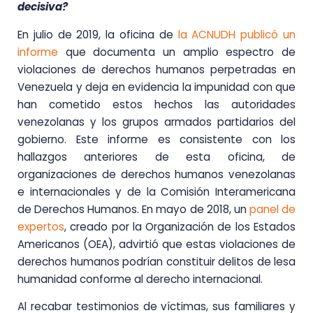
decisiva?
En julio de 2019, la oficina de
la ACNUDH publicó un
informe
que documenta un amplio espectro de
violaciones de derechos humanos perpetradas en
Venezuela y deja en evidencia la impunidad con que
han cometido estos hechos las autoridades
venezolanas y los grupos armados partidarios del
gobierno. Este informe es consistente con los
hallazgos anteriores de esta oficina, de
organizaciones de derechos humanos venezolanas
e internacionales y de la Comisión Interamericana
de Derechos Humanos. En mayo de 2018, un
panel de
expertos
, creado por la Organización de los Estados
Americanos (OEA), advirtió que estas violaciones de
derechos humanos podrían constituir delitos de lesa
humanidad conforme al derecho internacional.
Al recabar testimonios de víctimas, sus familiares y