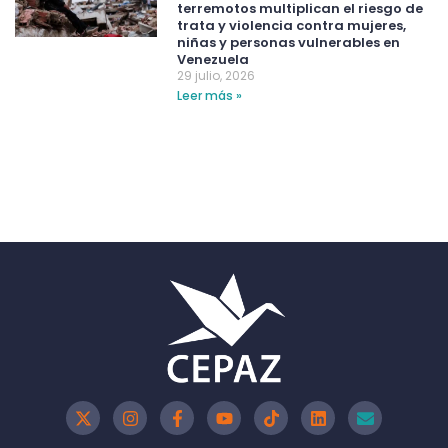
terremotos multiplican el riesgo de
trata y violencia contra mujeres,
niñas y personas vulnerables en
Venezuela
29 julio, 2026
Leer más »