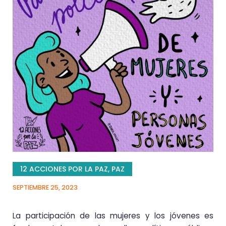
12 ACCIONES POR LA PAZ
,
PAZ
SEPTIEMBRE 25, 2023
La participación de las mujeres y los jóvenes es