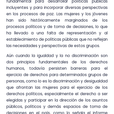
fundamental para desarrollar políticas públicas
incluyentes y para incorporar diversas perspectivas
en los procesos de paz. Las mujeres y los jóvenes
han sido históricamente marginados de los
procesos políticos y de toma de decisiones, lo que
ha llevado a una falta de representación y al
establecimiento de políticas públicas que no reflejan
las necesidades y perspectivas de estos grupos.
Aún cuando la igualdad y la no discriminación son
dos principios fundamentales de los derechos
humanos, todavía persisten barreras para el
ejercicio de derechos para determinados grupos de
personas, como lo es la discriminación y desigualdad
que afrontan las mujeres para el ejercicio de los
derechos políticos, especialmente el derecho a ser
elegidas y participar en la dirección de los asuntos
públicos, políticos y demás espacios de toma de
decisiones en el país, como lo señala el informe