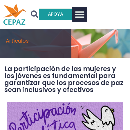
APOYA
Artículos
La participación de las mujeres y
los jóvenes es fundamental para
garantizar que los procesos de paz
sean inclusivos y efectivos