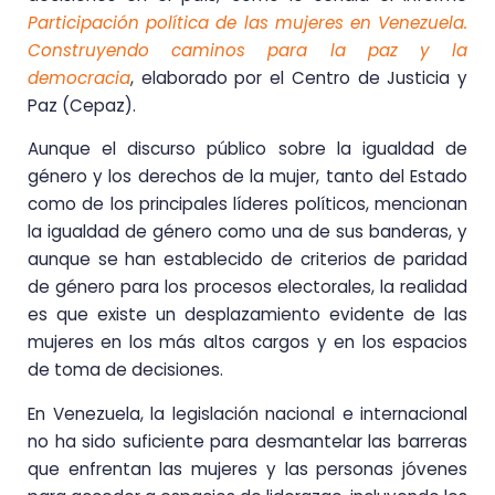
Participación política de las mujeres en Venezuela.
Construyendo caminos para la paz y la
democracia
, elaborado por el Centro de Justicia y
Paz (Cepaz).
Aunque el discurso público sobre la igualdad de
género y los derechos de la mujer, tanto del Estado
como de los principales líderes políticos, mencionan
la igualdad de género como una de sus banderas, y
aunque se han establecido de criterios de paridad
de género para los procesos electorales, la realidad
es que existe un desplazamiento evidente de las
mujeres en los más altos cargos y en los espacios
de toma de decisiones.
En Venezuela, la legislación nacional e internacional
no ha sido suficiente para desmantelar las barreras
que enfrentan las mujeres y las personas jóvenes