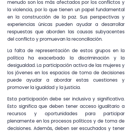
menudo son los más afectados por los conflictos y
la violencia, por lo que tienen un papel fundamental
en la construcción de la paz. Sus perspectivas y
experiencias únicas pueden ayudar a desarrollar
respuestas que aborden las causas subyacentes
del conflicto y promuevan la reconciliación.
La falta de representación de estos grupos en la
política ha exacerbado la discriminación y la
desigualdad. La participación activa de las mujeres y
los jóvenes en los espacios de toma de decisiones
puede ayudar a abordar estas cuestiones y
promover la igualdad y la justicia.
Esta participación debe ser inclusiva y significativa.
Esto significa que deben tener acceso igualitario a
recursos y oportunidades para participar
plenamente en los procesos políticos y de toma de
decisiones. Además, deben ser escuchados y tener