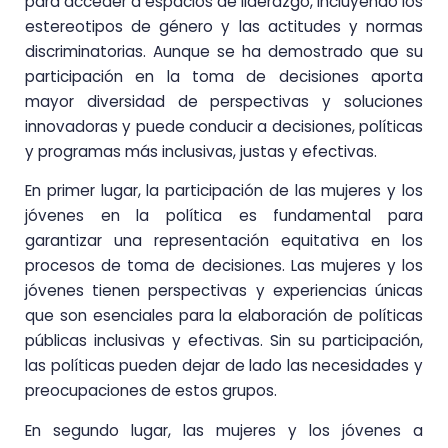
para acceder a espacios de liderazgo, incluyendo los
estereotipos de género y las actitudes y normas
discriminatorias. Aunque se ha demostrado que su
participación en la toma de decisiones aporta
mayor diversidad de perspectivas y soluciones
innovadoras y puede conducir a decisiones, políticas
y programas más inclusivas, justas y efectivas.
En primer lugar, la participación de las mujeres y los
jóvenes en la política es fundamental para
garantizar una representación equitativa en los
procesos de toma de decisiones. Las mujeres y los
jóvenes tienen perspectivas y experiencias únicas
que son esenciales para la elaboración de políticas
públicas inclusivas y efectivas. Sin su participación,
las políticas pueden dejar de lado las necesidades y
preocupaciones de estos grupos.
En segundo lugar, las mujeres y los jóvenes a