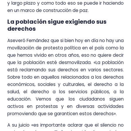
y largo plazo y como todo eso se puede ir haciendo
en un marco de construcción de paz.
La población sigue exigiendo sus
derechos
Aseveró Fernández que si bien hoy en día no hay una
movilización de protesta política en el país como la
que hemos vivido en otros años, eso no quiere decir
que la población esté desmovilizada. «La población
está reclamando sus derechos en varios sectores.
Sobre todo en aquellos relacionados a los derechos
económicos, sociales y culturales, el derecho a la
salud, el derecho a los servicios públicos, a la
educación. Vemos que los ciudadanos siguen
activos en protestas y en diversas actividades
promoviendo que se garanticen estos derechos».
A su juicio «es importante aclarar que el silencio no