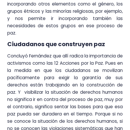
incorporando otros elementos como el género, los
grupos étnicos y las minorías religiosas, por ejemplo,
y nos permite ir incorporando también las
necesidades de estos grupos en ese proceso de
paz.
Ciudadanos que construyen paz
Concluyó Fernández que allí radica la importancia de
activismos como las 12 Acciones por la Paz. Pues en
la medida en que los ciudadanos se movilizan
pacíficamente para exigir la garantía de sus
derechos están trabajando en la construcción de
paz. Y visibilizar la situación de derechos humanos
no significa ir en contra del proceso de paz, muy por
el contrario, significa sentar las bases para que esa
paz pueda ser duradera en el tiempo. Porque si no
se conoce la situación de los derechos humanos, si
no se conocen las violaciones sistemáticas que han