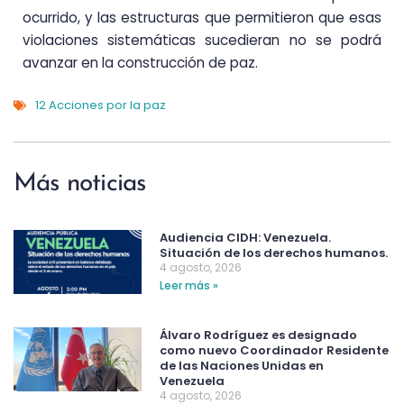
ocurrido, y las estructuras que permitieron que esas
violaciones sistemáticas sucedieran no se podrá
avanzar en la construcción de paz.
12 Acciones por la paz
Más noticias
Audiencia CIDH: Venezuela.
Situación de los derechos humanos.
4 agosto, 2026
Leer más »
Álvaro Rodríguez es designado
como nuevo Coordinador Residente
de las Naciones Unidas en
Venezuela
4 agosto, 2026