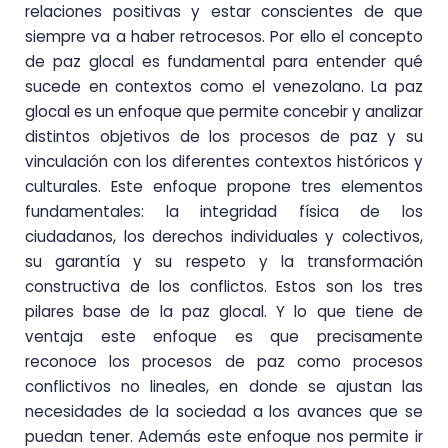
relaciones positivas y estar conscientes de que
siempre va a haber retrocesos. Por ello el concepto
de paz glocal es fundamental para entender qué
sucede en contextos como el venezolano. La paz
glocal es un enfoque que permite concebir y analizar
distintos objetivos de los procesos de paz y su
vinculación con los diferentes contextos históricos y
culturales. Este enfoque propone tres elementos
fundamentales: la integridad física de los
ciudadanos, los derechos individuales y colectivos,
su garantía y su respeto y la transformación
constructiva de los conflictos. Estos son los tres
pilares base de la paz glocal. Y lo que tiene de
ventaja este enfoque es que precisamente
reconoce los procesos de paz como procesos
conflictivos no lineales, en donde se ajustan las
necesidades de la sociedad a los avances que se
puedan tener. Además este enfoque nos permite ir