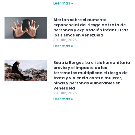
Leer más »
Alertan sobre el aumento
exponencial del riesgo de trata de
personas y explotación infantil tras
los sismos en Venezuela
30 julio, 2026
Leer más »
Beatriz Borges: La crisis humanitaria
previa y el impacto de los
terremotos multiplican el riesgo de
trata y violencia contra mujeres,
niñas y personas vulnerables en
Venezuela
29 julio, 2026
Leer más »