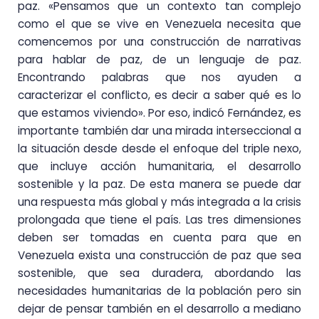
paz. «Pensamos que un contexto tan complejo
como el que se vive en Venezuela necesita que
comencemos por una construcción de narrativas
para hablar de paz, de un lenguaje de paz.
Encontrando palabras que nos ayuden a
caracterizar el conflicto, es decir a saber qué es lo
que estamos viviendo». Por eso, indicó Fernández, es
importante también dar una mirada interseccional a
la situación desde desde el enfoque del triple nexo,
que incluye acción humanitaria, el desarrollo
sostenible y la paz. De esta manera se puede dar
una respuesta más global y más integrada a la crisis
prolongada que tiene el país. Las tres dimensiones
deben ser tomadas en cuenta para que en
Venezuela exista una construcción de paz que sea
sostenible, que sea duradera, abordando las
necesidades humanitarias de la población pero sin
dejar de pensar también en el desarrollo a mediano