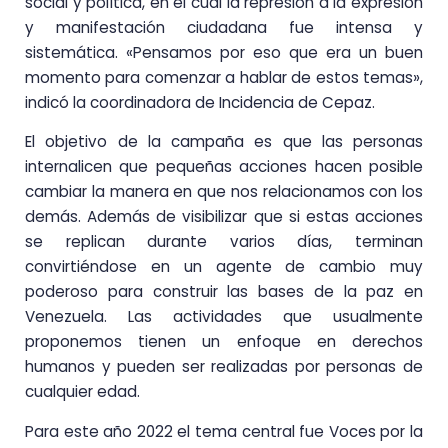
social y política, en el cual la represión a la expresión
y manifestación ciudadana fue intensa y
sistemática. «Pensamos por eso que era un buen
momento para comenzar a hablar de estos temas»,
indicó la coordinadora de Incidencia de Cepaz.
El objetivo de la campaña es que las personas
internalicen que pequeñas acciones hacen posible
cambiar la manera en que nos relacionamos con los
demás. Además de visibilizar que si estas acciones
se replican durante varios días, terminan
convirtiéndose en un agente de cambio muy
poderoso para construir las bases de la paz en
Venezuela. Las actividades que usualmente
proponemos tienen un enfoque en derechos
humanos y pueden ser realizadas por personas de
cualquier edad.
Para este año 2022 el tema central fue Voces por la