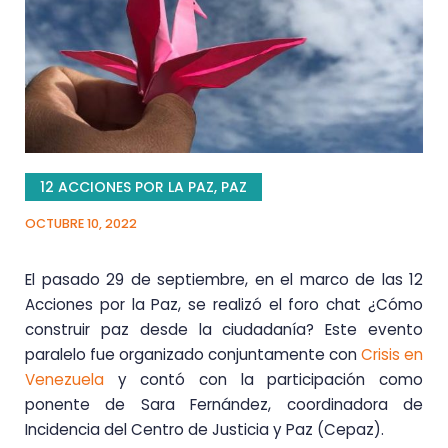
12 ACCIONES POR LA PAZ
,
PAZ
OCTUBRE 10, 2022
El pasado 29 de septiembre, en el marco de las 12
Acciones por la Paz, se realizó el foro chat ¿Cómo
construir paz desde la ciudadanía? Este evento
paralelo fue organizado conjuntamente con
Crisis en
Venezuela
y contó con la participación como
ponente de Sara Fernández, coordinadora de
Incidencia del Centro de Justicia y Paz (Cepaz).