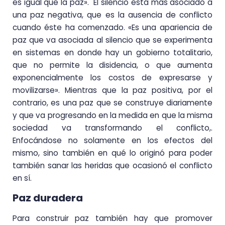
es igual que la paz». El silencio está más asociado a
una paz negativa, que es la ausencia de conflicto
cuando éste ha comenzado. «Es una apariencia de
paz que va asociada al silencio que se experimenta
en sistemas en donde hay un gobierno totalitario,
que no permite la disidencia, o que aumenta
exponencialmente los costos de expresarse y
movilizarse». Mientras que la paz positiva, por el
contrario, es una paz que se construye diariamente
y que va progresando en la medida en que la misma
sociedad va transformando el conflicto,.
Enfocándose no solamente en los efectos del
mismo, sino también en qué lo originó para poder
también sanar las heridas que ocasionó el conflicto
en sí.
Paz duradera
Para construir paz también hay que promover