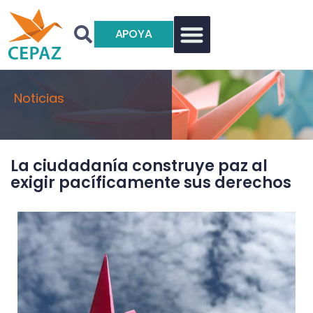
APOYA
Noticias
La ciudadanía construye paz al
exigir pacíficamente sus derechos