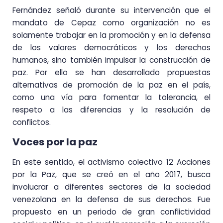
Fernández señaló durante su intervención que el
mandato de Cepaz como organización no es
solamente trabajar en la promoción y en la defensa
de los valores democráticos y los derechos
humanos, sino también impulsar la construcción de
paz. Por ello se han desarrollado propuestas
alternativas de promoción de la paz en el país,
como una vía para fomentar la tolerancia, el
respeto a las diferencias y la resolución de
conflictos.
Voces por la paz
En este sentido, el activismo colectivo 12 Acciones
por la Paz, que se creó en el año 2017, busca
involucrar a diferentes sectores de la sociedad
venezolana en la defensa de sus derechos. Fue
propuesto en un periodo de gran conflictividad