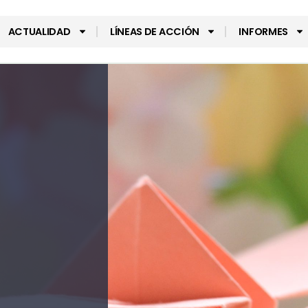
ACTUALIDAD
LÍNEAS DE ACCIÓN
INFORMES