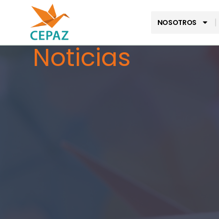
NOSOTROS
Noticias