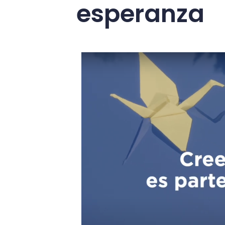
esperanza