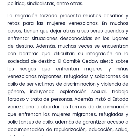
política, sindicalistas, entre otras.
La migración forzada presenta muchos desafíos y
retos para las mujeres venezolanas. En muchos
casos, tienen que dejar atrás a sus seres queridos y
enfrentar situaciones desconocidas en los lugares
de destino. Además, muchas veces se encuentran
con barreras que dificultan su integración en la
sociedad de destino.
El Comité Cedaw alertó sobre
los riesgos que enfrentan mujeres y niñas
venezolanas migrantes, refugiadas y solicitantes de
asilo de ser víctimas de discriminación y violencia de
género, incluyendo explotación sexual, trabajo
forzoso y trata de personas. Además
instó al Estado
venezolano a abordar las formas de discriminación
que enfrentan las mujeres migrantes, refugiadas y
solicitantes de asilo, además de garantizar acceso a
documentación de regularización, educación, salud,