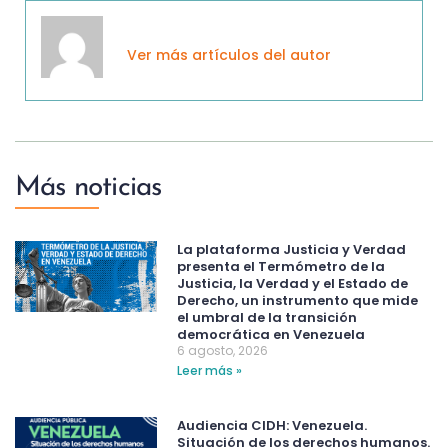
Ver más artículos del autor
Más noticias
La plataforma Justicia y Verdad
presenta el Termómetro de la
Justicia, la Verdad y el Estado de
Derecho, un instrumento que mide
el umbral de la transición
democrática en Venezuela
6 agosto, 2026
Leer más »
Audiencia CIDH: Venezuela.
Situación de los derechos humanos.