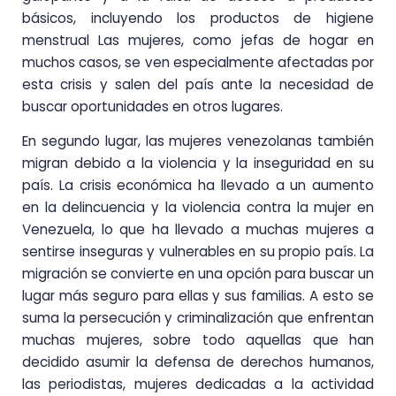
básicos, incluyendo los productos de higiene
menstrual Las mujeres, como jefas de hogar en
muchos casos, se ven especialmente afectadas por
esta crisis y salen del país ante la necesidad de
buscar oportunidades en otros lugares.
En segundo lugar, las mujeres venezolanas también
migran debido a la violencia y la inseguridad en su
país. La crisis económica ha llevado a un aumento
en la delincuencia y la violencia contra la mujer en
Venezuela, lo que ha llevado a muchas mujeres a
sentirse inseguras y vulnerables en su propio país. La
migración se convierte en una opción para buscar un
lugar más seguro para ellas y sus familias. A esto se
suma la persecución y criminalización que enfrentan
muchas mujeres, sobre todo aquellas que han
decidido asumir la defensa de derechos humanos,
las periodistas, mujeres dedicadas a la actividad