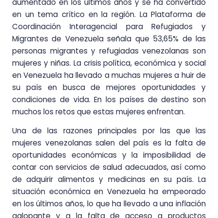
aumentado en los últimos años y se ha convertido
en un tema crítico en la región. La Plataforma de
Coordinación Interagencial para Refugiados y
Migrantes de Venezuela señala que 53,65% de las
personas migrantes y refugiadas venezolanas son
mujeres y niñas. La crisis política, económica y social
en Venezuela ha llevado a muchas mujeres a huir de
su país en busca de mejores oportunidades y
condiciones de vida. En los países de destino son
muchos los retos que estas mujeres enfrentan.
Una de las razones principales por las que las
mujeres venezolanas salen del país es la falta de
oportunidades económicas y la imposibilidad de
contar con servicios de salud adecuados, así como
de adquirir alimentos y medicinas en su país. La
situación económica en Venezuela ha empeorado
en los últimos años, lo que ha llevado a una inflación
galopante y a la falta de acceso a productos