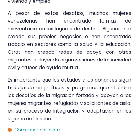
vivienda y empleo.
A pesar de estos desafíos, muchas mujeres
venezolanas han encontrado formas de
reinventarse en los lugares de destino. Algunas han
creado sus propios negocios o han encontrado
trabajo en sectores como la salud y la educación.
Otras han creado redes de apoyo con otros
migrantes, incluyendo organizaciones de la sociedad
civil y grupos de ayuda mutua.
Es importante que los estados y los donantes sigan
trabajando en políticas y programas que aborden
los desafíos de la migración forzada y apoyen a las
mujeres migrantes,
refugiadas y solicitantes de asilo,
en su proceso de integración y adaptación en los
lugares de destino.
12 Acciones por la paz