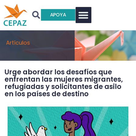
APOYA
Artículos
Urge abordar los desafíos que
enfrentan las mujeres migrantes,
refugiadas y solicitantes de asilo
en los países de destino