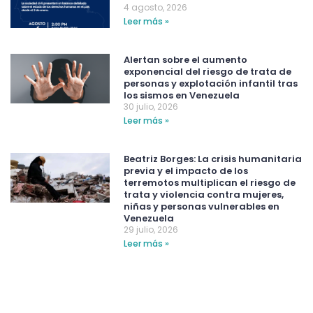
4 agosto, 2026
Leer más »
Alertan sobre el aumento
exponencial del riesgo de trata de
personas y explotación infantil tras
los sismos en Venezuela
30 julio, 2026
Leer más »
Beatriz Borges: La crisis humanitaria
previa y el impacto de los
terremotos multiplican el riesgo de
trata y violencia contra mujeres,
niñas y personas vulnerables en
Venezuela
29 julio, 2026
Leer más »