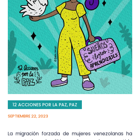
12 ACCIONES POR LA PAZ
,
PAZ
SEPTIEMBRE 22, 2023
La migración forzada de mujeres venezolanas ha