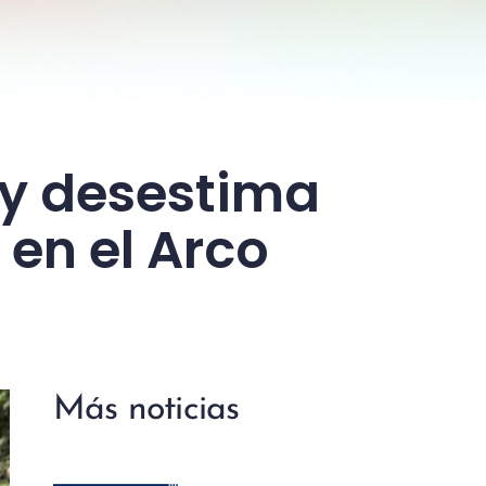
 y desestima
 en el Arco
Más noticias