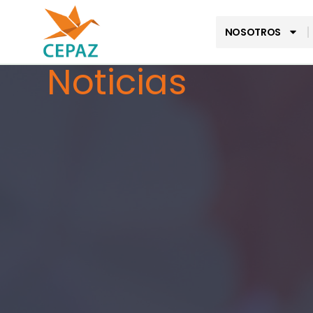
NOSOTROS
Noticias