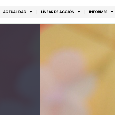
ACTUALIDAD
LÍNEAS DE ACCIÓN
INFORMES