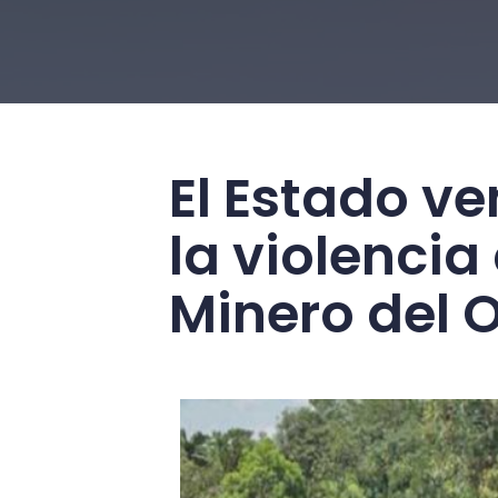
El Estado v
la violencia
Minero del 