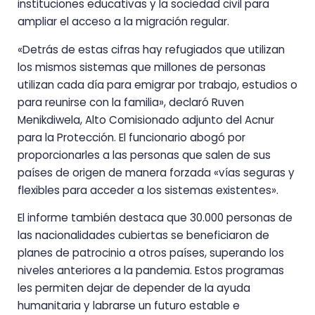
instituciones educativas y la sociedad civil para
ampliar el acceso a la migración regular.
«Detrás de estas cifras hay refugiados que utilizan
los mismos sistemas que millones de personas
utilizan cada día para emigrar por trabajo, estudios o
para reunirse con la familia», declaró Ruven
Menikdiwela, Alto Comisionado adjunto del Acnur
para la Protección. El funcionario abogó por
proporcionarles a las personas que salen de sus
países de origen de manera forzada «vías seguras y
flexibles para acceder a los sistemas existentes».
El informe también destaca que 30.000 personas de
las nacionalidades cubiertas se beneficiaron de
planes de patrocinio a otros países, superando los
niveles anteriores a la pandemia. Estos programas
les permiten dejar de depender de la ayuda
humanitaria y labrarse un futuro estable e