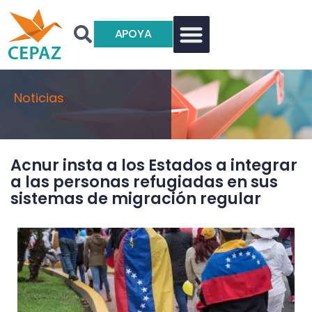
APOYA
Noticias
Acnur insta a los Estados a integrar
a las personas refugiadas en sus
sistemas de migración regular