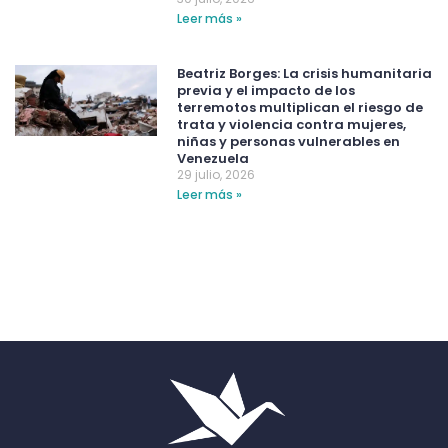
Leer más »
Beatriz Borges: La crisis humanitaria
previa y el impacto de los
terremotos multiplican el riesgo de
trata y violencia contra mujeres,
niñas y personas vulnerables en
Venezuela
29 julio, 2026
Leer más »