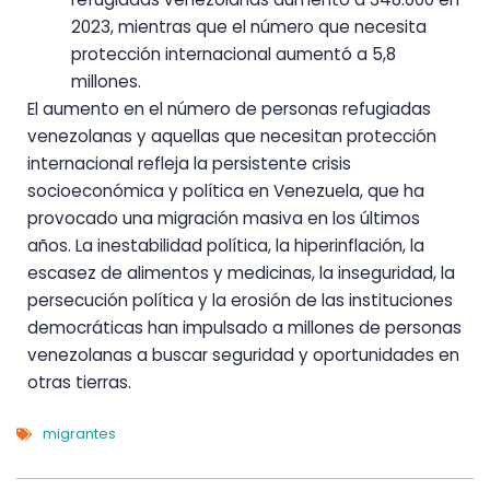
2023, mientras que el número que necesita
protección internacional aumentó a 5,8
millones.
El aumento en el número de personas refugiadas
venezolanas y aquellas que necesitan protección
internacional refleja la persistente crisis
socioeconómica y política en Venezuela, que ha
provocado una migración masiva en los últimos
años. La inestabilidad política, la hiperinflación, la
escasez de alimentos y medicinas, la inseguridad, la
persecución política y la erosión de las instituciones
democráticas han impulsado a millones de personas
venezolanas a buscar seguridad y oportunidades en
otras tierras.
migrantes