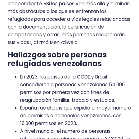
independiente. «Si los países van más allá y eliminan
más obstáculos a los que se enfrentan los
refugiados para acceder a vías legales relacionadas
con la documentación, la certificación de
competencias y otras, más personas recuperarán
sus vidas», afirmó Menikdiwela.
Hallazgos sobre personas
refugiadas venezolanas
En 2023, los países de la OCDE y Brasil
concedieron a personas venezolanas 54.000
permisos por primera vez con fines de
reagrupación familiar, trabajo y estudios.
España fue el país que expidió el mayor número
de permisos a nacionales venezolanos, con
16.000 permisos en 2023.
A nivel mundial, el número de personas
refugiadas venezolanas aumentó a 348.000 en