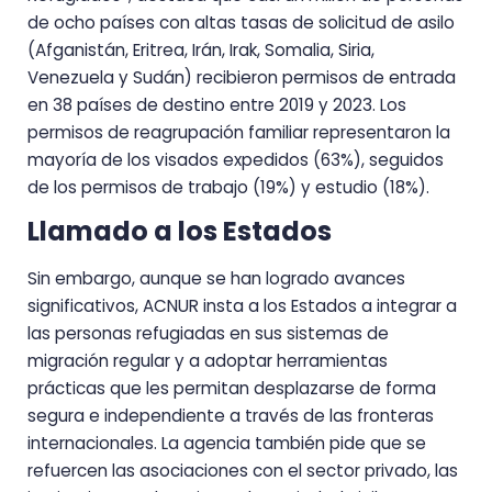
de ocho países con altas tasas de solicitud de asilo
(Afganistán, Eritrea, Irán, Irak, Somalia, Siria,
Venezuela y Sudán) recibieron permisos de entrada
en 38 países de destino entre 2019 y 2023. Los
permisos de reagrupación familiar representaron la
mayoría de los visados expedidos (63%), seguidos
de los permisos de trabajo (19%) y estudio (18%).
Llamado a los Estados
Sin embargo, aunque se han logrado avances
significativos, ACNUR insta a los Estados a integrar a
las personas refugiadas en sus sistemas de
migración regular y a adoptar herramientas
prácticas que les permitan desplazarse de forma
segura e independiente a través de las fronteras
internacionales. La agencia también pide que se
refuercen las asociaciones con el sector privado, las