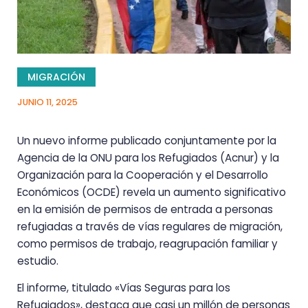
MIGRACIÓN
JUNIO 11, 2025
Un nuevo informe publicado conjuntamente por la
Agencia de la ONU para los Refugiados (Acnur) y la
Organización para la Cooperación y el Desarrollo
Económicos (OCDE) revela un aumento significativo
en la emisión de permisos de entrada a personas
refugiadas a través de vías regulares de migración,
como permisos de trabajo, reagrupación familiar y
estudio.
El informe, titulado «Vías Seguras para los
Refugiados», destaca que casi un millón de personas