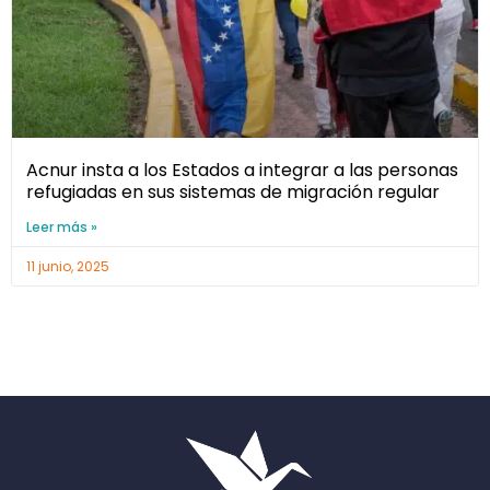
Acnur insta a los Estados a integrar a las personas
refugiadas en sus sistemas de migración regular
Leer más »
11 junio, 2025