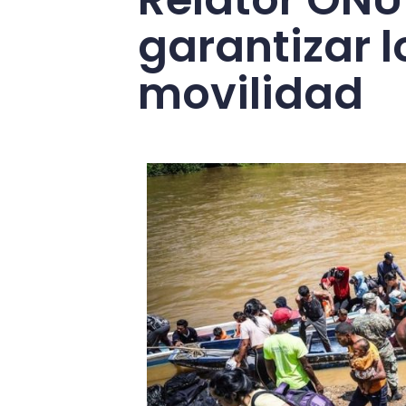
garantizar 
movilidad