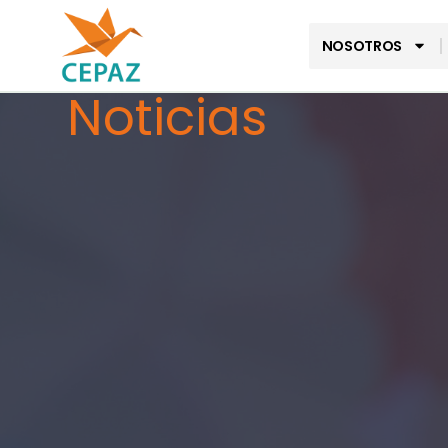
NOSOTROS
Noticias