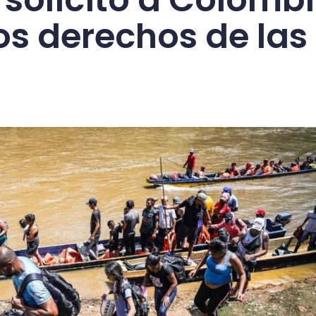
los derechos de las