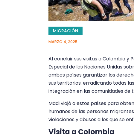
MIGRACIÓN
MARZO 4, 2025
Al concluir sus visitas a Colombia 
Especial de las Naciones Unidas sobr
ambos países garantizar los derech
sus territorios, erradicando todas l
integración en las comunidades de t
Madi viajó a estos países para obten
humanos de las personas migrantes
violaciones y abusos a los que se en
Visita a Colombia