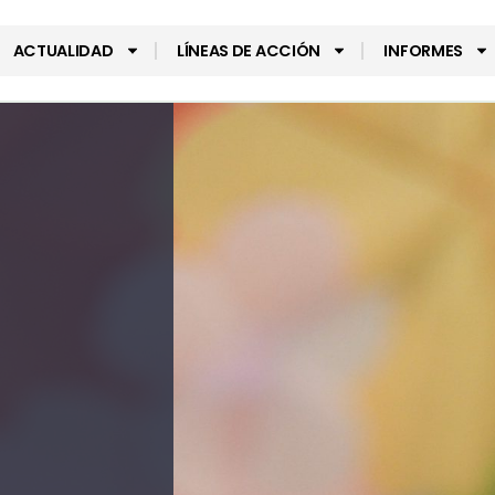
ACTUALIDAD
LÍNEAS DE ACCIÓN
INFORMES