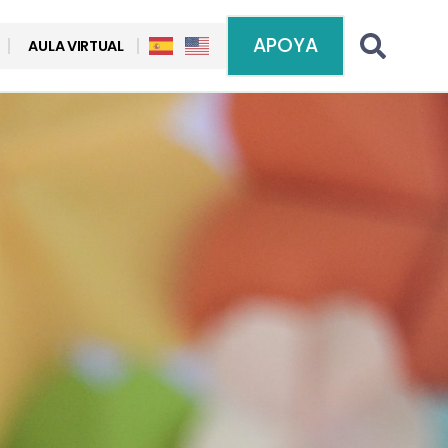
APOYA
AULA VIRTUAL