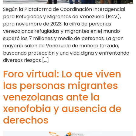
Según la Plataforma de Coordinación Interagencial
para Refugiados y Migrantes de Venezuela (R4V),
para noviembre de 2023, la cifra de personas
venezolanas refugiadas y migrantes en el mundo
superó los 7 millones y medio de personas. La gran
mayoría salen de Venezuela de manera forzada,
buscando protección y una vida digna y enfrentando
diversos riesgos […]
Foro virtual: Lo que viven
las personas migrantes
venezolanas ante la
xenofobia y ausencia de
derechos