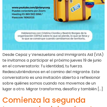
Desde Cepaz y Venezuelans and Immigrants Aid (VIA)
te invitamos a participar el próximo jueves 19 de junio
en el conversatorio: Tu identidad, tu fuerza.
Redescubriéndonos en el camino del migrante. Este
conversatorio es una invitación abierta a reflexionar
sobre quiénes somos cuando nos movemos de un
lugar a otro. Migrar transforma, desafía y también […]
Comienza la segunda