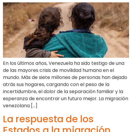
En los últimos años, Venezuela ha sido testigo de una
de las mayores crisis de movilidad humana en el
mundo. Más de siete millones de personas han dejado
atrás sus hogares, cargando con el peso de la
incertidumbre, el dolor de la separación familiar y la
esperanza de encontrar un futuro mejor. La migración
venezolana […]
La respuesta de los
Estados a la migración