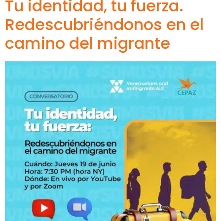
Tu identidad, tu fuerza.
Redescubriéndonos en el
camino del migrante