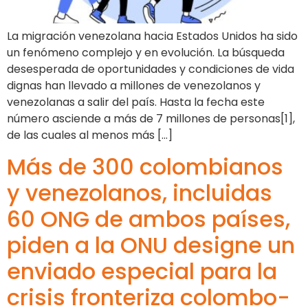
La migración venezolana hacia Estados Unidos ha sido
un fenómeno complejo y en evolución. La búsqueda
desesperada de oportunidades y condiciones de vida
dignas han llevado a millones de venezolanos y
venezolanas a salir del país. Hasta la fecha este
número asciende a más de 7 millones de personas[1],
de las cuales al menos más […]
Más de 300 colombianos
y venezolanos, incluidas
60 ONG de ambos países,
piden a la ONU designe un
enviado especial para la
crisis fronteriza colombo-