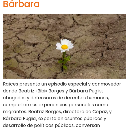
Bárbara
Raíces presenta un episodio especial y conmovedor
donde Beatriz «Bibi» Borges y Bárbara Puglisi,
abogadas y defensoras de derechos humanos,
comparten sus experiencias personales como
migrantes. Beatriz Borges, directora de Cepaz, y
Bárbara Puglisi, experta en asuntos públicos y
desarrollo de políticas públicas, conversan