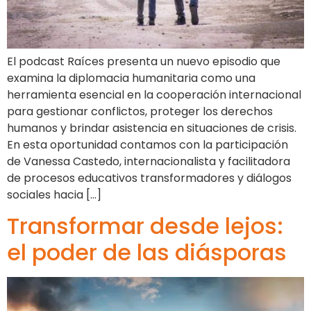
El podcast Raíces presenta un nuevo episodio que
examina la diplomacia humanitaria como una
herramienta esencial en la cooperación internacional
para gestionar conflictos, proteger los derechos
humanos y brindar asistencia en situaciones de crisis.
En esta oportunidad contamos con la participación
de Vanessa Castedo, internacionalista y facilitadora
de procesos educativos transformadores y diálogos
sociales hacia […]
Transformar desde lejos:
el poder de las diásporas