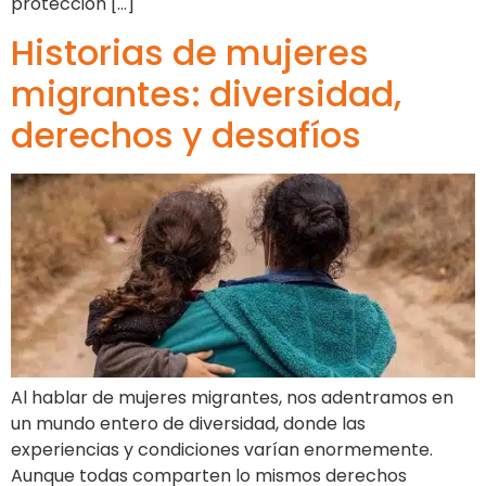
protección […]
Historias de mujeres
migrantes: diversidad,
derechos y desafíos
Al hablar de mujeres migrantes, nos adentramos en
un mundo entero de diversidad, donde las
experiencias y condiciones varían enormemente.
Aunque todas comparten lo mismos derechos