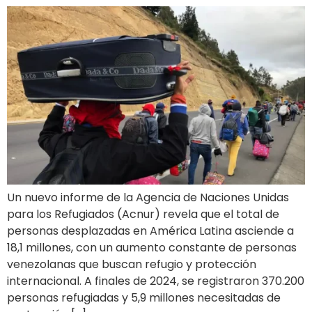
Un nuevo informe de la Agencia de Naciones Unidas
para los Refugiados (Acnur) revela que el total de
personas desplazadas en América Latina asciende a
18,1 millones, con un aumento constante de personas
venezolanas que buscan refugio y protección
internacional. A finales de 2024, se registraron 370.200
personas refugiadas y 5,9 millones necesitadas de