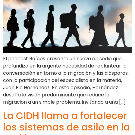
El podcast Raíces presenta un nuevo episodio que
profundiza en la urgente necesidad de replantear la
conversación en torno a la migración y las diásporas,
con la participación del especialista en la materia,
Juan Pio Hernández. En este episodio, Hernández
desafía la visión predominante que reduce la
migración a un simple problema, invitando a una […]
La CIDH llama a fortalecer
los sistemas de asilo en la