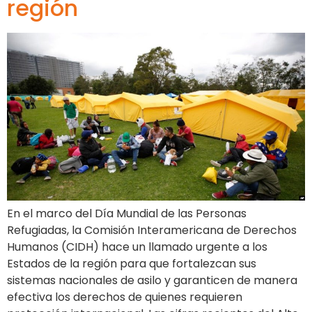
región
En el marco del Día Mundial de las Personas
Refugiadas, la Comisión Interamericana de Derechos
Humanos (CIDH) hace un llamado urgente a los
Estados de la región para que fortalezcan sus
sistemas nacionales de asilo y garanticen de manera
efectiva los derechos de quienes requieren