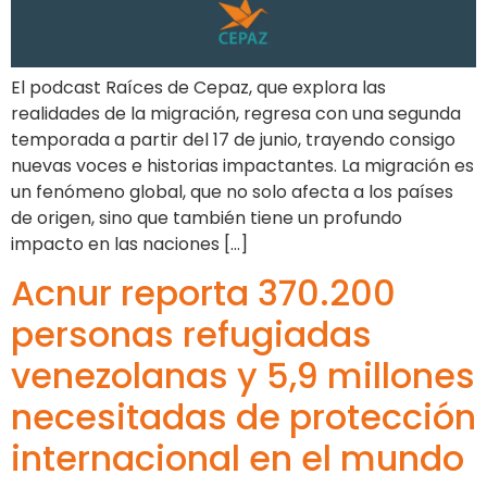
El podcast Raíces de Cepaz, que explora las
realidades de la migración, regresa con una segunda
temporada a partir del 17 de junio, trayendo consigo
nuevas voces e historias impactantes. La migración es
un fenómeno global, que no solo afecta a los países
de origen, sino que también tiene un profundo
impacto en las naciones […]
Acnur reporta 370.200
personas refugiadas
venezolanas y 5,9 millones
necesitadas de protección
internacional en el mundo