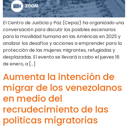
El Centro de Justicia y Paz (Cepaz) ha organizado una
conversación para discutir los posibles escenarios
para la movilidad humana en las Américas en 2025 y
analizar los desafíos y acciones a emprender para la
protección de las mujeres migrantes, refugiadas y
desplazadas. El evento se llevará a cabo el jueves 16
de enero, a […]
Aumenta la intención de
migrar de los venezolanos
en medio del
recrudecimiento de las
políticas migratorias