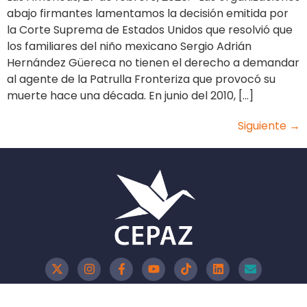
abajo firmantes lamentamos la decisión emitida por
la Corte Suprema de Estados Unidos que resolvió que
los familiares del niño mexicano Sergio Adrián
Hernández Güereca no tienen el derecho a demandar
al agente de la Patrulla Fronteriza que provocó su
muerte hace una década. En junio del 2010, […]
Siguiente
→
Política de Privacidad
Política de Cookies
Aviso Legal