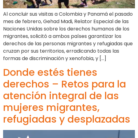
Al concluir sus visitas a Colombia y Panamá el pasado
mes de febrero, Gehad Madi, Relator Especial de las
Naciones Unidas sobre los derechos humanos de los
migrantes, solicitó a ambos países garantizar los
derechos de las personas migrantes y refugiadas que
cruzan por sus territorios, erradicando todas las
formas de discriminación y xenofobia, y […]
Donde estés tienes
derechos – Retos para la
atención integral de las
mujeres migrantes,
refugiadas y desplazadas