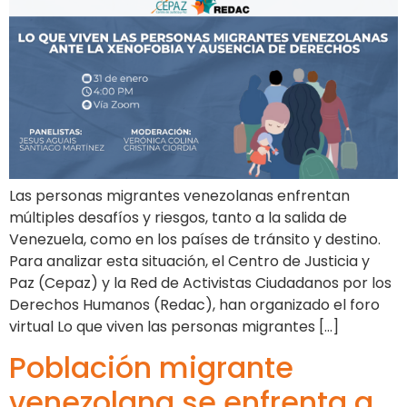
Las personas migrantes venezolanas enfrentan
múltiples desafíos y riesgos, tanto a la salida de
Venezuela, como en los países de tránsito y destino.
Para analizar esta situación, el Centro de Justicia y
Paz (Cepaz) y la Red de Activistas Ciudadanos por los
Derechos Humanos (Redac), han organizado el foro
virtual Lo que viven las personas migrantes […]
Población migrante
venezolana se enfrenta a