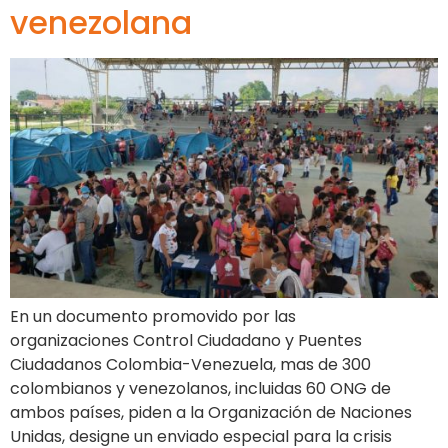
venezolana
En un documento promovido por las
organizaciones Control Ciudadano y Puentes
Ciudadanos Colombia-Venezuela, mas de 300
colombianos y venezolanos, incluidas 60 ONG de
ambos países, piden a la Organización de Naciones
Unidas, designe un enviado especial para la crisis