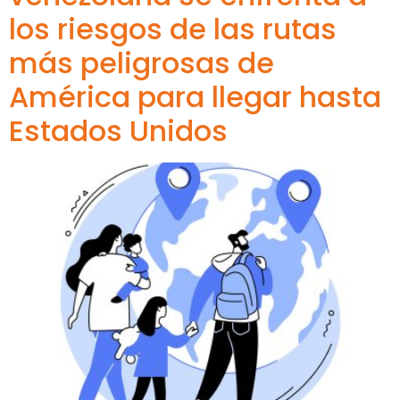
los riesgos de las rutas
más peligrosas de
América para llegar hasta
Estados Unidos