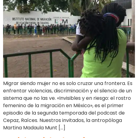
Migrar siendo mujer no es solo cruzar una frontera. Es
enfrentar violencias, discriminación y el silencio de un
sistema que no las ve. «Invisibles y en riesgo: el rostro
femenino de la migración en México», es el primer
episodio de la segunda temporada del podcast de
Cepaz, Raíces. Nuestros invitados, la antropóloga
Martina Madaula Munt […]