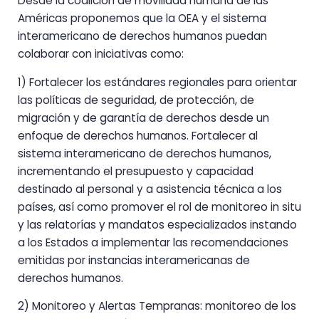
Desde la coalición de movilidad humana de las
Américas proponemos que la OEA y el sistema
interamericano de derechos humanos puedan
colaborar con iniciativas como:
1) Fortalecer los estándares regionales para orientar
las políticas de seguridad, de protección, de
migración y de garantía de derechos desde un
enfoque de derechos humanos. Fortalecer al
sistema interamericano de derechos humanos,
incrementando el presupuesto y capacidad
destinado al personal y a asistencia técnica a los
países, así como promover el rol de monitoreo in situ
y las relatorías y mandatos especializados instando
a los Estados a implementar las recomendaciones
emitidas por instancias interamericanas de
derechos humanos.
2) Monitoreo y Alertas Tempranas: monitoreo de los