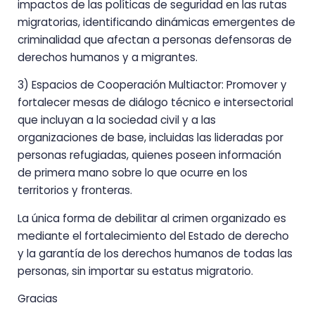
impactos de las políticas de seguridad en las rutas
migratorias, identificando dinámicas emergentes de
criminalidad que afectan a personas defensoras de
derechos humanos y a migrantes.
3) Espacios de Cooperación Multiactor: Promover y
fortalecer mesas de diálogo técnico e intersectorial
que incluyan a la sociedad civil y a las
organizaciones de base, incluidas las lideradas por
personas refugiadas, quienes poseen información
de primera mano sobre lo que ocurre en los
territorios y fronteras.
La única forma de debilitar al crimen organizado es
mediante el fortalecimiento del Estado de derecho
y la garantía de los derechos humanos de todas las
personas, sin importar su estatus migratorio.
Gracias