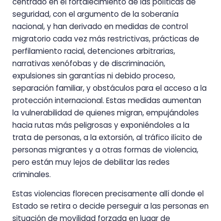
centrado en el fortalecimiento de las políticas de
seguridad, con el argumento de la soberanía
nacional, y han derivado en medidas de control
migratorio cada vez más restrictivas, prácticas de
perfilamiento racial, detenciones arbitrarias,
narrativas xenófobas y de discriminación,
expulsiones sin garantías ni debido proceso,
separación familiar, y obstáculos para el acceso a la
protección internacional. Estas medidas aumentan
la vulnerabilidad de quienes migran, empujándoles
hacia rutas más peligrosas y exponiéndoles a la
trata de personas, a la extorsión, al tráfico ilícito de
personas migrantes y a otras formas de violencia,
pero están muy lejos de debilitar las redes
criminales.
Estas violencias florecen precisamente allí donde el
Estado se retira o decide perseguir a las personas en
situación de movilidad forzada en lugar de