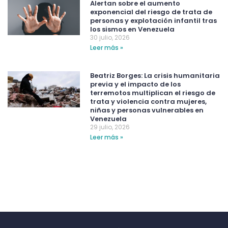
Alertan sobre el aumento
exponencial del riesgo de trata de
personas y explotación infantil tras
los sismos en Venezuela
30 julio, 2026
Leer más »
Beatriz Borges: La crisis humanitaria
previa y el impacto de los
terremotos multiplican el riesgo de
trata y violencia contra mujeres,
niñas y personas vulnerables en
Venezuela
29 julio, 2026
Leer más »