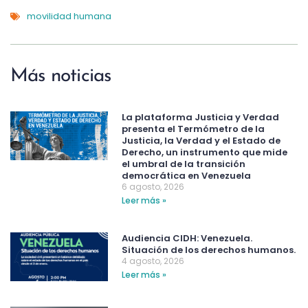
movilidad humana
Más noticias
La plataforma Justicia y Verdad
presenta el Termómetro de la
Justicia, la Verdad y el Estado de
Derecho, un instrumento que mide
el umbral de la transición
democrática en Venezuela
6 agosto, 2026
Leer más »
Audiencia CIDH: Venezuela.
Situación de los derechos humanos.
4 agosto, 2026
Leer más »