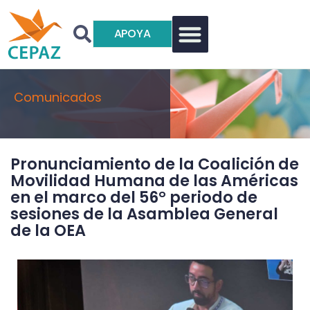
APOYA
Comunicados
Pronunciamiento de la Coalición de
Movilidad Humana de las Américas
en el marco del 56° periodo de
sesiones de la Asamblea General
de la OEA