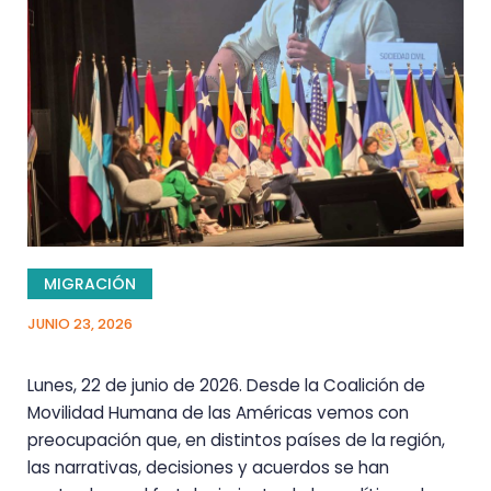
MIGRACIÓN
JUNIO 23, 2026
Lunes, 22 de junio de 2026. Desde la Coalición de
Movilidad Humana de las Américas vemos con
preocupación que, en distintos países de la región,
las narrativas, decisiones y acuerdos se han