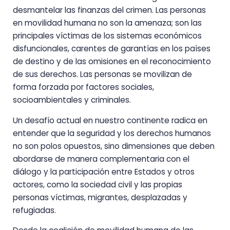
desmantelar las finanzas del crimen. Las personas
en movilidad humana no son la amenaza; son las
principales víctimas de los sistemas económicos
disfuncionales, carentes de garantías en los países
de destino y de las omisiones en el reconocimiento
de sus derechos. Las personas se movilizan de
forma forzada por factores sociales,
socioambientales y criminales.
Un desafío actual en nuestro continente radica en
entender que la seguridad y los derechos humanos
no son polos opuestos, sino dimensiones que deben
abordarse de manera complementaria con el
diálogo y la participación entre Estados y otros
actores, como la sociedad civil y las propias
personas víctimas, migrantes, desplazadas y
refugiadas.