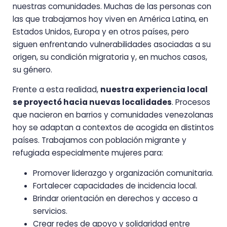
nuestras comunidades. Muchas de las personas con
las que trabajamos hoy viven en América Latina, en
Estados Unidos, Europa y en otros países, pero
siguen enfrentando vulnerabilidades asociadas a su
origen, su condición migratoria y, en muchos casos,
su género.
Frente a esta realidad,
nuestra experiencia local
se proyectó hacia nuevas localidades
. Procesos
que nacieron en barrios y comunidades venezolanas
hoy se adaptan a contextos de acogida en distintos
países. Trabajamos con población migrante y
refugiada especialmente mujeres para:
Promover liderazgo y organización comunitaria.
Fortalecer capacidades de incidencia local.
Brindar orientación en derechos y acceso a
servicios.
Crear redes de apoyo y solidaridad entre