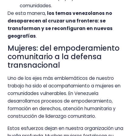
comunidades.
De esta manera,
los temas venezolanos no
desaparecen al cruzar una frontera: se
transforman y se reconfiguran en nuevas
geografías
.
Mujeres: del empoderamiento
comunitario a la defensa
transnacional
Uno de los ejes más emblemáticos de nuestro
trabajo ha sido el acompañamiento a mujeres en
comunidades vulnerables. En Venezuela
desarrollamos procesos de empoderamiento,
formación en derechos, atención humanitaria y
construcción de liderazgo comunitario.
Estos esfuerzos dejan en nuestra organización una
huella profunda. Muchas mujeres fortalecen su