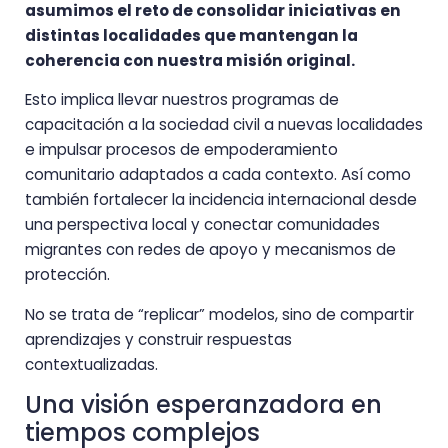
asumimos el reto de consolidar iniciativas en
distintas localidades que mantengan la
coherencia con nuestra misión original.
Esto implica llevar nuestros programas de
capacitación a la sociedad civil a nuevas localidades
e impulsar procesos de empoderamiento
comunitario adaptados a cada contexto. Así como
también fortalecer la incidencia internacional desde
una perspectiva local y conectar comunidades
migrantes con redes de apoyo y mecanismos de
protección.
No se trata de “replicar” modelos, sino de compartir
aprendizajes y construir respuestas
contextualizadas.
Una visión esperanzadora en
tiempos complejos