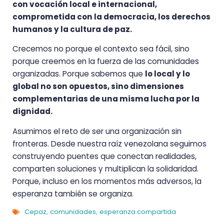
con vocación local e internacional,
comprometida con la democracia, los derechos
humanos y la cultura de paz.
Crecemos no porque el contexto sea fácil, sino
porque creemos en la fuerza de las comunidades
organizadas. Porque sabemos que
lo local y lo
global no son opuestos, sino dimensiones
complementarias de una misma lucha por la
dignidad.
Asumimos el reto de ser una organización sin
fronteras. Desde nuestra raíz venezolana seguimos
construyendo puentes que conectan realidades,
comparten soluciones y multiplican la solidaridad.
Porque, incluso en los momentos más adversos, la
esperanza también se organiza.
Cepaz
comunidades
esperanza compartida
,
,