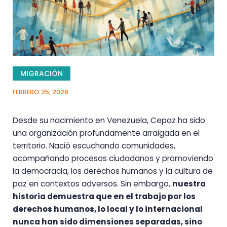
MIGRACIÓN
FEBRERO 25, 2026
Desde su nacimiento en Venezuela, Cepaz ha sido
una organización profundamente arraigada en el
territorio. Nació escuchando comunidades,
acompañando procesos ciudadanos y promoviendo
la democracia, los derechos humanos y la cultura de
paz en contextos adversos. Sin embargo,
nuestra
historia demuestra que en el trabajo por los
derechos humanos, lo local y lo internacional
nunca han sido dimensiones separadas, sino