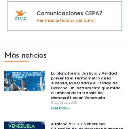
Comunicaciones CEPAZ
Ver más artículos del autor
Más noticias
La plataforma Justicia y Verdad
presenta el Termómetro de la
Justicia, la Verdad y el Estado de
Derecho, un instrumento que mide
el umbral de la transición
democrática en Venezuela
6 agosto, 2026
Leer más »
Audiencia CIDH: Venezuela.
Situación de los derechos humanos.