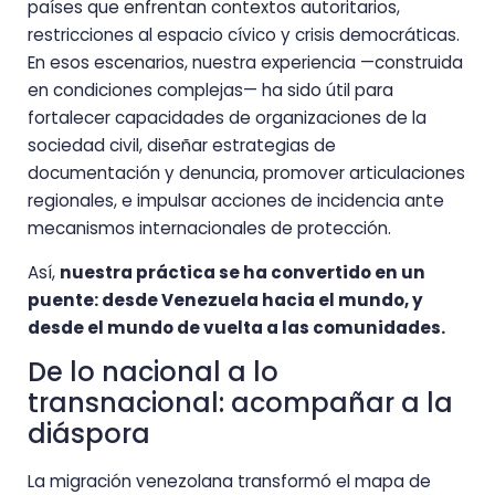
países que enfrentan contextos autoritarios,
restricciones al espacio cívico y crisis democráticas.
En esos escenarios, nuestra experiencia —construida
en condiciones complejas— ha sido útil para
fortalecer capacidades de organizaciones de la
sociedad civil, diseñar estrategias de
documentación y denuncia, promover articulaciones
regionales, e impulsar acciones de incidencia ante
mecanismos internacionales de protección.
Así,
nuestra práctica se ha convertido en un
puente: desde Venezuela hacia el mundo, y
desde el mundo de vuelta a las comunidades.
De lo nacional a lo
transnacional: acompañar a la
diáspora
La migración venezolana transformó el mapa de