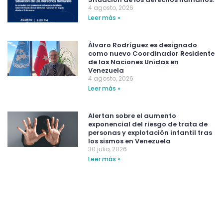
4 agosto, 2026
Leer más »
Álvaro Rodríguez es designado
como nuevo Coordinador Residente
de las Naciones Unidas en
Venezuela
4 agosto, 2026
Leer más »
Alertan sobre el aumento
exponencial del riesgo de trata de
personas y explotación infantil tras
los sismos en Venezuela
30 julio, 2026
Leer más »