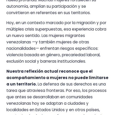
autonomía, amplían su participación y se
convirtieron en referentes en sus territorios.
Hoy, en un contexto marcado por la migración y por
múltiples crisis superpuestas, esa experiencia cobra
un nuevo sentido. Las mujeres migrantes
venezolanas —y también mujeres de otras
nacionalidades— enfrentan riesgos específicos:
violencia basada en género, precariedad laboral,
exclusión social y barreras institucionales.
Nuestra reflexión actual reconoce que el
acompañamiento a mujeres no puede limitarse
a un territorio.
La defensa de sus derechos es una
tarea que atraviesa fronteras. Por eso, los procesos
que antes se desarrollaban en comunidades
venezolanas hoy se adaptan a ciudades y
localidades en Estados Unidos y en otros países,