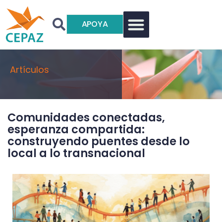
APOYA
Artículos
Comunidades conectadas,
esperanza compartida:
construyendo puentes desde lo
local a lo transnacional