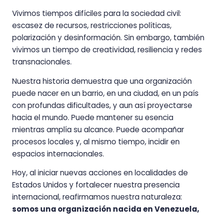
Vivimos tiempos difíciles para la sociedad civil:
escasez de recursos, restricciones políticas,
polarización y desinformación. Sin embargo, también
vivimos un tiempo de creatividad, resiliencia y redes
transnacionales.
Nuestra historia demuestra que una organización
puede nacer en un barrio, en una ciudad, en un país
con profundas dificultades, y aun así proyectarse
hacia el mundo. Puede mantener su esencia
mientras amplía su alcance. Puede acompañar
procesos locales y, al mismo tiempo, incidir en
espacios internacionales.
Hoy, al iniciar nuevas acciones en localidades de
Estados Unidos y fortalecer nuestra presencia
internacional, reafirmamos nuestra naturaleza:
somos una organización nacida en Venezuela,