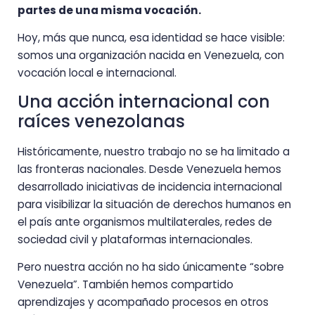
partes de una misma vocación.
Hoy, más que nunca, esa identidad se hace visible:
somos una organización nacida en Venezuela, con
vocación local e internacional.
Una acción internacional con
raíces venezolanas
Históricamente, nuestro trabajo no se ha limitado a
las fronteras nacionales. Desde Venezuela hemos
desarrollado iniciativas de incidencia internacional
para visibilizar la situación de derechos humanos en
el país ante organismos multilaterales, redes de
sociedad civil y plataformas internacionales.
Pero nuestra acción no ha sido únicamente “sobre
Venezuela”. También hemos compartido
aprendizajes y acompañado procesos en otros