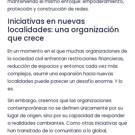
manteniendo el mismo enfoque: empoderamiento,
protección y construcción de redes.
Iniciativas en nuevas
localidades: una organización
que crece
En un momento en el que muchas organizaciones de
la sociedad civil enfrentan restricciones financieras,
reducción de espacios y entornos cada vez más
complejos, asumir una expansión hacia nuevas
localidades puede parecer un desafío enorme. Y lo
es.
Sin embargo, creemos que las organizaciones
contemporáneas no se definen únicamente por su
lugar de origen, sino por su capacidad de responder
a realidades cambiantes. Como otras iniciativas que
han transitado de lo comunitario a lo global,