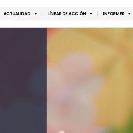
ACTUALIDAD
LÍNEAS DE ACCIÓN
INFORMES