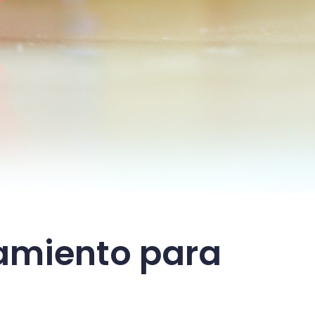
amiento para