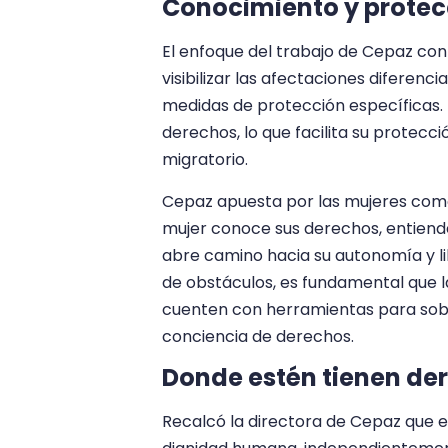
Conocimiento y protec
El enfoque del trabajo de Cepaz con
visibilizar las afectaciones diferen
medidas de protección específicas.
derechos, lo que facilita su protecc
migratorio.
Cepaz apuesta por las mujeres com
mujer conoce sus derechos, entiende 
abre camino hacia su autonomía y li
de obstáculos, es fundamental que l
cuenten con herramientas para sobr
conciencia de derechos.
Donde estén tienen de
Recalcó la directora de Cepaz que e