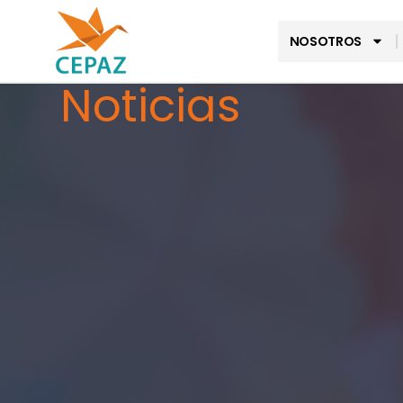
NOSOTROS
Noticias