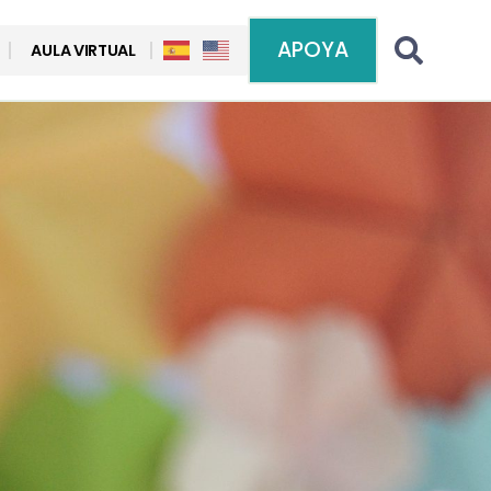
APOYA
AULA VIRTUAL