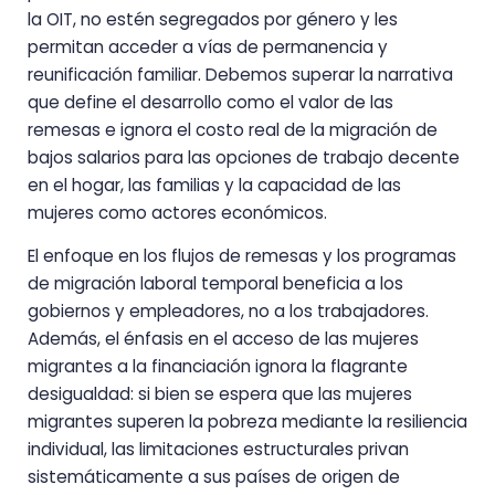
la OIT, no estén segregados por género y les
permitan acceder a vías de permanencia y
reunificación familiar. Debemos superar la narrativa
que define el desarrollo como el valor de las
remesas e ignora el costo real de la migración de
bajos salarios para las opciones de trabajo decente
en el hogar, las familias y la capacidad de las
mujeres como actores económicos.
El enfoque en los flujos de remesas y los programas
de migración laboral temporal beneficia a los
gobiernos y empleadores, no a los trabajadores.
Además, el énfasis en el acceso de las mujeres
migrantes a la financiación ignora la flagrante
desigualdad: si bien se espera que las mujeres
migrantes superen la pobreza mediante la resiliencia
individual, las limitaciones estructurales privan
sistemáticamente a sus países de origen de