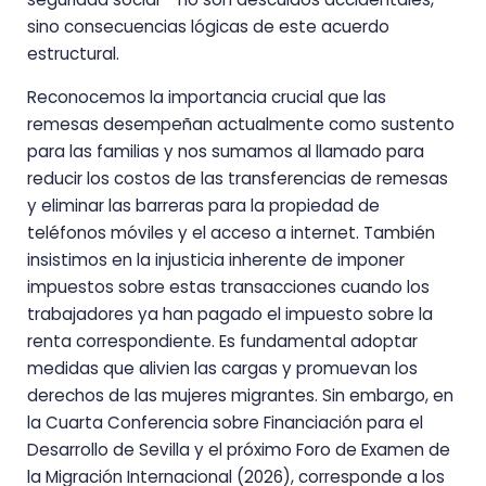
sino consecuencias lógicas de este acuerdo
estructural.
Reconocemos la importancia crucial que las
remesas desempeñan actualmente como sustento
para las familias y nos sumamos al llamado para
reducir los costos de las transferencias de remesas
y eliminar las barreras para la propiedad de
teléfonos móviles y el acceso a internet. También
insistimos en la injusticia inherente de imponer
impuestos sobre estas transacciones cuando los
trabajadores ya han pagado el impuesto sobre la
renta correspondiente. Es fundamental adoptar
medidas que alivien las cargas y promuevan los
derechos de las mujeres migrantes. Sin embargo, en
la Cuarta Conferencia sobre Financiación para el
Desarrollo de Sevilla y el próximo Foro de Examen de
la Migración Internacional (2026), corresponde a los