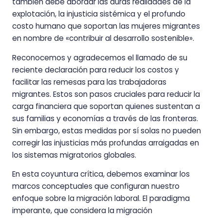
también debe abordar las duras realidades de la
explotación, la injusticia sistémica y el profundo
costo humano que soportan las mujeres migrantes
en nombre de «contribuir al desarrollo sostenible».
Reconocemos y agradecemos el llamado de su
reciente declaración para reducir los costos y
facilitar las remesas para las trabajadoras
migrantes. Estos son pasos cruciales para reducir la
carga financiera que soportan quienes sustentan a
sus familias y economías a través de las fronteras.
Sin embargo, estas medidas por sí solas no pueden
corregir las injusticias más profundas arraigadas en
los sistemas migratorios globales.
En esta coyuntura crítica, debemos examinar los
marcos conceptuales que configuran nuestro
enfoque sobre la migración laboral. El paradigma
imperante, que considera la migración