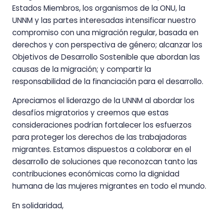
Estados Miembros, los organismos de la ONU, la
UNNM y las partes interesadas intensificar nuestro
compromiso con una migración regular, basada en
derechos y con perspectiva de género; alcanzar los
Objetivos de Desarrollo Sostenible que abordan las
causas de la migración; y compartir la
responsabilidad de la financiación para el desarrollo.
Apreciamos el liderazgo de la UNNM al abordar los
desafíos migratorios y creemos que estas
consideraciones podrían fortalecer los esfuerzos
para proteger los derechos de las trabajadoras
migrantes. Estamos dispuestos a colaborar en el
desarrollo de soluciones que reconozcan tanto las
contribuciones económicas como la dignidad
humana de las mujeres migrantes en todo el mundo.
En solidaridad,