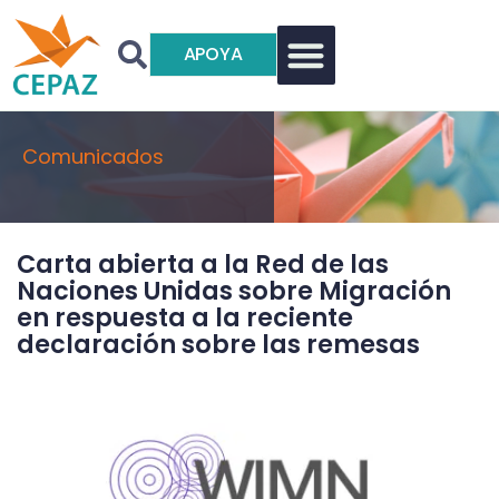
APOYA
Comunicados
Carta abierta a la Red de las
Naciones Unidas sobre Migración
en respuesta a la reciente
declaración sobre las remesas