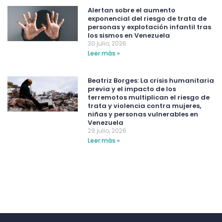
Alertan sobre el aumento
exponencial del riesgo de trata de
personas y explotación infantil tras
los sismos en Venezuela
30 julio, 2026
Leer más »
Beatriz Borges: La crisis humanitaria
previa y el impacto de los
terremotos multiplican el riesgo de
trata y violencia contra mujeres,
niñas y personas vulnerables en
Venezuela
29 julio, 2026
Leer más »