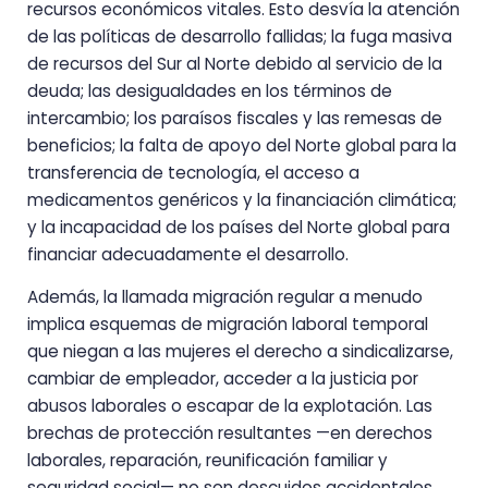
recursos económicos vitales. Esto desvía la atención
de las políticas de desarrollo fallidas; la fuga masiva
de recursos del Sur al Norte debido al servicio de la
deuda; las desigualdades en los términos de
intercambio; los paraísos fiscales y las remesas de
beneficios; la falta de apoyo del Norte global para la
transferencia de tecnología, el acceso a
medicamentos genéricos y la financiación climática;
y la incapacidad de los países del Norte global para
financiar adecuadamente el desarrollo.
Además, la llamada migración regular a menudo
implica esquemas de migración laboral temporal
que niegan a las mujeres el derecho a sindicalizarse,
cambiar de empleador, acceder a la justicia por
abusos laborales o escapar de la explotación. Las
brechas de protección resultantes —en derechos
laborales, reparación, reunificación familiar y
seguridad social— no son descuidos accidentales,