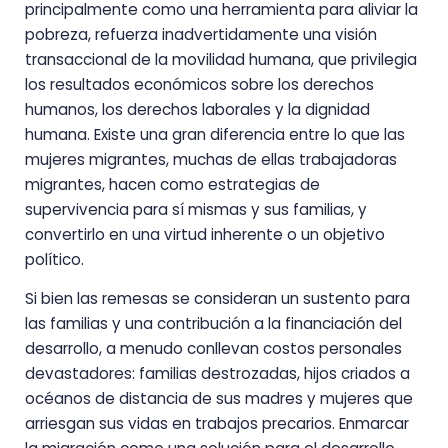
principalmente como una herramienta para aliviar la
pobreza, refuerza inadvertidamente una visión
transaccional de la movilidad humana, que privilegia
los resultados económicos sobre los derechos
humanos, los derechos laborales y la dignidad
humana. Existe una gran diferencia entre lo que las
mujeres migrantes, muchas de ellas trabajadoras
migrantes, hacen como estrategias de
supervivencia para sí mismas y sus familias, y
convertirlo en una virtud inherente o un objetivo
político.
Si bien las remesas se consideran un sustento para
las familias y una contribución a la financiación del
desarrollo, a menudo conllevan costos personales
devastadores: familias destrozadas, hijos criados a
océanos de distancia de sus madres y mujeres que
arriesgan sus vidas en trabajos precarios. Enmarcar