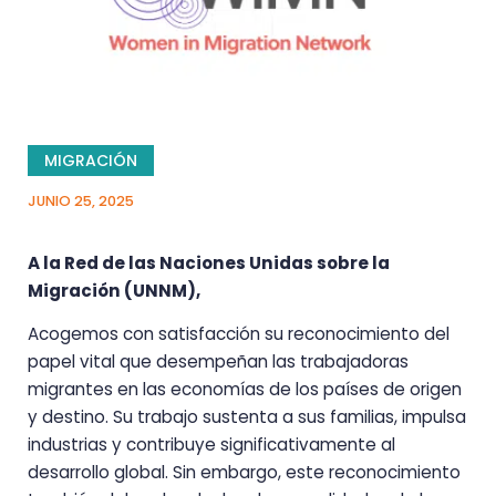
MIGRACIÓN
JUNIO 25, 2025
A la Red de las Naciones Unidas sobre la
Migración (UNNM),
Acogemos con satisfacción su reconocimiento del
papel vital que desempeñan las trabajadoras
migrantes en las economías de los países de origen
y destino. Su trabajo sustenta a sus familias, impulsa
industrias y contribuye significativamente al
desarrollo global. Sin embargo, este reconocimiento