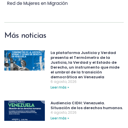
Red de Mujeres en Migración
Más noticias
La plataforma Justicia y Verdad
presenta el Termómetro de la
Justicia, la Verdad y el Estado de
Derecho, un instrumento que mide
el umbral de la transición
democrática en Venezuela
6 agosto, 2026
Leer más »
Audiencia CIDH: Venezuela.
Situación de los derechos humanos.
4 agosto, 2026
Leer más »