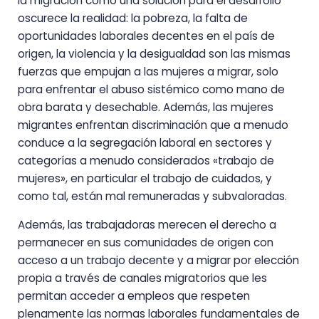
la migración como una solución para el desarrollo
oscurece la realidad: la pobreza, la falta de
oportunidades laborales decentes en el país de
origen, la violencia y la desigualdad son las mismas
fuerzas que empujan a las mujeres a migrar, solo
para enfrentar el abuso sistémico como mano de
obra barata y desechable. Además, las mujeres
migrantes enfrentan discriminación que a menudo
conduce a la segregación laboral en sectores y
categorías a menudo considerados «trabajo de
mujeres», en particular el trabajo de cuidados, y
como tal, están mal remuneradas y subvaloradas.
Además, las trabajadoras merecen el derecho a
permanecer en sus comunidades de origen con
acceso a un trabajo decente y a migrar por elección
propia a través de canales migratorios que les
permitan acceder a empleos que respeten
plenamente las normas laborales fundamentales de