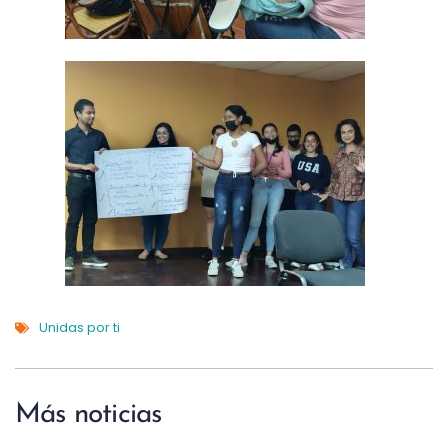
Unidas por ti
Más noticias