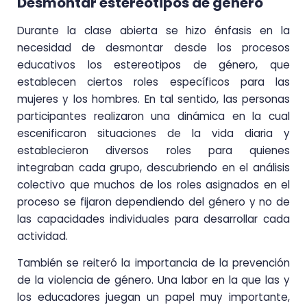
Desmontar estereotipos de género
Durante la clase abierta se hizo énfasis en la
necesidad de desmontar desde los procesos
educativos los estereotipos de género, que
establecen ciertos roles específicos para las
mujeres y los hombres. En tal sentido, las personas
participantes realizaron una dinámica en la cual
escenificaron situaciones de la vida diaria y
establecieron diversos roles para quienes
integraban cada grupo, descubriendo en el análisis
colectivo que muchos de los roles asignados en el
proceso se fijaron dependiendo del género y no de
las capacidades individuales para desarrollar cada
actividad.
También se reiteró la importancia de la prevención
de la violencia de género. Una labor en la que las y
los educadores juegan un papel muy importante,