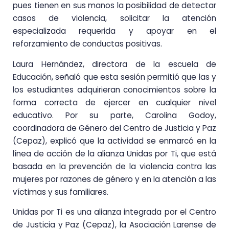
pues tienen en sus manos la posibilidad de detectar
casos de violencia, solicitar la atención
especializada requerida y apoyar en el
reforzamiento de conductas positivas.
Laura Hernández, directora de la escuela de
Educación, señaló que esta sesión permitió que las y
los estudiantes adquirieran conocimientos sobre la
forma correcta de ejercer en cualquier nivel
educativo. Por su parte, Carolina Godoy,
coordinadora de Género del Centro de Justicia y Paz
(Cepaz), explicó que la actividad se enmarcó en la
línea de acción de la alianza Unidas por Ti, que está
basada en la prevención de la violencia contra las
mujeres por razones de género y en la atención a las
víctimas y sus familiares.
Unidas por Ti es una alianza integrada por el Centro
de Justicia y Paz (Cepaz), la Asociación Larense de