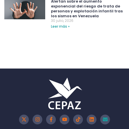
Alertan sobre el aumento
exponencial del riesgo de trata de
personas y explotación infantil tras
los sismos en Venezuela
30 julio, 2026
Leer más »