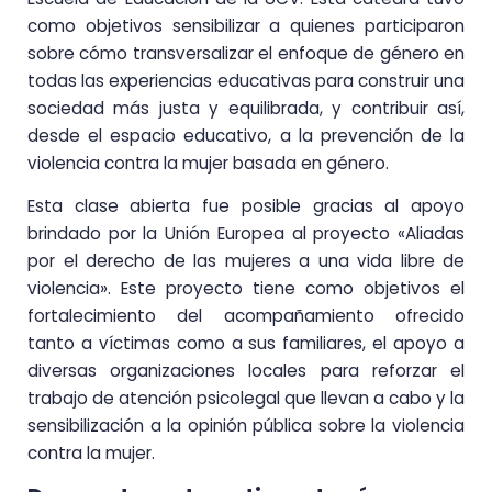
como objetivos sensibilizar a quienes participaron
sobre cómo transversalizar el enfoque de género en
todas las experiencias educativas para construir una
sociedad más justa y equilibrada, y contribuir así,
desde el espacio educativo, a la prevención de la
violencia contra la mujer basada en género.
Esta clase abierta fue posible gracias al apoyo
brindado por la Unión Europea al proyecto «Aliadas
por el derecho de las mujeres a una vida libre de
violencia». Este proyecto tiene como objetivos el
fortalecimiento del acompañamiento ofrecido
tanto a víctimas como a sus familiares, el apoyo a
diversas organizaciones locales para reforzar el
trabajo de atención psicolegal que llevan a cabo y la
sensibilización a la opinión pública sobre la violencia
contra la mujer.