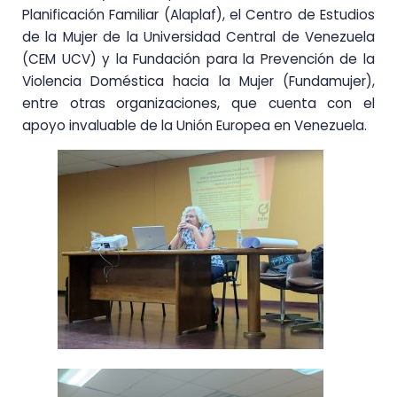
Planificación Familiar (Alaplaf), el Centro de Estudios
de la Mujer de la Universidad Central de Venezuela
(CEM UCV) y la Fundación para la Prevención de la
Violencia Doméstica hacia la Mujer (Fundamujer),
entre otras organizaciones, que cuenta con el
apoyo invaluable de la Unión Europea en Venezuela.