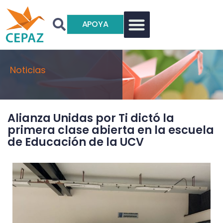
APOYA
Noticias
Alianza Unidas por Ti dictó la
primera clase abierta en la escuela
de Educación de la UCV