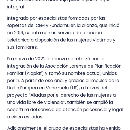
integral.
Integrado por especialistas formados por las
expertas del CEM y Fundamujer, la alianza, que inició
en 2019, cuenta con un servicio de atención
telefónica a disposición de las mujeres víctimas y
sus familiares.
En marzo de 2022 la alianza se reforzó con la
integración de la Asociación Larense de Planificación
Familiar (Alaplaf) y tomó su nombre actual, Unidas
por Ti. A partir de ese año, y gracias al impulso de la
Unión Europea en Venezuela (UE), a través del
proyecto “Aliadas por el derecho de las mujeres a
una vida libre de violencia”, también se amplió la
cobertura del servicio de atención psicosocial y legal
a cinco estados.
Adicionalmente, el grupo de especialistas ha venido