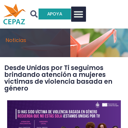
APOYA
Noticias
Desde Unidas por Ti seguimos
brindando atención a mujeres
víctimas de violencia basada en
género