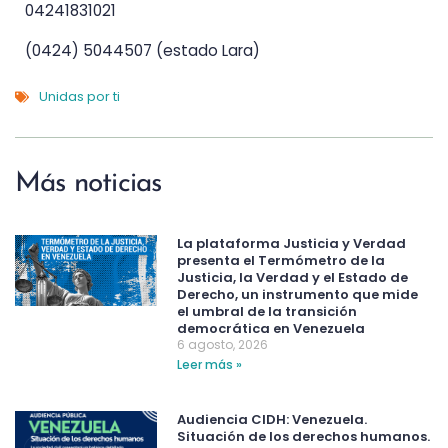
04241831021
(0424) 5044507 (estado Lara)
Unidas por ti
Más noticias
La plataforma Justicia y Verdad
presenta el Termómetro de la
Justicia, la Verdad y el Estado de
Derecho, un instrumento que mide
el umbral de la transición
democrática en Venezuela
6 agosto, 2026
Leer más »
Audiencia CIDH: Venezuela.
Situación de los derechos humanos.