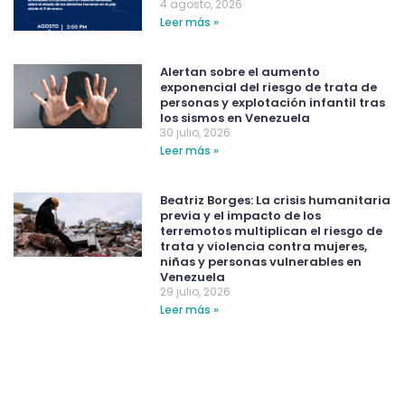
4 agosto, 2026
Leer más »
Alertan sobre el aumento
exponencial del riesgo de trata de
personas y explotación infantil tras
los sismos en Venezuela
30 julio, 2026
Leer más »
Beatriz Borges: La crisis humanitaria
previa y el impacto de los
terremotos multiplican el riesgo de
trata y violencia contra mujeres,
niñas y personas vulnerables en
Venezuela
29 julio, 2026
Leer más »