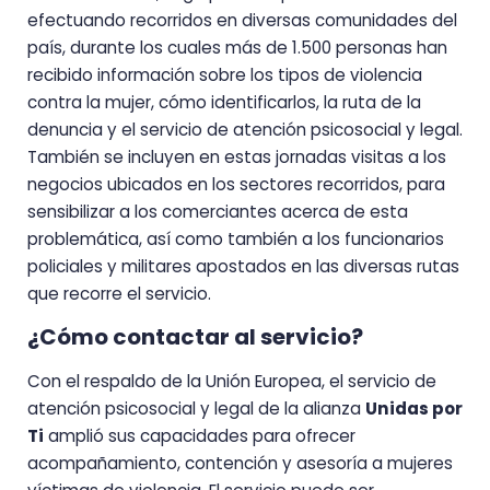
efectuando recorridos en diversas comunidades del
país, durante los cuales más de 1.500 personas han
recibido información sobre los tipos de violencia
contra la mujer, cómo identificarlos, la ruta de la
denuncia y el servicio de atención psicosocial y legal.
También se incluyen en estas jornadas visitas a los
negocios ubicados en los sectores recorridos, para
sensibilizar a los comerciantes acerca de esta
problemática, así como también a los funcionarios
policiales y militares apostados en las diversas rutas
que recorre el servicio.
¿Cómo contactar al servicio?
Con el respaldo de la Unión Europea, el servicio de
atención psicosocial y legal de la alianza
Unidas por
Ti
amplió sus capacidades para ofrecer
acompañamiento, contención y asesoría a mujeres