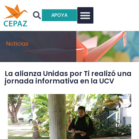
APOYA
Noticias
La alianza Unidas por Ti realizó una
jornada informativa en la UCV