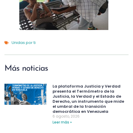
Unidas por ti
Más noticias
La plataforma Justicia y Verdad
presenta el Termómetro de la
Justicia, la Verdad y el Estado de
Derecho, un instrumento que mide
el umbral de la transición
democrática en Venezuela
6 agosto, 2026
Leer más »