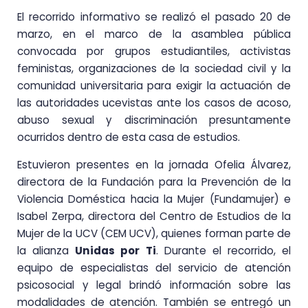
El recorrido informativo se realizó el pasado 20 de
marzo, en el marco de la asamblea pública
convocada por grupos estudiantiles, activistas
feministas, organizaciones de la sociedad civil y la
comunidad universitaria para exigir la actuación de
las autoridades ucevistas ante los casos de acoso,
abuso sexual y discriminación presuntamente
ocurridos dentro de esta casa de estudios.
Estuvieron presentes en la jornada Ofelia Álvarez,
directora de la Fundación para la Prevención de la
Violencia Doméstica hacia la Mujer (Fundamujer) e
Isabel Zerpa, directora del Centro de Estudios de la
Mujer de la UCV (CEM UCV), quienes forman parte de
la alianza
Unidas por Ti
. Durante el recorrido, el
equipo de especialistas del servicio de atención
psicosocial y legal brindó información sobre las
modalidades de atención. También se entregó un