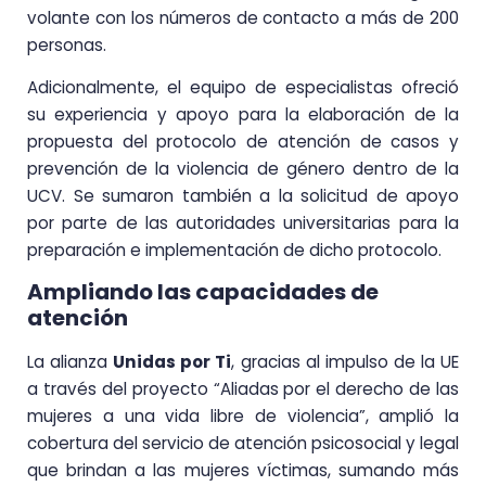
volante con los números de contacto a más de 200
personas.
Adicionalmente, el equipo de especialistas ofreció
su experiencia y apoyo para la elaboración de la
propuesta del protocolo de atención de casos y
prevención de la violencia de género dentro de la
UCV. Se sumaron también a la solicitud de apoyo
por parte de las autoridades universitarias para la
preparación e implementación de dicho protocolo.
Ampliando las capacidades de
atención
La alianza
Unidas por Ti
, gracias al impulso de la UE
a través del proyecto “Aliadas por el derecho de las
mujeres a una vida libre de violencia”, amplió la
cobertura del servicio de atención psicosocial y legal
que brindan a las mujeres víctimas, sumando más