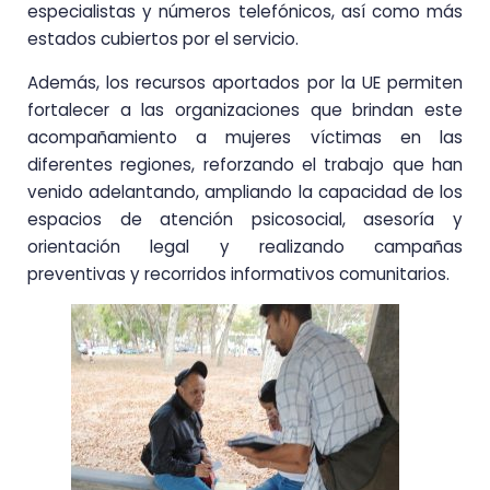
especialistas y números telefónicos, así como más
estados cubiertos por el servicio.
Además, los recursos aportados por la UE permiten
fortalecer a las organizaciones que brindan este
acompañamiento a mujeres víctimas en las
diferentes regiones, reforzando el trabajo que han
venido adelantando, ampliando la capacidad de los
espacios de atención psicosocial, asesoría y
orientación legal y realizando campañas
preventivas y recorridos informativos comunitarios.