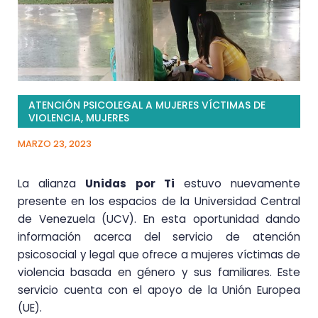
ATENCIÓN PSICOLEGAL A MUJERES VÍCTIMAS DE
VIOLENCIA
,
MUJERES
MARZO 23, 2023
La alianza
Unidas por Ti
estuvo nuevamente
presente en los espacios de la Universidad Central
de Venezuela (UCV). En esta oportunidad dando
información acerca del servicio de atención
psicosocial y legal que ofrece a mujeres víctimas de
violencia basada en género y sus familiares. Este
servicio cuenta con el apoyo de la Unión Europea
(UE).