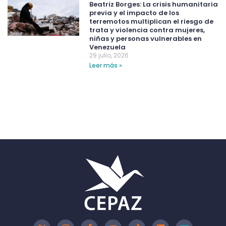
Beatriz Borges: La crisis humanitaria
previa y el impacto de los
terremotos multiplican el riesgo de
trata y violencia contra mujeres,
niñas y personas vulnerables en
Venezuela
29 julio, 2026
Leer más »