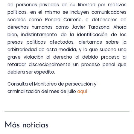
de personas privadas de su libertad por motivos
políticos, en el mismo se incluyen comunicadores
sociales como Ronald Carreño, o defensores de
derechos humanos como Javier Tarazona. Ahora
bien, indistintamente de la identificación de los
presos políticos afectados, alertamos sobre la
arbitrariedad de esta medida, y lo que supone una
grave violación al derecho al debido proceso al
retardar discrecionalmente un proceso penal que
debiera ser expedito.
Consulta el Monitoreo de persecución y
criminalización del mes de julio
aquí
Más noticias