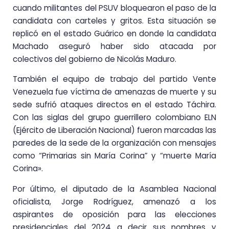
cuando militantes del PSUV bloquearon el paso de la
candidata con carteles y gritos. Esta situación se
replicó en el estado Guárico en donde la candidata
Machado aseguró haber sido atacada por
colectivos del gobierno de Nicolás Maduro.
También el equipo de trabajo del partido Vente
Venezuela fue víctima de amenazas de muerte y su
sede sufrió ataques directos en el estado Táchira.
Con las siglas del grupo guerrillero colombiano ELN
(Ejército de Liberación Nacional) fueron marcadas las
paredes de la sede de la organización con mensajes
como “Primarias sin María Corina” y “muerte María
Corina».
Por último, el diputado de la Asamblea Nacional
oficialista, Jorge Rodríguez, amenazó a los
aspirantes de oposición para las elecciones
presidenciales del 2024 a decir sus nombres y