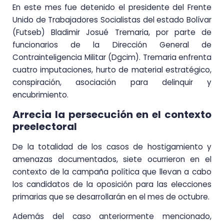
En este mes fue detenido el presidente del Frente
Unido de Trabajadores Socialistas del estado Bolívar
(Futseb) Bladimir Josué Tremaria, por parte de
funcionarios de la Dirección General de
Contrainteligencia Militar (Dgcim). Tremaria enfrenta
cuatro imputaciones, hurto de material estratégico,
conspiración, asociación para delinquir y
encubrimiento.
Arrecia la persecución en el contexto
preelectoral
De la totalidad de los casos de hostigamiento y
amenazas documentados, siete ocurrieron en el
contexto de la campaña política que llevan a cabo
los candidatos de la oposición para las elecciones
primarias que se desarrollarán en el mes de octubre.
Además del caso anteriormente mencionado,