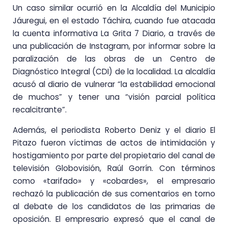
Un caso similar ocurrió en la Alcaldía del Municipio
Jáuregui, en el estado Táchira, cuando fue atacada
la cuenta informativa La Grita 7 Diario, a través de
una publicación de Instagram, por informar sobre la
paralización de las obras de un Centro de
Diagnóstico Integral (CDI) de la localidad. La alcaldía
acusó al diario de vulnerar “la estabilidad emocional
de muchos” y tener una “visión parcial política
recalcitrante”.
Además, el periodista Roberto Deniz y el diario El
Pitazo fueron víctimas de actos de intimidación y
hostigamiento por parte del propietario del canal de
televisión Globovisión, Raúl Gorrín. Con términos
como «tarifado» y «cobardes», el empresario
rechazó la publicación de sus comentarios en torno
al debate de los candidatos de las primarias de
oposición. El empresario expresó que el canal de