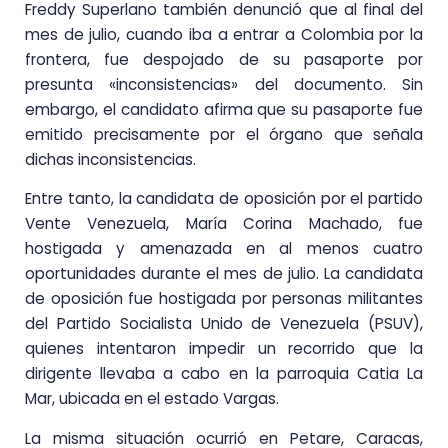
Freddy Superlano también denunció que al final del
mes de julio, cuando iba a entrar a Colombia por la
frontera, fue despojado de su pasaporte por
presunta «inconsistencias» del documento. Sin
embargo, el candidato afirma que su pasaporte fue
emitido precisamente por el órgano que señala
dichas inconsistencias.
Entre tanto, la candidata de oposición por el partido
Vente Venezuela, María Corina Machado, fue
hostigada y amenazada en al menos cuatro
oportunidades durante el mes de julio. La candidata
de oposición fue hostigada por personas militantes
del Partido Socialista Unido de Venezuela (PSUV),
quienes intentaron impedir un recorrido que la
dirigente llevaba a cabo en la parroquia Catia La
Mar, ubicada en el estado Vargas.
La misma situación ocurrió en Petare, Caracas,