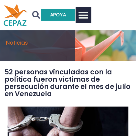
APOYA
Noticias
52 personas vinculadas con la
política fueron víctimas de
persecución durante el mes de julio
en Venezuela