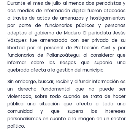
Durante el mes de julio al menos dos periodistas y
dos medios de información digital fueron atacados
a través de actos de amenazas y hostigamientos
por parte de funcionarios públicos y personas
adeptas al gobierno de Maduro. El periodista Jesús
Vásquez fue amenazado con ser privado de su
libertad por el personal de Protección Civil y por
funcionarios de Polianzoátegui, al considerar que
informar sobre los riesgos que suponía una
quebrada afecta a la gestión del municipio.
Sin embargo, buscar, recibir y difundir información es
un derecho fundamental que no puede ser
violentado, sobre todo cuando se trata de hacer
pública una situación que afecta a toda una
comunidad y que supera los intereses
personalísimos en cuanto a la imagen de un sector
político.