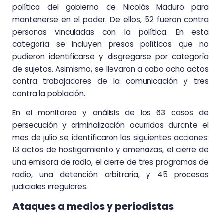
política del gobierno de Nicolás Maduro para
mantenerse en el poder. De ellos, 52 fueron contra
personas vinculadas con la política. En esta
categoría se incluyen presos políticos que no
pudieron identificarse y disgregarse por categoría
de sujetos. Asimismo, se llevaron a cabo ocho actos
contra trabajadores de la comunicación y tres
contra la población.
En el monitoreo y análisis de los 63 casos de
persecución y criminalización ocurridos durante el
mes de julio se identificaron las siguientes acciones:
13 actos de hostigamiento y amenazas, el cierre de
una emisora de radio, el cierre de tres programas de
radio, una detención arbitraria, y 45 procesos
judiciales irregulares.
Ataques a medios y periodistas