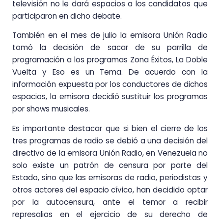
televisión no le dará espacios a los candidatos que
participaron en dicho debate.
También en el mes de julio la emisora Unión Radio
tomó la decisión de sacar de su parrilla de
programación a los programas Zona Éxitos, La Doble
Vuelta y Eso es un Tema. De acuerdo con la
información expuesta por los conductores de dichos
espacios, la emisora decidió sustituir los programas
por shows musicales.
Es importante destacar que si bien el cierre de los
tres programas de radio se debió a una decisión del
directivo de la emisora Unión Radio, en Venezuela no
solo existe un patrón de censura por parte del
Estado, sino que las emisoras de radio, periodistas y
otros actores del espacio cívico, han decidido optar
por la autocensura, ante el temor a recibir
represalias en el ejercicio de su derecho de