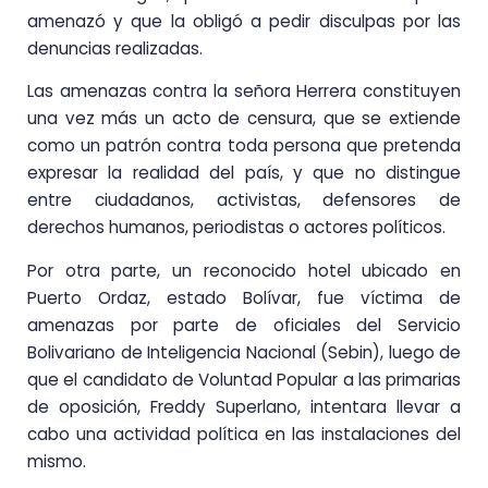
amenazó y que la obligó a pedir disculpas por las
denuncias realizadas.
Las amenazas contra la señora Herrera constituyen
una vez más un acto de censura, que se extiende
como un patrón contra toda persona que pretenda
expresar la realidad del país, y que no distingue
entre ciudadanos, activistas, defensores de
derechos humanos, periodistas o actores políticos.
Por otra parte, un reconocido hotel ubicado en
Puerto Ordaz, estado Bolívar, fue víctima de
amenazas por parte de oficiales del Servicio
Bolivariano de Inteligencia Nacional (Sebin), luego de
que el candidato de Voluntad Popular a las primarias
de oposición, Freddy Superlano, intentara llevar a
cabo una actividad política en las instalaciones del
mismo.