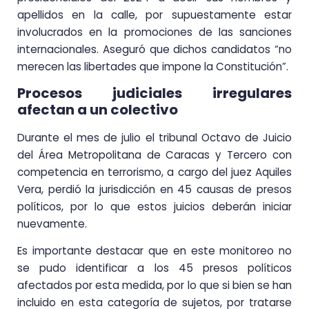
apellidos en la calle, por supuestamente estar
involucrados en la promociones de las sanciones
internacionales. Aseguró que dichos candidatos “no
merecen las libertades que impone la Constitución”.
Procesos judiciales irregulares
afectan a un colectivo
Durante el mes de julio el tribunal Octavo de Juicio
del Área Metropolitana de Caracas y Tercero con
competencia en terrorismo, a cargo del juez Aquiles
Vera, perdió la jurisdicción en 45 causas de presos
políticos, por lo que estos juicios deberán iniciar
nuevamente.
Es importante destacar que en este monitoreo no
se pudo identificar a los 45 presos políticos
afectados por esta medida, por lo que si bien se han
incluido en esta categoría de sujetos, por tratarse