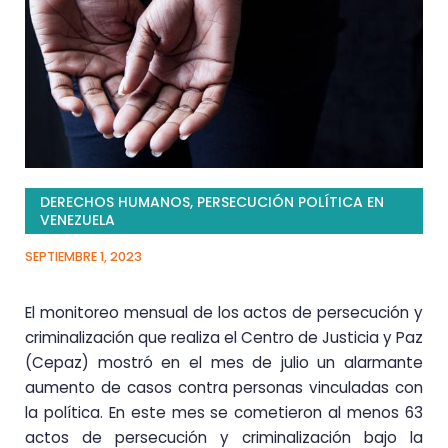
DERECHOS HUMANOS
,
PERSECUCIÓN POLÍTICA EN
VENEZUELA
SEPTIEMBRE 1, 2023
El monitoreo mensual de los actos de persecución y
criminalización que realiza el Centro de Justicia y Paz
(Cepaz) mostró en el mes de julio un alarmante
aumento de casos contra personas vinculadas con
la política. En este mes se cometieron al menos 63
actos de persecución y criminalización bajo la