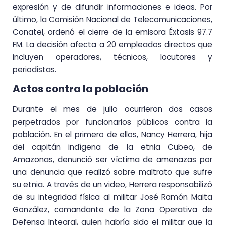
expresión y de difundir informaciones e ideas. Por
último, la Comisión Nacional de Telecomunicaciones,
Conatel, ordenó el cierre de la emisora Éxtasis 97.7
FM. La decisión afecta a 20 empleados directos que
incluyen operadores, técnicos, locutores y
periodistas.
Actos contra la población
Durante el mes de julio ocurrieron dos casos
perpetrados por funcionarios públicos contra la
población. En el primero de ellos, Nancy Herrera, hija
del capitán indígena de la etnia Cubeo, de
Amazonas, denunció ser víctima de amenazas por
una denuncia que realizó sobre maltrato que sufre
su etnia. A través de un video, Herrera responsabilizó
de su integridad física al militar José Ramón Maita
González, comandante de la Zona Operativa de
Defensa Integral, quien habría sido el militar que la