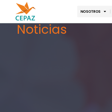
NOSOTROS
Noticias