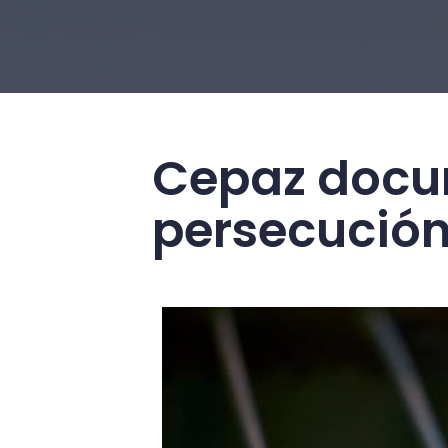
Cepaz docu
persecución 