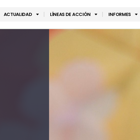
ACTUALIDAD
LÍNEAS DE ACCIÓN
INFORMES