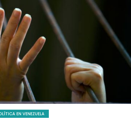
LÍTICA EN VENEZUELA