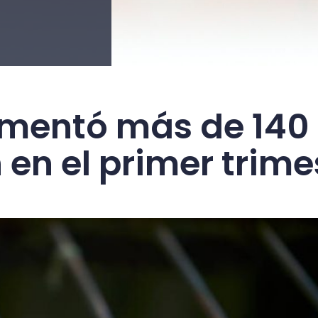
mentó más de 140 
en el primer trime