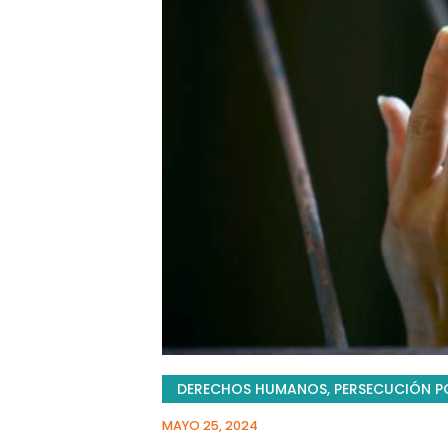
DERECHOS HUMANOS
,
PERSECUCIÓN PO
MAYO 25, 2024