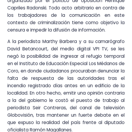
organizado por el político de oposición Henrique
Capriles Radonski. Todo acto arbitrario en contra de
los trabajadores de la comunicación en este
contexto de criminalización tiene como objetivo la
censura e impedir la difusión de información.
A la periodista Marthy Barbera y a su camarógrafo
David Betancourt, del medio digital VPI TV, se les
negó la posibilidad de ingresar al refugio temporal
en el Instituto de Educación Especial Los Médanos de
Coro, en donde ciudadanos procuraban denunciar la
falta de respuesta de las autoridades tras el
incendio registrado días antes en un edificio de la
localidad. En otro hecho, emitir una opinión contraria
a la del gobierno le costó el puesto de trabajo al
periodista Seir Contreras, del canal de televisión
Globovisión, tras mantener un fuerte debate en el
que expuso la realidad del país frente al diputado
oficialista Ramón Magallanes.