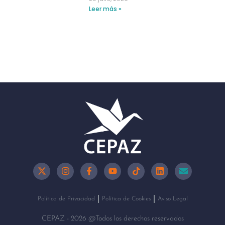
Leer más »
Política de Privacidad
Política de Cookies
Aviso Legal
CEPAZ - 2026 @Todos los derechos reservados