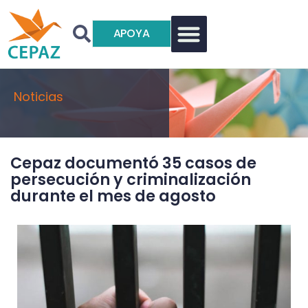
APOYA
Noticias
Cepaz documentó 35 casos de
persecución y criminalización
durante el mes de agosto