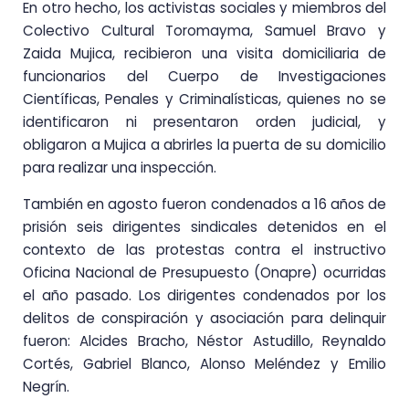
En otro hecho, los activistas sociales y miembros del
Colectivo Cultural Toromayma, Samuel Bravo y
Zaida Mujica, recibieron una visita domiciliaria de
funcionarios del Cuerpo de Investigaciones
Científicas, Penales y Criminalísticas, quienes no se
identificaron ni presentaron orden judicial, y
obligaron a Mujica a abrirles la puerta de su domicilio
para realizar una inspección.
También en agosto fueron condenados a 16 años de
prisión seis dirigentes sindicales detenidos en el
contexto de las protestas contra el instructivo
Oficina Nacional de Presupuesto (Onapre) ocurridas
el año pasado. Los dirigentes condenados por los
delitos de conspiración y asociación para delinquir
fueron: Alcides Bracho, Néstor Astudillo, Reynaldo
Cortés, Gabriel Blanco, Alonso Meléndez y Emilio
Negrín.