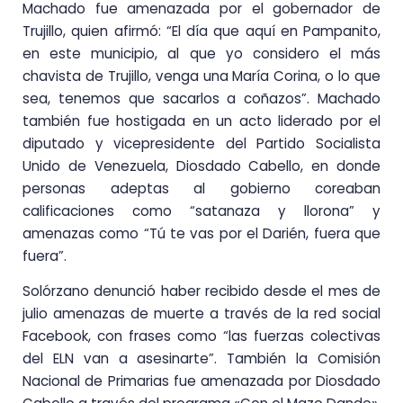
Machado fue amenazada por el gobernador de
Trujillo, quien afirmó: “El día que aquí en Pampanito,
en este municipio, al que yo considero el más
chavista de Trujillo, venga una María Corina, o lo que
sea, tenemos que sacarlos a coñazos”. Machado
también fue hostigada en un acto liderado por el
diputado y vicepresidente del Partido Socialista
Unido de Venezuela, Diosdado Cabello, en donde
personas adeptas al gobierno coreaban
calificaciones como “satanaza y llorona” y
amenazas como “Tú te vas por el Darién, fuera que
fuera”.
Solórzano denunció haber recibido desde el mes de
julio amenazas de muerte a través de la red social
Facebook, con frases como “las fuerzas colectivas
del ELN van a asesinarte”. También la Comisión
Nacional de Primarias fue amenazada por Diosdado