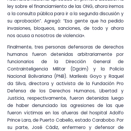
ley sobre el financiamiento de las ONG, ahora iremos
a la consulta pública para ir a la segunda discusión y
su aprobación”. Agregó: “Esa gente que ha pedido
invasiones, bloqueos, sanciones, de todo y ahora
nos acusa a nosotros de violencia».
Finalmente, tres personas defensoras de derechos
humanos fueron detenidas arbitrariamente por
funcionarios de la Dirección General de
Contrainteligencia Militar (Dgcim) y la Policía
Nacional Bolivariana (PNB). Marilexis Goyo y Raquel
da Silva, directora y activista de la Fundación Pro
Defensa de los Derechos Humanos, Libertad y
Justicia, respectivamente, fueron detenidas luego
de haber denunciado las agresiones de las que
fueron víctimas en las afueras del hospital Adolfo
Prince Lara, de Puerto Cabello, estado Carabobo. Por
su parte, José Cádiz, enfermero y defensor de