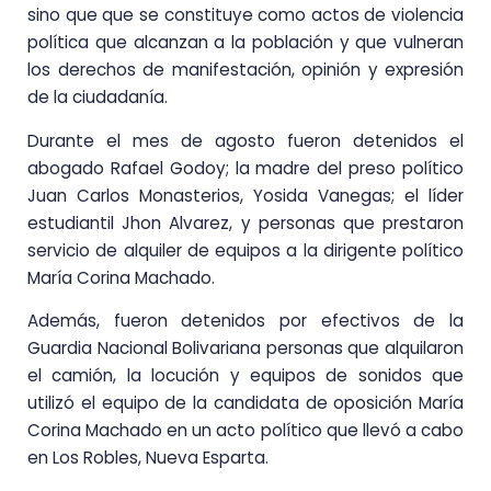
sino que que se constituye como actos de violencia
política que alcanzan a la población y que vulneran
los derechos de manifestación, opinión y expresión
de la ciudadanía.
Durante el mes de agosto fueron detenidos el
abogado Rafael Godoy; la madre del preso político
Juan Carlos Monasterios, Yosida Vanegas; el líder
estudiantil Jhon Alvarez, y personas que prestaron
servicio de alquiler de equipos a la dirigente político
María Corina Machado.
Además, fueron detenidos por efectivos de la
Guardia Nacional Bolivariana personas que alquilaron
el camión, la locución y equipos de sonidos que
utilizó el equipo de la candidata de oposición María
Corina Machado en un acto político que llevó a cabo
en Los Robles, Nueva Esparta.