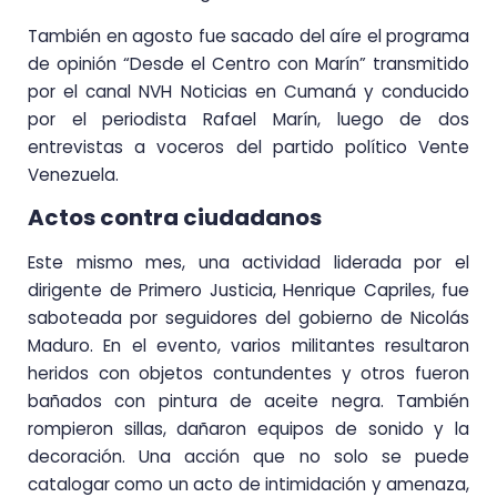
También en agosto fue sacado del aíre el programa
de opinión “Desde el Centro con Marín” transmitido
por el canal NVH Noticias en Cumaná y conducido
por el periodista Rafael Marín, luego de dos
entrevistas a voceros del partido político Vente
Venezuela.
Actos contra ciudadanos
Este mismo mes, una actividad liderada por el
dirigente de Primero Justicia, Henrique Capriles, fue
saboteada por seguidores del gobierno de Nicolás
Maduro. En el evento, varios militantes resultaron
heridos con objetos contundentes y otros fueron
bañados con pintura de aceite negra. También
rompieron sillas, dañaron equipos de sonido y la
decoración. Una acción que no solo se puede
catalogar como un acto de intimidación y amenaza,