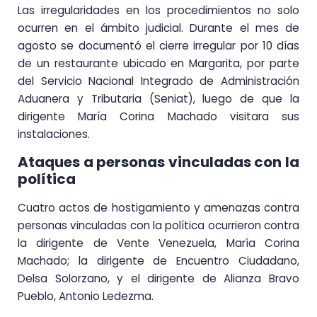
Las irregularidades en los procedimientos no solo
ocurren en el ámbito judicial. Durante el mes de
agosto se documentó el cierre irregular por 10 días
de un restaurante ubicado en Margarita, por parte
del Servicio Nacional Integrado de Administración
Aduanera y Tributaria (Seniat), luego de que la
dirigente María Corina Machado visitara sus
instalaciones.
Ataques a personas vinculadas con la
política
Cuatro actos de hostigamiento y amenazas contra
personas vinculadas con la política ocurrieron contra
la dirigente de Vente Venezuela, María Corina
Machado; la dirigente de Encuentro Ciudadano,
Delsa Solorzano, y el dirigente de Alianza Bravo
Pueblo, Antonio Ledezma.