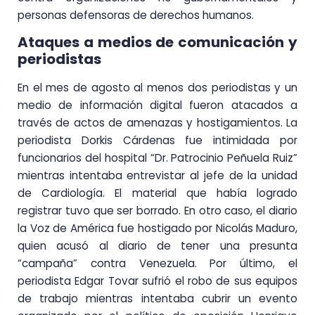
personas defensoras de derechos humanos.
Ataques a medios de comunicación y
periodistas
En el mes de agosto al menos dos periodistas y un
medio de información digital fueron atacados a
través de actos de amenazas y hostigamientos. La
periodista Dorkis Cárdenas fue intimidada por
funcionarios del hospital “Dr. Patrocinio Peñuela Ruiz”
mientras intentaba entrevistar al jefe de la unidad
de Cardiología. El material que había logrado
registrar tuvo que ser borrado. En otro caso, el diario
la Voz de América fue hostigado por Nicolás Maduro,
quien acusó al diario de tener una presunta
“campaña” contra Venezuela. Por último, el
periodista Edgar Tovar sufrió el robo de sus equipos
de trabajo mientras intentaba cubrir un evento