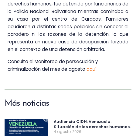
derechos humanos, fue detenido por funcionarios de
la Policía Nacional Bolivariana mientras caminaba a
su casa por el centro de Caracas. Familiares
acudieron a distintas sedes policiales sin conocer el
paradero ni las razones de la detención, lo que
representa un nuevo caso de desaparición forzada
en el contexto de una detención arbitraria.
Consulta el Monitoreo de persecución y
criminalización del mes de agosto
aquí
Más noticias
Audiencia CIDH: Venezuela.
Situación de los derechos humanos.
4 agosto, 2026