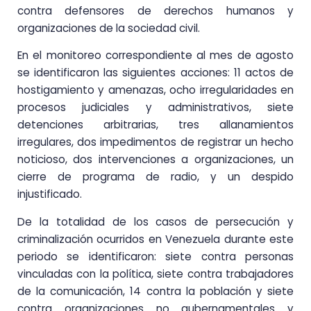
contra defensores de derechos humanos y
organizaciones de la sociedad civil.
En el monitoreo correspondiente al mes de agosto
se identificaron las siguientes acciones: 11 actos de
hostigamiento y amenazas, ocho irregularidades en
procesos judiciales y administrativos, siete
detenciones arbitrarias, tres allanamientos
irregulares, dos impedimentos de registrar un hecho
noticioso, dos intervenciones a organizaciones, un
cierre de programa de radio, y un despido
injustificado.
De la totalidad de los casos de persecución y
criminalización ocurridos en Venezuela durante este
periodo se identificaron: siete contra personas
vinculadas con la política, siete contra trabajadores
de la comunicación, 14 contra la población y siete
contra organizaciones no gubernamentales y