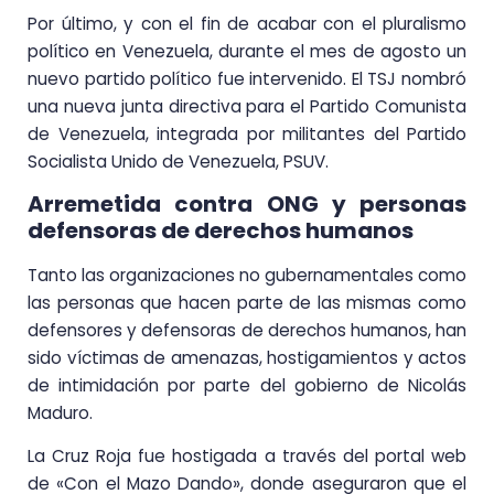
Por último, y con el fin de acabar con el pluralismo
político en Venezuela, durante el mes de agosto un
nuevo partido político fue intervenido. El TSJ nombró
una nueva junta directiva para el Partido Comunista
de Venezuela, integrada por militantes del Partido
Socialista Unido de Venezuela, PSUV.
Arremetida contra ONG y personas
defensoras de derechos humanos
Tanto las organizaciones no gubernamentales como
las personas que hacen parte de las mismas como
defensores y defensoras de derechos humanos, han
sido víctimas de amenazas, hostigamientos y actos
de intimidación por parte del gobierno de Nicolás
Maduro.
La Cruz Roja fue hostigada a través del portal web
de «Con el Mazo Dando», donde aseguraron que el