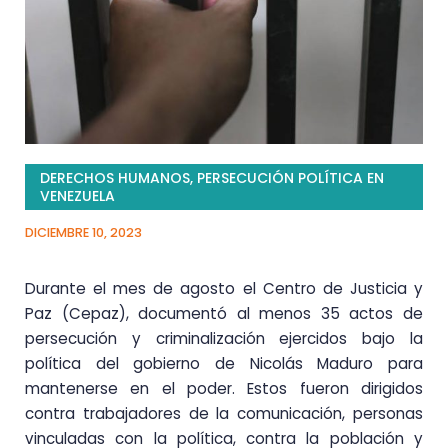
DERECHOS HUMANOS
,
PERSECUCIÓN POLÍTICA EN
VENEZUELA
DICIEMBRE 10, 2023
Durante el mes de agosto el Centro de Justicia y
Paz (Cepaz), documentó al menos 35 actos de
persecución y criminalización ejercidos bajo la
política del gobierno de Nicolás Maduro para
mantenerse en el poder. Estos fueron dirigidos
contra trabajadores de la comunicación, personas
vinculadas con la política, contra la población y