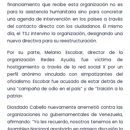
financiamiento que recibe esta organización no es
para la asistencia humanitaria sino para concretar
una agenda de intervención en los países a través
del contacto directo con los ciudadanos. El mismo
día, el TSJ intervino la organización, designando una
nueva directiva para su reestructuración.
Por su parte, Melanio Escobar, director de la
organización Redes Ayuda, fue víctima de
hostigamiento a través de la red social X por un
perfil anónimo vinculado con simpatizantes del
oficialismo. Escobar fue acusado de estar detrás de
una “campaña de odio en el país” y de “traición a la
patria».
Diosdado Cabello nuevamente arremetió contra las
organizaciones no gubernamentales de Venezuela,
afirmando: “Yo les recuerdo, nosotros tenemos en la
Asamblea Nacional aprobado en primera discusión la