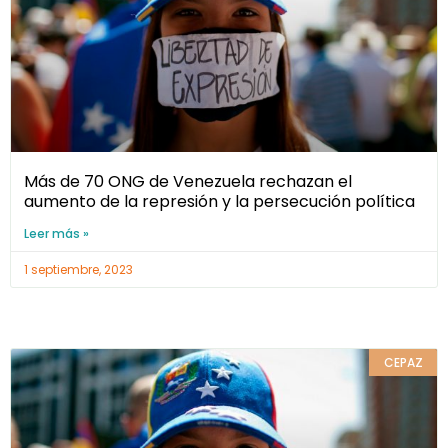
Más de 70 ONG de Venezuela rechazan el
aumento de la represión y la persecución política
Leer más »
1 septiembre, 2023
CEPAZ