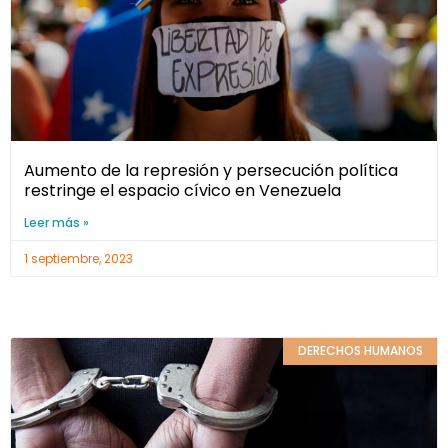
Aumento de la represión y persecución política
restringe el espacio cívico en Venezuela
Leer más »
1 septiembre, 2023
DERECHOS HUMANOS