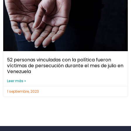
52 personas vinculadas con la política fueron
víctimas de persecución durante el mes de julio en
Venezuela
Leer más »
1 septiembre, 2023