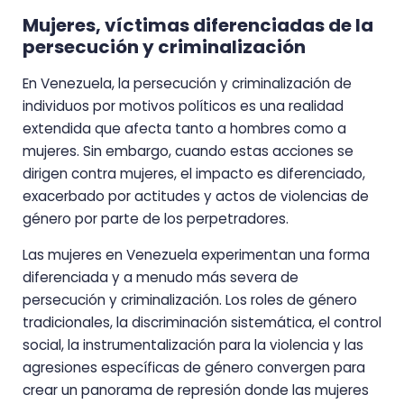
Mujeres, víctimas diferenciadas de la
persecución y criminalización
En Venezuela, la persecución y criminalización de
individuos por motivos políticos es una realidad
extendida que afecta tanto a hombres como a
mujeres. Sin embargo, cuando estas acciones se
dirigen contra mujeres, el impacto es diferenciado,
exacerbado por actitudes y actos de violencias de
género por parte de los perpetradores.
Las mujeres en Venezuela experimentan una forma
diferenciada y a menudo más severa de
persecución y criminalización. Los roles de género
tradicionales, la discriminación sistemática, el control
social, la instrumentalización para la violencia y las
agresiones específicas de género convergen para
crear un panorama de represión donde las mujeres