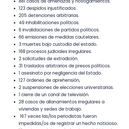
881 casos de amenazas y hostigamientos.
123 despidos injustificados.
205 detenciones arbitrarias.
49 inhabilitaciones políticas.
6 invalidaciones de partidos políticos.
66 emisiones de medidas cautelares.
3 muertes bajo custodia del estado.
168 procesos judiciales irregulares.
2 solicitudes de extradición.
31 traslados arbitrarios de presos políticos.
1 asesinato por negligencia del Estado.
127 órdenes de aprehensión,
2 suspensiones de elecciones universitarias.
1 cierre de un canal de televisión.
28 casos de allanamientos irregulares a
viviendas y sedes de trabajo.
167 veces las/los periodistas fueron
impedidas/os de registrar un hecho noticioso.