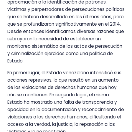
aproximación a la identificación de patrones,
víctimas y perpetradores de persecuciones políticas
que se habían desarrollado en los últimos años, pero
que se profundizaron significativamente en el 2014.
Desde entonces identificamos diversas razones que
subrayaron la necesidad de establecer un
monitoreo sistemático de los actos de persecución
y criminalización ejercidos como una política de
Estado.
En primer lugar, el Estado venezolano intensificó sus
acciones represivas, lo que resultó en un aumento
de las violaciones de derechos humanos que hoy
aún se mantienen. En segundo lugar, el mismo
Estado ha mostrado una falta de transparencia y
opacidad en la documentación y reconocimiento de
violaciones a los derechos humanos, dificultando el
acceso a la verdad, la justicia, la reparación a las
víctimas y la no repetición.