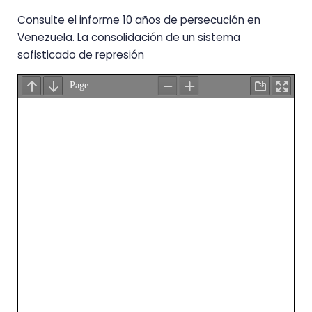
Consulte el informe 10 años de persecución en
Venezuela. La consolidación de un sistema
sofisticado de represión