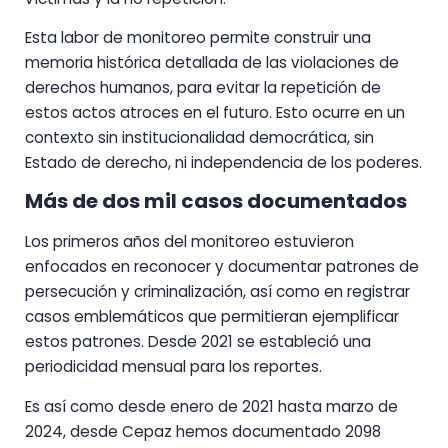
Esta labor de monitoreo permite construir una
memoria histórica detallada de las violaciones de
derechos humanos, para evitar la repetición de
estos actos atroces en el futuro. Esto ocurre en un
contexto sin institucionalidad democrática, sin
Estado de derecho, ni independencia de los poderes.
Más de dos mil casos documentados
Los primeros años del monitoreo estuvieron
enfocados en reconocer y documentar patrones de
persecución y criminalización, así como en registrar
casos emblemáticos que permitieran ejemplificar
estos patrones. Desde 2021 se estableció una
periodicidad mensual para los reportes.
Es así como desde enero de 2021 hasta marzo de
2024, desde Cepaz hemos documentado 2098