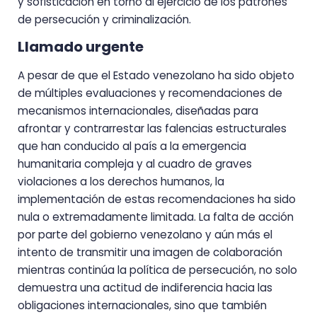
y sofisticación en torno al ejercicio de los patrones
de persecución y criminalización.
Llamado urgente
A pesar de que el Estado venezolano ha sido objeto
de múltiples evaluaciones y recomendaciones de
mecanismos internacionales, diseñadas para
afrontar y contrarrestar las falencias estructurales
que han conducido al país a la emergencia
humanitaria compleja y al cuadro de graves
violaciones a los derechos humanos, la
implementación de estas recomendaciones ha sido
nula o extremadamente limitada. La falta de acción
por parte del gobierno venezolano y aún más el
intento de transmitir una imagen de colaboración
mientras continúa la política de persecución, no solo
demuestra una actitud de indiferencia hacia las
obligaciones internacionales, sino que también