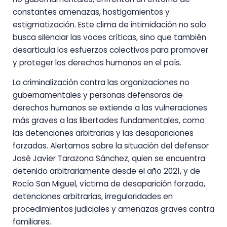
constantes amenazas, hostigamientos y
estigmatización. Este clima de intimidación no solo
busca silenciar las voces críticas, sino que también
desarticula los esfuerzos colectivos para promover
y proteger los derechos humanos en el país.
La criminalización contra las organizaciones no
gubernamentales y personas defensoras de
derechos humanos se extiende a las vulneraciones
más graves a las libertades fundamentales, como
las detenciones arbitrarias y las desapariciones
forzadas. Alertamos sobre la situación del defensor
José Javier Tarazona Sánchez, quien se encuentra
detenido arbitrariamente desde el año 2021, y de
Rocío San Miguel, víctima de desaparición forzada,
detenciones arbitrarias, irregularidades en
procedimientos judiciales y amenazas graves contra
familiares.