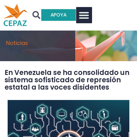
APOYA
Noticias
En Venezuela se ha consolidado un
sistema sofisticado de represión
estatal a las voces disidentes