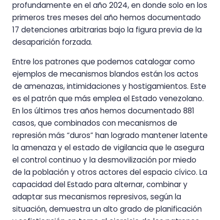
profundamente en el año 2024, en donde solo en los
primeros tres meses del año hemos documentado
17 detenciones arbitrarias bajo la figura previa de la
desaparición forzada.
Entre los patrones que podemos catalogar como
ejemplos de mecanismos blandos están los actos
de amenazas, intimidaciones y hostigamientos. Este
es el patrón que más emplea el Estado venezolano.
En los últimos tres años hemos documentado 881
casos, que combinados con mecanismos de
represión más “duros” han logrado mantener latente
la amenaza y el estado de vigilancia que le asegura
el control continuo y la desmovilización por miedo
de la población y otros actores del espacio cívico. La
capacidad del Estado para alternar, combinar y
adaptar sus mecanismos represivos, según la
situación, demuestra un alto grado de planificación