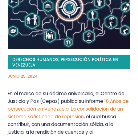
DERECHOS HUMANOS
,
PERSECUCIÓN POLÍTICA EN
VENEZUELA
JUNIO 25, 2024
En el marco de su décimo aniversario, el Centro de
Justicia y Paz (Cepaz) publica su informe
10 Años de
persecución en Venezuela: La consolidación de un
sistema sofisticado de represión
, el cual busca
contribuir, con una documentación sólida, a la
justicia, a la rendición de cuentas y al