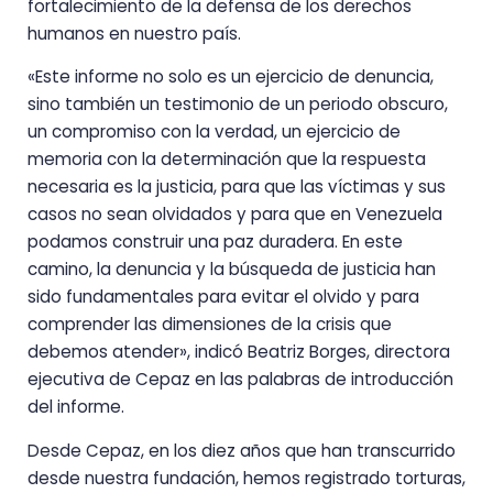
fortalecimiento de la defensa de los derechos
humanos en nuestro país.
«Este informe no solo es un ejercicio de denuncia,
sino también un testimonio de un periodo obscuro,
un compromiso con la verdad, un ejercicio de
memoria con la determinación que la respuesta
necesaria es la justicia, para que las víctimas y sus
casos no sean olvidados y para que en Venezuela
podamos construir una paz duradera. En este
camino, la denuncia y la búsqueda de justicia han
sido fundamentales para evitar el olvido y para
comprender las dimensiones de la crisis que
debemos atender», indicó Beatriz Borges, directora
ejecutiva de Cepaz en las palabras de introducción
del informe.
Desde Cepaz, en los diez años que han transcurrido
desde nuestra fundación, hemos registrado torturas,