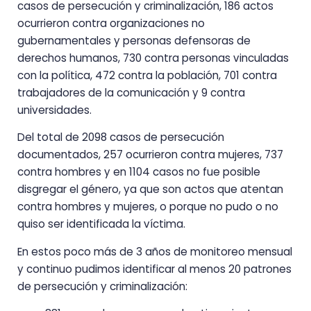
casos de persecución y criminalización, 186 actos
ocurrieron contra organizaciones no
gubernamentales y personas defensoras de
derechos humanos, 730 contra personas vinculadas
con la política, 472 contra la población, 701 contra
trabajadores de la comunicación y 9 contra
universidades.
Del total de 2098 casos de persecución
documentados, 257 ocurrieron contra mujeres, 737
contra hombres y en 1104 casos no fue posible
disgregar el género, ya que son actos que atentan
contra hombres y mujeres, o porque no pudo o no
quiso ser identificada la víctima.
En estos poco más de 3 años de monitoreo mensual
y continuo pudimos identificar al menos 20 patrones
de persecución y criminalización: