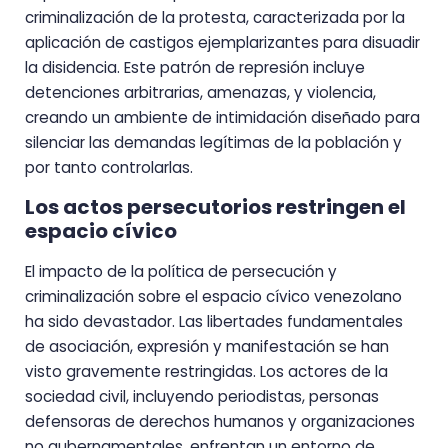
criminalización de la protesta, caracterizada por la
aplicación de castigos ejemplarizantes para disuadir
la disidencia. Este patrón de represión incluye
detenciones arbitrarias, amenazas, y violencia,
creando un ambiente de intimidación diseñado para
silenciar las demandas legítimas de la población y
por tanto controlarlas.
Los actos persecutorios restringen el
espacio cívico
El impacto de la política de persecución y
criminalización sobre el espacio cívico venezolano
ha sido devastador. Las libertades fundamentales
de asociación, expresión y manifestación se han
visto gravemente restringidas. Los actores de la
sociedad civil, incluyendo periodistas, personas
defensoras de derechos humanos y organizaciones
no gubernamentales, enfrentan un entorno de