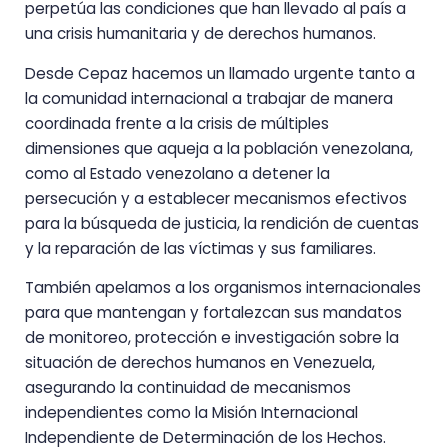
perpetúa las condiciones que han llevado al país a
una crisis humanitaria y de derechos humanos.
Desde Cepaz hacemos un llamado urgente tanto a
la comunidad internacional a trabajar de manera
coordinada frente a la crisis de múltiples
dimensiones que aqueja a la población venezolana,
como al Estado venezolano a detener la
persecución y a establecer mecanismos efectivos
para la búsqueda de justicia, la rendición de cuentas
y la reparación de las víctimas y sus familiares.
También apelamos a los organismos internacionales
para que mantengan y fortalezcan sus mandatos
de monitoreo, protección e investigación sobre la
situación de derechos humanos en Venezuela,
asegurando la continuidad de mecanismos
independientes como la Misión Internacional
Independiente de Determinación de los Hechos.