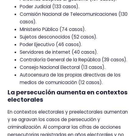
Poder Judicial (133 casos).
Comisión Nacional de Telecomunicaciones (130
casos).
Ministerio Público (74 casos).
Sujetos desconocidos (52 casos).
Poder Ejecutivo (46 casos).
Servidores de internet (40 casos).
Contraloría General de la República (39 casos).
Consejo Nacional Electoral (13 casos).
Autocensura de las propias directivas de los
medios de comunicación (12 casos).
La persecución aumenta en contextos
electorales
En contextos electorales y preelectorales aumentan
y se agravan los casos de persecución y
criminalización. Al comparar las cifras de acciones
persecutorias registradas en años electorales y no