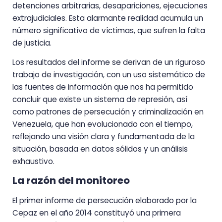
detenciones arbitrarias, desapariciones, ejecuciones
extrajudiciales. Esta alarmante realidad acumula un
número significativo de víctimas, que sufren la falta
de justicia.
Los resultados del informe se derivan de un riguroso
trabajo de investigación, con un uso sistemático de
las fuentes de información que nos ha permitido
concluir que existe un sistema de represión, así
como patrones de persecución y criminalización en
Venezuela, que han evolucionado con el tiempo,
reflejando una visión clara y fundamentada de la
situación, basada en datos sólidos y un análisis
exhaustivo.
La razón del monitoreo
El primer informe de persecución elaborado por la
Cepaz en el año 2014 constituyó una primera