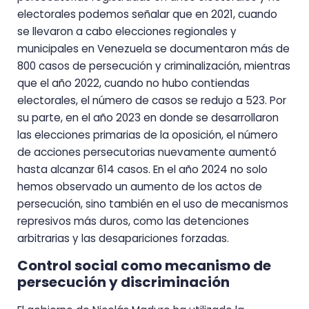
electorales podemos señalar que en 2021, cuando
se llevaron a cabo elecciones regionales y
municipales en Venezuela se documentaron más de
800 casos de persecución y criminalización, mientras
que el año 2022, cuando no hubo contiendas
electorales, el número de casos se redujo a 523. Por
su parte, en el año 2023 en donde se desarrollaron
las elecciones primarias de la oposición, el número
de acciones persecutorias nuevamente aumentó
hasta alcanzar 614 casos. En el año 2024 no solo
hemos observado un aumento de los actos de
persecución, sino también en el uso de mecanismos
represivos más duros, como las detenciones
arbitrarias y las desapariciones forzadas.
Control social como mecanismo de
persecución y discriminación