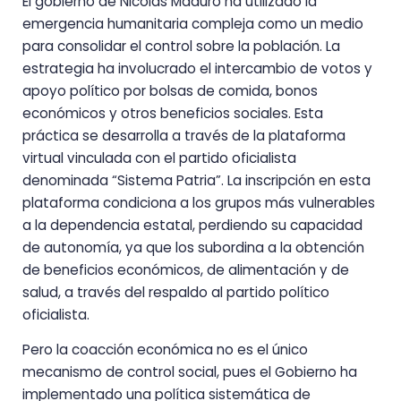
El gobierno de Nicolás Maduro ha utilizado la
emergencia humanitaria compleja como un medio
para consolidar el control sobre la población. La
estrategia ha involucrado el intercambio de votos y
apoyo político por bolsas de comida, bonos
económicos y otros beneficios sociales. Esta
práctica se desarrolla a través de la plataforma
virtual vinculada con el partido oficialista
denominada “Sistema Patria”. La inscripción en esta
plataforma condiciona a los grupos más vulnerables
a la dependencia estatal, perdiendo su capacidad
de autonomía, ya que los subordina a la obtención
de beneficios económicos, de alimentación y de
salud, a través del respaldo al partido político
oficialista.
Pero la coacción económica no es el único
mecanismo de control social, pues el Gobierno ha
implementado una política sistemática de