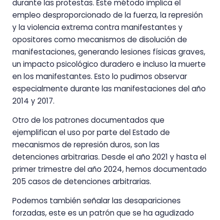
durante las protestas. Este método implica el
empleo desproporcionado de la fuerza, la represión
y la violencia extrema contra manifestantes y
opositores como mecanismos de disolución de
manifestaciones, generando lesiones físicas graves,
un impacto psicológico duradero e incluso la muerte
en los manifestantes. Esto lo pudimos observar
especialmente durante las manifestaciones del año
2014 y 2017.
Otro de los patrones documentados que
ejemplifican el uso por parte del Estado de
mecanismos de represión duros, son las
detenciones arbitrarias. Desde el año 2021 y hasta el
primer trimestre del año 2024, hemos documentado
205 casos de detenciones arbitrarias.
Podemos también señalar las desapariciones
forzadas, este es un patrón que se ha agudizado