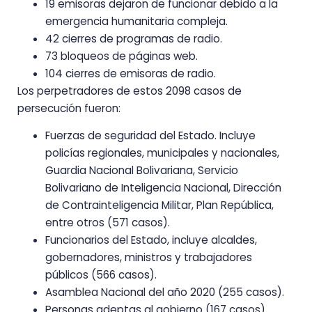
19 emisoras dejaron de funcionar debido a la
emergencia humanitaria compleja.
42 cierres de programas de radio.
73 bloqueos de páginas web.
104 cierres de emisoras de radio.
Los perpetradores de estos 2098 casos de
persecución fueron:
Fuerzas de seguridad del Estado. Incluye
policías regionales, municipales y nacionales,
Guardia Nacional Bolivariana, Servicio
Bolivariano de Inteligencia Nacional, Dirección
de Contrainteligencia Militar, Plan República,
entre otros (571 casos).
Funcionarios del Estado, incluye alcaldes,
gobernadores, ministros y trabajadores
públicos (566 casos).
Asamblea Nacional del año 2020 (255 casos).
Personas adeptas al gobierno (167 casos).