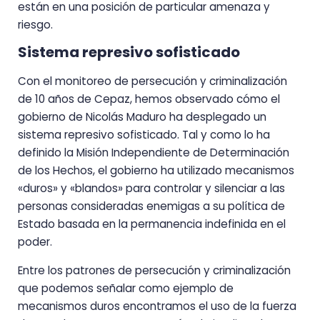
están en una posición de particular amenaza y
riesgo.
Sistema represivo sofisticado
Con el monitoreo de persecución y criminalización
de 10 años de Cepaz, hemos observado cómo el
gobierno de Nicolás Maduro ha desplegado un
sistema represivo sofisticado. Tal y como lo ha
definido la Misión Independiente de Determinación
de los Hechos, el gobierno ha utilizado mecanismos
«duros» y «blandos» para controlar y silenciar a las
personas consideradas enemigas a su política de
Estado basada en la permanencia indefinida en el
poder.
Entre los patrones de persecución y criminalización
que podemos señalar como ejemplo de
mecanismos duros encontramos el uso de la fuerza